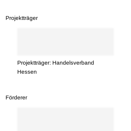
Projektträger
Projektträger: Handelsverband
Hessen
Förderer