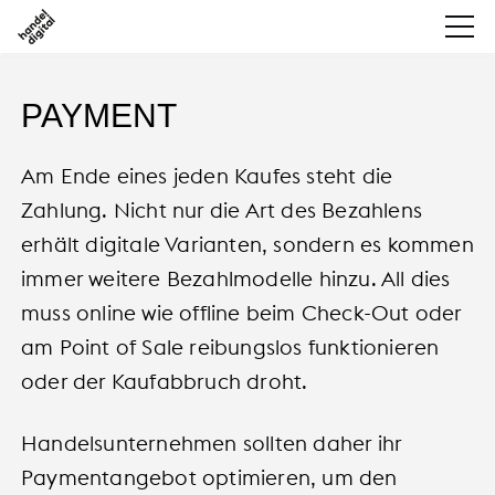
PAYMENT
Am Ende eines jeden Kaufes steht die
Zahlung. Nicht nur die Art des Bezahlens
erhält digitale Varianten, sondern es kommen
immer weitere Bezahlmodelle hinzu. All dies
muss online wie offline beim Check-Out oder
am Point of Sale reibungslos funktionieren
oder der Kaufabbruch droht.
Handelsunternehmen sollten daher ihr
Paymentangebot optimieren, um den