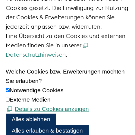
Cookies gesetzt. Die Einwilligung zur Nutzung
der Cookies & Erweiterungen können Sie
jederzeit anpassen bzw. widerrufen.
Eine Übersicht zu den Cookies und externen
Medien finden Sie in unserer
Datenschutzhinweisen
.
Welche Cookies bzw. Erweiterungen möchten
Sie erlauben?
Notwendige Cookies
Externe Medien
Details zu Cookies anzeigen
Alles ablehnen
Alles erlauben & bestätigen