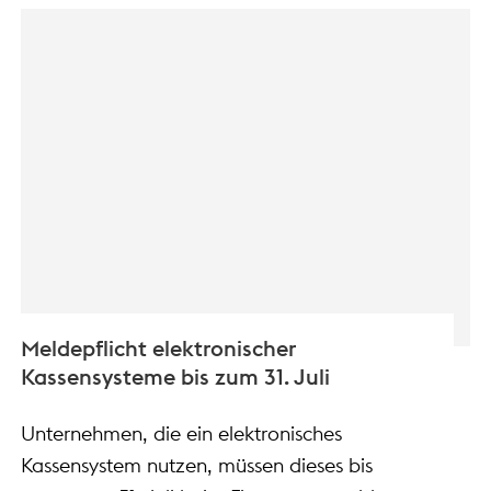
Meldepflicht elektronischer
Kassensysteme bis zum 31. Juli
Unternehmen, die ein elektronisches
Kassensystem nutzen, müssen dieses bis