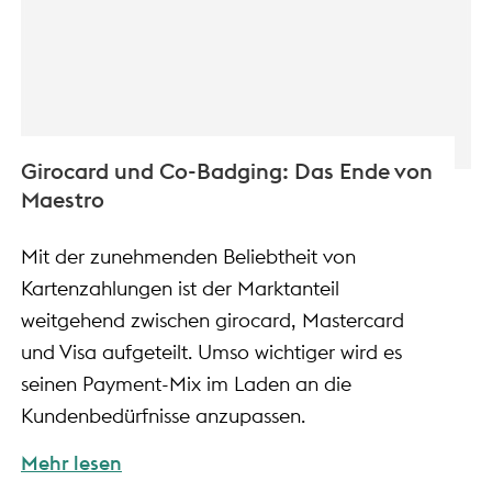
Girocard und Co-Badging: Das Ende von
Maestro
Mit der zunehmenden Beliebtheit von
Kartenzahlungen ist der Marktanteil
weitgehend zwischen girocard, Mastercard
und Visa aufgeteilt. Umso wichtiger wird es
seinen Payment-Mix im Laden an die
Kundenbedürfnisse anzupassen.
Mehr lesen