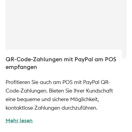
QR-Code-Zahlungen mit PayPal am POS
empfangen
Profitieren Sie auch am POS mit PayPal QR-
Code-Zahlungen. Bieten Sie Ihrer Kundschaft
eine bequeme und sichere Möglichkeit,
kontaktlose Zahlungen durchzuführen.
Mehr lesen