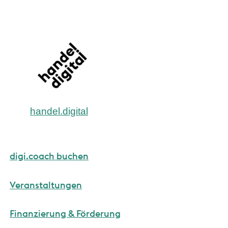
handel.digital
digi.coach buchen
Veranstaltungen
Finanzierung & Förderung