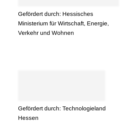
Gefördert durch: Hessisches
Ministerium für Wirtschaft, Energie,
Verkehr und Wohnen
Gefördert durch: Technologieland
Hessen