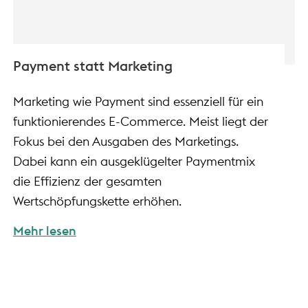
Payment statt Marketing
Marketing wie Payment sind essenziell für ein
funktionierendes E-Commerce. Meist liegt der
Fokus bei den Ausgaben des Marketings.
Dabei kann ein ausgeklügelter Paymentmix
die Effizienz der gesamten
Wertschöpfungskette erhöhen.
Mehr lesen