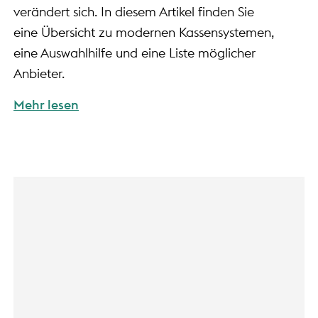
verändert sich. In diesem Artikel finden Sie
eine Übersicht zu modernen Kassensystemen,
eine Auswahlhilfe und eine Liste möglicher
Anbieter.
Mehr lesen