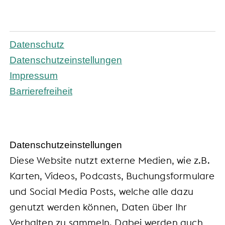
Datenschutz
Datenschutzeinstellungen
Impressum
Barrierefreiheit
Daten­schutz­ein­stel­lun­gen
Diese Website nutzt externe Medien, wie z.B.
Karten, Videos, Podcasts, Buchungsformulare
und Social Media Posts, welche alle dazu
genutzt werden können, Daten über Ihr
Verhalten zu sammeln. Dabei werden auch