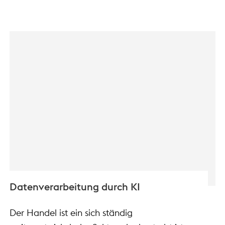
Datenverarbeitung durch KI
Der Handel ist ein sich ständig