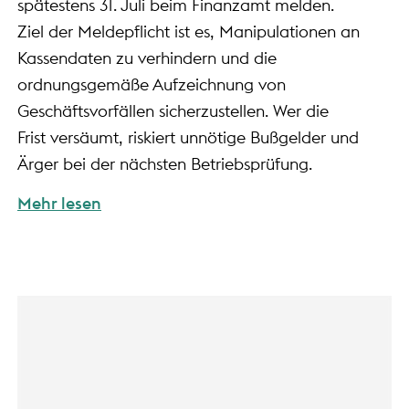
spätestens 31. Juli beim Finanzamt melden.
Ziel der Meldepflicht ist es, Manipulationen an
Kassendaten zu verhindern und die
ordnungsgemäße Aufzeichnung von
Geschäftsvorfällen sicherzustellen. Wer die
Frist versäumt, riskiert unnötige Bußgelder und
Ärger bei der nächsten Betriebsprüfung.
Mehr lesen