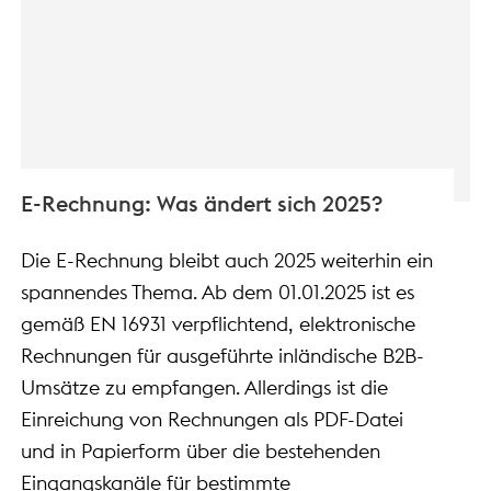
E-Rechnung: Was ändert sich 2025?
Die E-Rechnung bleibt auch 2025 weiterhin ein
spannendes Thema. Ab dem 01.01.2025 ist es
gemäß EN 16931 verpflichtend, elektronische
Rechnungen für ausgeführte inländische B2B-
Umsätze zu empfangen. Allerdings ist die
Einreichung von Rechnungen als PDF-Datei
und in Papierform über die bestehenden
Eingangskanäle für bestimmte