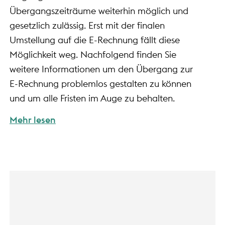
Übergangszeiträume weiterhin möglich und
gesetzlich zulässig. Erst mit der finalen
Umstellung auf die E-Rechnung fällt diese
Möglichkeit weg. Nachfolgend finden Sie
weitere Informationen um den Übergang zur
E-Rechnung problemlos gestalten zu können
und um alle Fristen im Auge zu behalten.
Mehr lesen