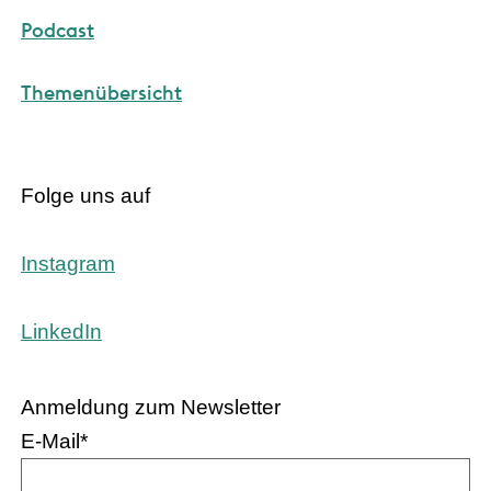
Podcast
Themenübersicht
Folge uns auf
Instagram
LinkedIn
Anmeldung zum Newsletter
E-Mail
*