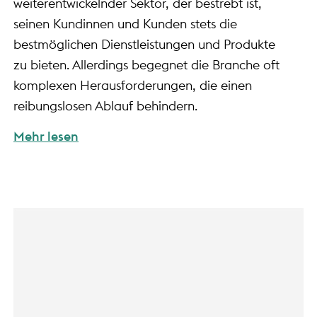
weiterentwickelnder Sektor, der bestrebt ist,
seinen Kundinnen und Kunden stets die
bestmöglichen Dienstleistungen und Produkte
zu bieten. Allerdings begegnet die Branche oft
komplexen Herausforderungen, die einen
reibungslosen Ablauf behindern.
Mehr lesen