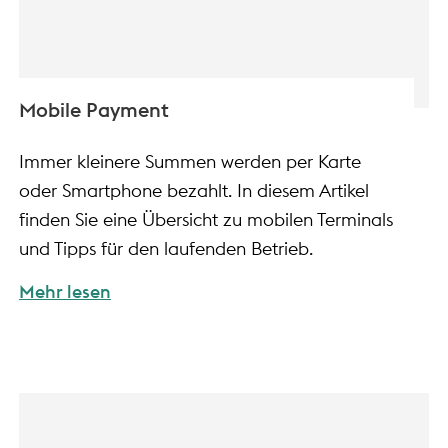
Mobile Payment
Immer kleinere Summen werden per Karte
oder Smartphone bezahlt. In diesem Artikel
finden Sie eine Übersicht zu mobilen Terminals
und Tipps für den laufenden Betrieb.
Mehr lesen