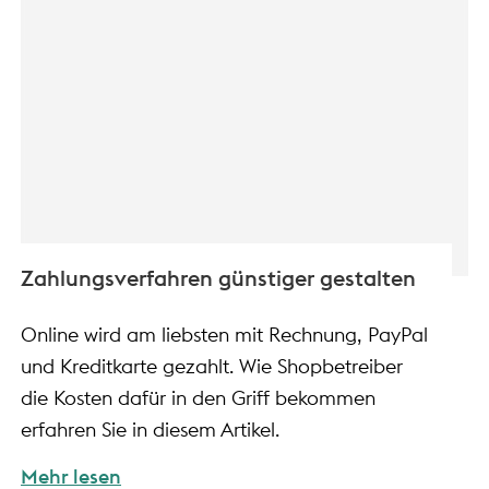
Zahlungsverfahren günstiger gestalten
Online wird am liebsten mit Rechnung, PayPal
und Kreditkarte gezahlt. Wie Shopbetreiber
die Kosten dafür in den Griff bekommen
erfahren Sie in diesem Artikel.
Mehr lesen