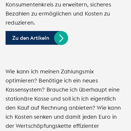
Konsumentenkreis zu erweitern, sicheres
Bezahlen zu ermöglichen und Kosten zu
reduzieren.
Zu den Artikeln
Wie kann ich meinen Zahlungsmix
optimieren? Benötige ich ein neues
Kassensystem? Brauche ich überhaupt eine
stationäre Kasse und soll ich ich eigentlich
den Kauf auf Rechnung anbieten? Wie kann
ich Kosten senken und damit jeden Euro in
der Wertschöpfungskette effizienter