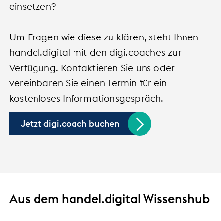
einsetzen?
Um Fragen wie diese zu klären, steht Ihnen
handel.digital mit den digi.coaches zur
Verfügung. Kontaktieren Sie uns oder
vereinbaren Sie einen Termin für ein
kostenloses Informationsgespräch.
Jetzt digi.coach buchen
Aus dem handel.digital Wissenshub