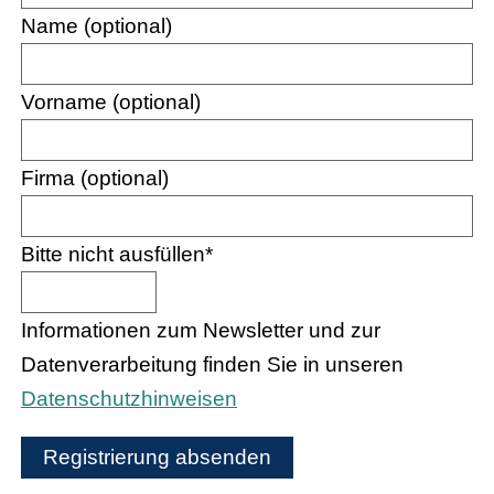
Name (optional)
Vorname (optional)
Firma (optional)
Bitte nicht ausfüllen
*
Informationen zum Newsletter und zur
Datenverarbeitung finden Sie in unseren
Datenschutzhinweisen
Registrierung absenden