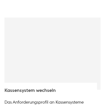
Kassensystem wechseln
Das Anforderungsprofil an Kassensysteme