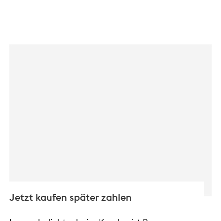
Jetzt kaufen später zahlen