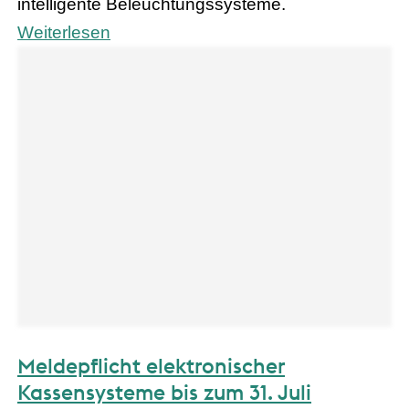
intelligente Beleuchtungssysteme.
Weiterlesen
Meldepflicht elektronischer
Kassensysteme bis zum 31. Juli