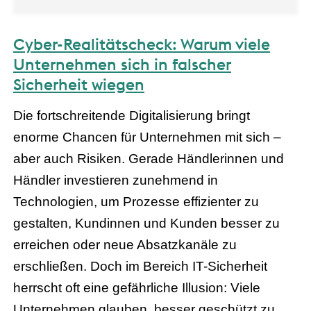
Cyber-Realitätscheck: Warum viele
Unternehmen sich in falscher
Sicherheit wiegen
Die fortschreitende Digitalisierung bringt
enorme Chancen für Unternehmen mit sich –
aber auch Risiken. Gerade Händlerinnen und
Händler investieren zunehmend in
Technologien, um Prozesse effizienter zu
gestalten, Kundinnen und Kunden besser zu
erreichen oder neue Absatzkanäle zu
erschließen. Doch im Bereich IT-Sicherheit
herrscht oft eine gefährliche Illusion: Viele
Unternehmen glauben, besser geschützt zu