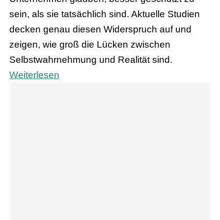
sein, als sie tatsächlich sind. Aktuelle Studien
decken genau diesen Widerspruch auf und
zeigen, wie groß die Lücken zwischen
Selbstwahrnehmung und Realität sind.
Weiterlesen