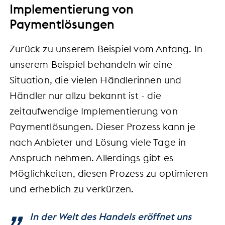
Implementierung von
Paymentlösungen
Zurück zu unserem Beispiel vom Anfang. In
unserem Beispiel behandeln wir eine
Situation, die vielen Händlerinnen und
Händler nur allzu bekannt ist - die
zeitaufwendige Implementierung von
Paymentlösungen. Dieser Prozess kann je
nach Anbieter und Lösung viele Tage in
Anspruch nehmen. Allerdings gibt es
Möglichkeiten, diesen Prozess zu optimieren
und erheblich zu verkürzen.
In der Welt des Handels eröffnet uns