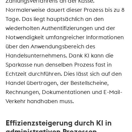
Zahlungsverfahrens an der Kasse.
Normalerweise dauert dieser Prozess bis zu 8
Tage. Das liegt hauptsächlich an den
wiederholten Authentifizierungen und der
Notwendigkeit umfangreicher Informationen
über den Anwendungsbereich des
Handelsunternehmens. Dank KI kann die
Sparkasse nun denselben Prozess fast in
Echtzeit durchführen. Dies lässt sich auf den
Handel übertragen, der Bestellscheine,
Rechnungen, Dokumentationen und E-Mail-
Verkehr handhaben muss.
Effizienzsteigerung durch KI in
administrativen Prozessen