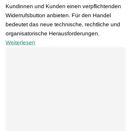
Kundinnen und Kunden einen verpflichtenden
Widerrufsbutton anbieten. Für den Handel
bedeutet das neue technische, rechtliche und
organisatorische Herausforderungen.
Weiterlesen