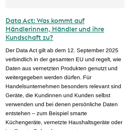
Data Act: Was kommt auf
Händlerinnen, Händler und ihre
Kundschaft zu?
Der Data Act gilt ab dem 12. September 2025
verbindlich in der gesamten EU und regelt, wie
Daten aus vernetzten Produkten genutzt und
weitergegeben werden dürfen. Für
Handelsunternehmen besonders relevant sind
Geräte, die Kundinnen und Kunden selbst
verwenden und bei denen persönliche Daten
entstehen – zum Beispiel smarte
Küchengeräte, vernetzte Haushaltsgeräte oder