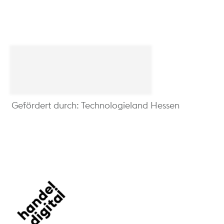
Gefördert durch: Technologieland Hessen