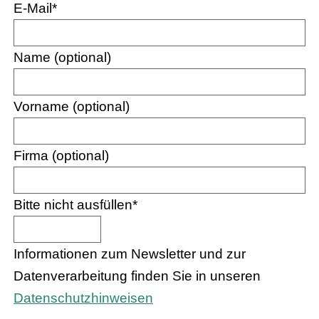
E-Mail
*
Name (optional)
Vorname (optional)
Firma (optional)
Bitte nicht ausfüllen
*
Informationen zum Newsletter und zur
Datenverarbeitung finden Sie in unseren
Datenschutzhinweisen