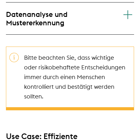
Datenanalyse und
Mustererkennung
Bitte beachten Sie, dass wichtige
oder risikobehaftete Entscheidungen
immer durch einen Menschen
kontrolliert und bestätigt werden
sollten.
Use Case: Effiziente