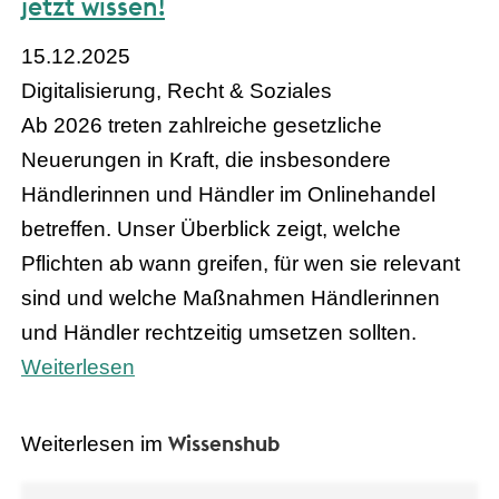
jetzt wissen!
15.12.2025
Digitalisierung, Recht & Soziales
Ab 2026 treten zahlreiche gesetzliche
Neuerungen in Kraft, die insbesondere
Händlerinnen und Händler im Onlinehandel
betreffen. Unser Überblick zeigt, welche
Pflichten ab wann greifen, für wen sie relevant
sind und welche Maßnahmen Händlerinnen
und Händler rechtzeitig umsetzen sollten.
Weiterlesen
Wissenshub
Weiterlesen im