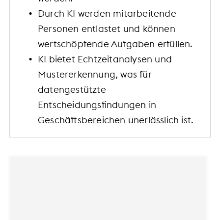
Durch KI werden mitarbeitende
Personen entlastet und können
wertschöpfende Aufgaben erfüllen.
KI bietet Echtzeitanalysen und
Mustererkennung, was für
datengestützte
Entscheidungsfindungen in
Geschäftsbereichen unerlässlich ist.