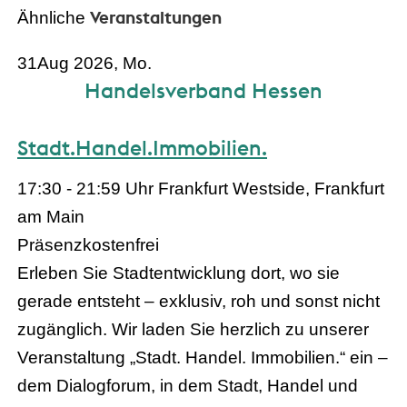
Veranstaltungen
Ähnliche
31
Aug 2026, Mo.
Handelsverband Hessen
Stadt.Handel.Immobilien.
17:30 - 21:59 Uhr
Frankfurt Westside, Frankfurt
am Main
Präsenz
kostenfrei
Erleben Sie Stadtentwicklung dort, wo sie
gerade entsteht – exklusiv, roh und sonst nicht
zugänglich. Wir laden Sie herzlich zu unserer
Veranstaltung „Stadt. Handel. Immobilien.“ ein –
dem Dialogforum, in dem Stadt, Handel und