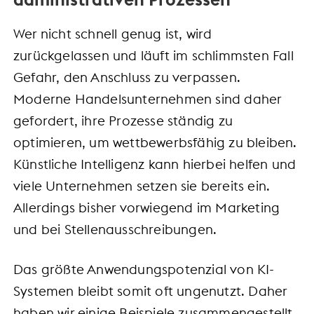
Wer nicht schnell genug ist, wird
zurückgelassen und läuft im schlimmsten Fall
Gefahr, den Anschluss zu verpassen.
Moderne Handelsunternehmen sind daher
gefordert, ihre Prozesse ständig zu
optimieren, um wettbewerbsfähig zu bleiben.
Künstliche Intelligenz kann hierbei helfen und
viele Unternehmen setzen sie bereits ein.
Allerdings bisher vorwiegend im Marketing
und bei Stellenausschreibungen.
Das größte Anwendungspotenzial von KI-
Systemen bleibt somit oft ungenutzt. Daher
haben wir einige Beispiele zusammengestellt,