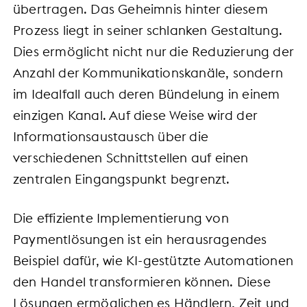
übertragen. Das Geheimnis hinter diesem
Prozess liegt in seiner schlanken Gestaltung.
Dies ermöglicht nicht nur die Reduzierung der
Anzahl der Kommunikationskanäle, sondern
im Idealfall auch deren Bündelung in einem
einzigen Kanal. Auf diese Weise wird der
Informationsaustausch über die
verschiedenen Schnittstellen auf einen
zentralen Eingangspunkt begrenzt.
Die effiziente Implementierung von
Paymentlösungen ist ein herausragendes
Beispiel dafür, wie KI-gestützte Automationen
den Handel transformieren können. Diese
Lösungen ermöglichen es Händlern, Zeit und