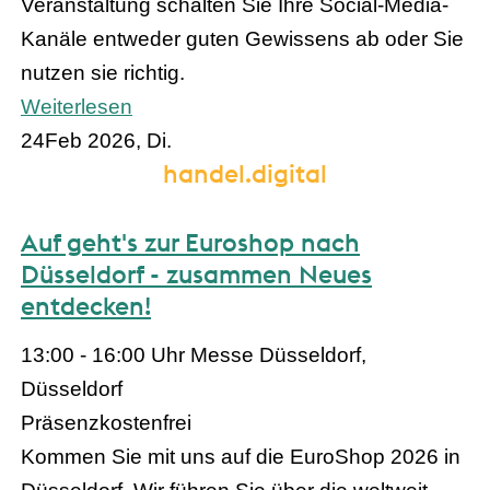
Veranstaltung schalten Sie Ihre Social-Media-
Kanäle entweder guten Gewissens ab oder Sie
nutzen sie richtig.
Weiterlesen
24
Feb 2026, Di.
handel.digital
Auf geht's zur Euroshop nach
Düsseldorf - zusammen Neues
entdecken!
13:00 - 16:00 Uhr
Messe Düsseldorf,
Düsseldorf
Präsenz
kostenfrei
Kommen Sie mit uns auf die EuroShop 2026 in