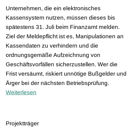
Unternehmen, die ein elektronisches
Kassensystem nutzen, müssen dieses bis
spätestens 31. Juli beim Finanzamt melden.
Ziel der Meldepflicht ist es, Manipulationen an
Kassendaten zu verhindern und die
ordnungsgemäße Aufzeichnung von
Geschäftsvorfällen sicherzustellen. Wer die
Frist versäumt, riskiert unnötige Bußgelder und
Ärger bei der nächsten Betriebsprüfung.
Weiterlesen
Projektträger