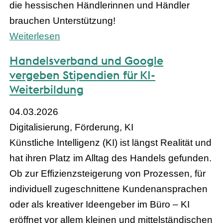
die hessischen Händlerinnen und Händler
brauchen Unterstützung!
Weiterlesen
Handelsverband und Google
vergeben Stipendien für KI-
Weiterbildung
04.03.2026
Digitalisierung, Förderung, KI
Künstliche Intelligenz (KI) ist längst Realität und
hat ihren Platz im Alltag des Handels gefunden.
Ob zur Effizienzsteigerung von Prozessen, für
individuell zugeschnittene Kundenansprachen
oder als kreativer Ideengeber im Büro – KI
eröffnet vor allem kleinen und mittelständischen