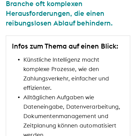
Branche oft komplexen
Herausforderungen, die einen
reibungslosen Ablauf behindern.
Infos zum Thema auf einen Blick:
Künstliche Intelligenz macht
komplexe Prozesse, wie den
Zahlungsverkehr, einfacher und
effizienter.
Alltäglichen Aufgaben wie
Dateneingabe, Datenverarbeitung,
Dokumentenmanagement und
Zeitplanung können automatisiert
werden.