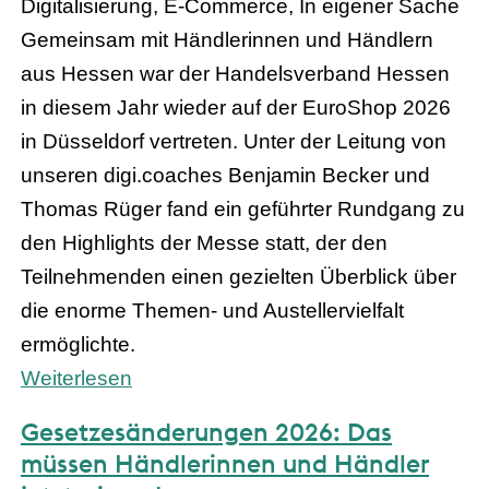
Digitalisierung, E-Commerce, In eigener Sache
Gemeinsam mit Händlerinnen und Händlern
aus Hessen war der Handelsverband Hessen
in diesem Jahr wieder auf der EuroShop 2026
in Düsseldorf vertreten. Unter der Leitung von
unseren digi.coaches Benjamin Becker und
Thomas Rüger fand ein geführter Rundgang zu
den Highlights der Messe statt, der den
Teilnehmenden einen gezielten Überblick über
die enorme Themen- und Austellervielfalt
ermöglichte.
Weiterlesen
Gesetzesänderungen 2026: Das
müssen Händlerinnen und Händler