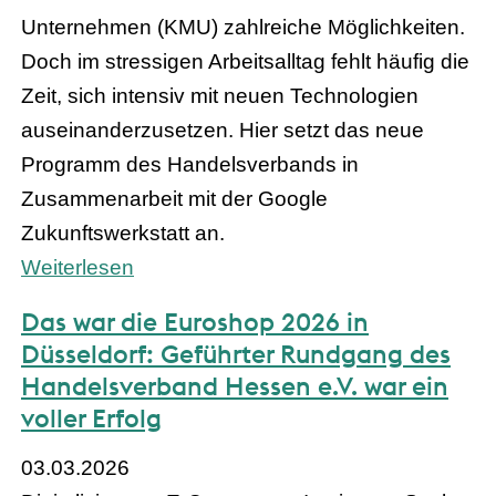
Unternehmen (KMU) zahlreiche Möglichkeiten.
Doch im stressigen Arbeitsalltag fehlt häufig die
Zeit, sich intensiv mit neuen Technologien
auseinanderzusetzen. Hier setzt das neue
Programm des Handelsverbands in
Zusammenarbeit mit der Google
Zukunftswerkstatt an.
Weiterlesen
Das war die Euroshop 2026 in
Düsseldorf: Geführter Rundgang des
Handelsverband Hessen e.V. war ein
voller Erfolg
03.03.2026