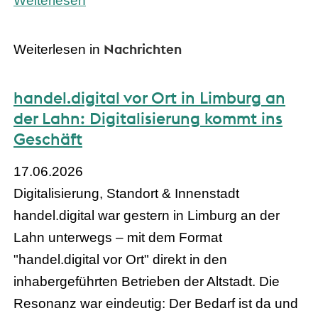
Weiterlesen
Nachrichten
Weiterlesen in
handel.digital vor Ort in Limburg an
der Lahn: Digitalisierung kommt ins
Geschäft
17.06.2026
Digitalisierung, Standort & Innenstadt
handel.digital war gestern in Limburg an der
Lahn unterwegs – mit dem Format
"handel.digital vor Ort" direkt in den
inhabergeführten Betrieben der Altstadt. Die
Resonanz war eindeutig: Der Bedarf ist da und