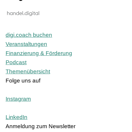
handel.digital
digi.coach buchen
Veranstaltungen
Finanzierung & Förderung
Podcast
Themenübersicht
Folge uns auf
Instagram
LinkedIn
Anmeldung zum Newsletter