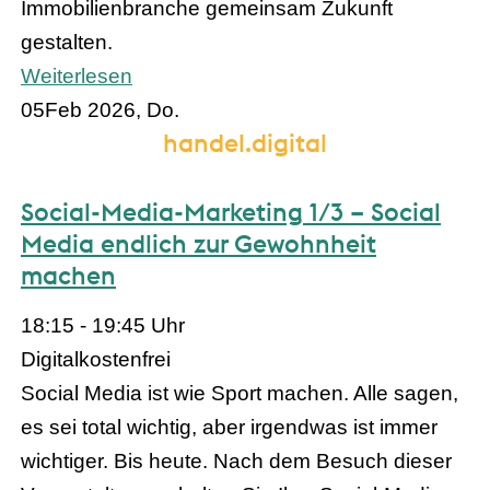
Immobilienbranche gemeinsam Zukunft
gestalten.
Weiterlesen
05
Feb 2026, Do.
handel.digital
Social-Media-Marketing 1/3 – Social
Media endlich zur Gewohnheit
machen
18:15 - 19:45 Uhr
Digital
kostenfrei
Social Media ist wie Sport machen. Alle sagen,
es sei total wichtig, aber irgendwas ist immer
wichtiger. Bis heute. Nach dem Besuch dieser