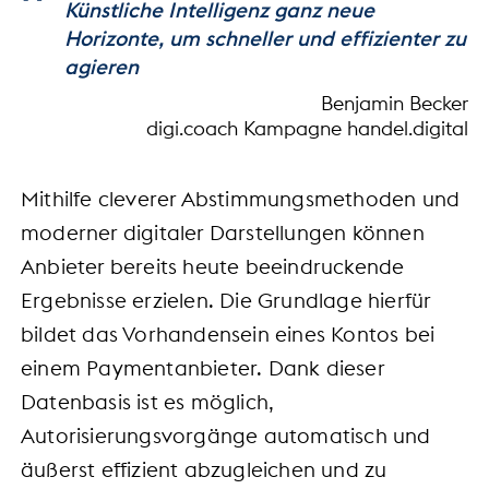
Künstliche Intelligenz ganz neue
Horizonte, um schneller und effizienter zu
agieren
Benjamin Becker
digi.coach Kampagne handel.digital
Mithilfe cleverer Abstimmungsmethoden und
moderner digitaler Darstellungen können
Anbieter bereits heute beeindruckende
Ergebnisse erzielen. Die Grundlage hierfür
bildet das Vorhandensein eines Kontos bei
einem Paymentanbieter. Dank dieser
Datenbasis ist es möglich,
Autorisierungsvorgänge automatisch und
äußerst effizient abzugleichen und zu