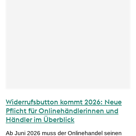
Widerrufsbutton kommt 2026: Neue
Pflicht für Onlinehändlerinnen und
Händler im Überblick
Ab Juni 2026 muss der Onlinehandel seinen