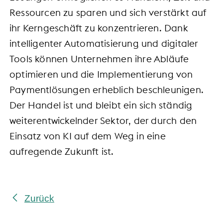
Ressourcen zu sparen und sich verstärkt auf
ihr Kerngeschäft zu konzentrieren. Dank
intelligenter Automatisierung und digitaler
Tools können Unternehmen ihre Abläufe
optimieren und die Implementierung von
Paymentlösungen erheblich beschleunigen.
Der Handel ist und bleibt ein sich ständig
weiterentwickelnder Sektor, der durch den
Einsatz von KI auf dem Weg in eine
aufregende Zukunft ist.
Zurück