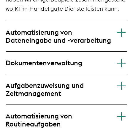
wo KI im Handel gute Dienste leisten kann.
Automatisierung von
Dateneingabe und -verarbeitung
Dokumentenverwaltung
Aufgabenzuweisung und
Zeitmanagement
Automatisierung von
Routineaufgaben