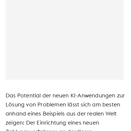
Das Potential der neuen KI-Anwendungen zur
Lösung von Problemen lässt sich am besten
anhand eines Beispiels aus der realen Welt
zeigen: Der Einrichtung eines neuen