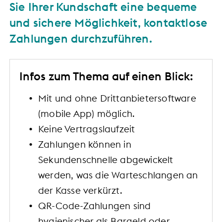
Sie Ihrer Kundschaft eine bequeme
und sichere Möglichkeit, kontaktlose
Zahlungen durchzuführen.
Infos zum Thema auf einen Blick:
Mit und ohne Drittanbietersoftware
(mobile App) möglich.
Keine Vertragslaufzeit
Zahlungen können in
Sekundenschnelle abgewickelt
werden, was die Warteschlangen an
der Kasse verkürzt.
QR-Code-Zahlungen sind
hygienischer als Bargeld oder