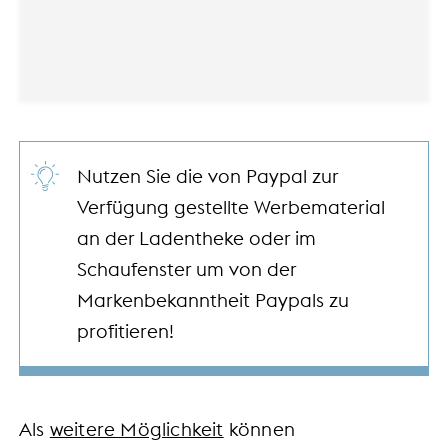
Nutzen Sie die von Paypal zur
Verfügung gestellte Werbematerial
an der Ladentheke oder im
Schaufenster um von der
Markenbekanntheit Paypals zu
profitieren!
Als
weitere Möglichkeit
können