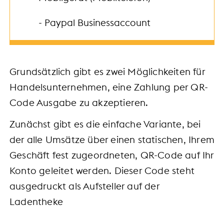
- Paypal Businessaccount
Grundsätzlich gibt es zwei Möglichkeiten für
Handelsunternehmen, eine Zahlung per QR-
Code Ausgabe zu akzeptieren.
Zunächst gibt es die einfache Variante, bei
der alle Umsätze über einen statischen, Ihrem
Geschäft fest zugeordneten, QR-Code auf Ihr
Konto geleitet werden. Dieser Code steht
ausgedruckt als Aufsteller auf der
Ladentheke