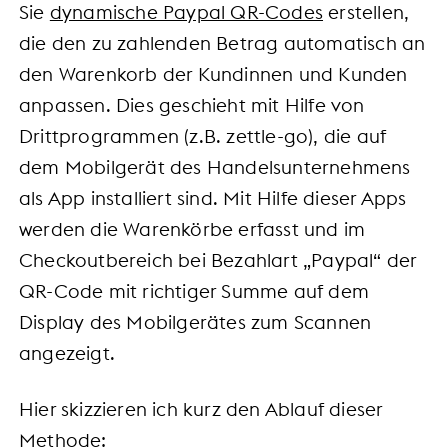
Sie
dynamische Paypal QR-Codes
erstellen,
die den zu zahlenden Betrag automatisch an
den Warenkorb der Kundinnen und Kunden
anpassen. Dies geschieht mit Hilfe von
Drittprogrammen (z.B. zettle-go), die auf
dem Mobilgerät des Handelsunternehmens
als App installiert sind. Mit Hilfe dieser Apps
werden die Warenkörbe erfasst und im
Checkoutbereich bei Bezahlart „Paypal“ der
QR-Code mit richtiger Summe auf dem
Display des Mobilgerätes zum Scannen
angezeigt.
Hier skizzieren ich kurz den Ablauf dieser
Methode: