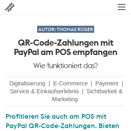
AUTOR: THOMAS RÜGER
QR-Code-Zahlungen mit
PayPal am POS empfangen
Wie funktioniert das?
Digitalisierung
|
E-Commerce
|
Payment
|
Service & Einkaufserlebnis
|
Sichtbarkeit &
Marketing
Profitieren Sie auch am POS mit
PayPal QR-Code-Zahlungen. Bieten