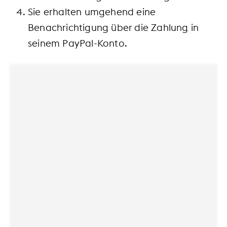
Sie erhalten umgehend eine
Benachrichtigung über die Zahlung in
seinem PayPal-Konto.