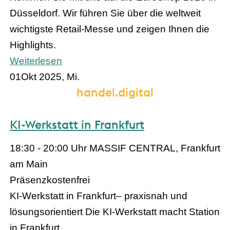
Düsseldorf. Wir führen Sie über die weltweit
wichtigste Retail-Messe und zeigen Ihnen die
Highlights.
Weiterlesen
01
Okt 2025, Mi.
handel.digital
KI-Werkstatt in Frankfurt
18:30 - 20:00 Uhr
MASSIF CENTRAL, Frankfurt
am Main
Präsenz
kostenfrei
KI-Werkstatt in Frankfurt– praxisnah und
lösungsorientiert Die KI-Werkstatt macht Station
in Frankfurt.