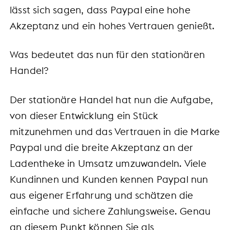
lässt sich sagen, dass Paypal eine hohe
Akzeptanz und ein hohes Vertrauen genießt.
Was bedeutet das nun für den stationären
Handel?
Der stationäre Handel hat nun die Aufgabe,
von dieser Entwicklung ein Stück
mitzunehmen und das Vertrauen in die Marke
Paypal und die breite Akzeptanz an der
Ladentheke in Umsatz umzuwandeln. Viele
Kundinnen und Kunden kennen Paypal nun
aus eigener Erfahrung und schätzen die
einfache und sichere Zahlungsweise. Genau
an diesem Punkt können Sie als