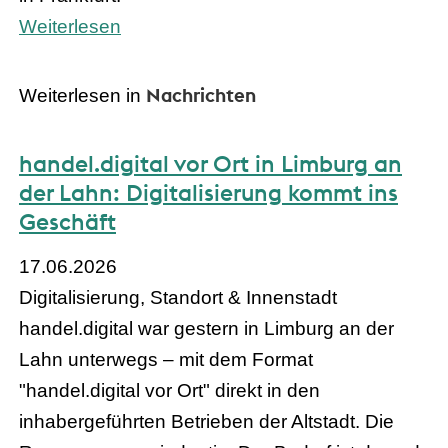
Weiterlesen
Nachrichten
Weiterlesen in
handel.digital vor Ort in Limburg an
der Lahn: Digitalisierung kommt ins
Geschäft
17.06.2026
Digitalisierung, Standort & Innenstadt
handel.digital war gestern in Limburg an der
Lahn unterwegs – mit dem Format
"handel.digital vor Ort" direkt in den
inhabergeführten Betrieben der Altstadt. Die