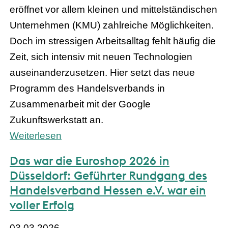
eröffnet vor allem kleinen und mittelständischen
Unternehmen (KMU) zahlreiche Möglichkeiten.
Doch im stressigen Arbeitsalltag fehlt häufig die
Zeit, sich intensiv mit neuen Technologien
auseinanderzusetzen. Hier setzt das neue
Programm des Handelsverbands in
Zusammenarbeit mit der Google
Zukunftswerkstatt an.
Weiterlesen
Das war die Euroshop 2026 in
Düsseldorf: Geführter Rundgang des
Handelsverband Hessen e.V. war ein
voller Erfolg
03.03.2026