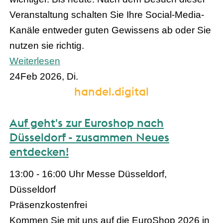
Veranstaltung schalten Sie Ihre Social-Media-
Kanäle entweder guten Gewissens ab oder Sie
nutzen sie richtig.
Weiterlesen
24
Feb 2026, Di.
handel.digital
Auf geht's zur Euroshop nach
Düsseldorf - zusammen Neues
entdecken!
13:00 - 16:00 Uhr
Messe Düsseldorf,
Düsseldorf
Präsenz
kostenfrei
Kommen Sie mit uns auf die EuroShop 2026 in