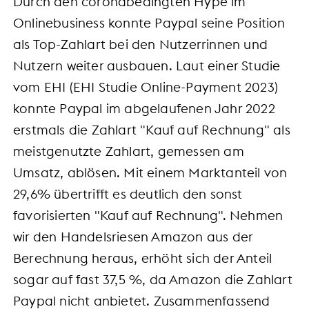
Durch den coronabedingten Hype im
Onlinebusiness konnte Paypal seine Position
als Top-Zahlart bei den Nutzerrinnen und
Nutzern weiter ausbauen. Laut einer Studie
vom EHI (EHI Studie Online-Payment 2023)
konnte Paypal im abgelaufenen Jahr 2022
erstmals die Zahlart "Kauf auf Rechnung" als
meistgenutzte Zahlart, gemessen am
Umsatz, ablösen. Mit einem Marktanteil von
29,6% übertrifft es deutlich den sonst
favorisierten "Kauf auf Rechnung". Nehmen
wir den Handelsriesen Amazon aus der
Berechnung heraus, erhöht sich der Anteil
sogar auf fast 37,5 %, da Amazon die Zahlart
Paypal nicht anbietet. Zusammenfassend