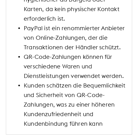
Karten, da kein physischer Kontakt
erforderlich ist.
PayPal ist ein renommierter Anbieter
von Online-Zahlungen, der die
Transaktionen der Händler schützt.
QR-Code-Zahlungen können für
verschiedene Waren und
Dienstleistungen verwendet werden.
Kunden schätzen die Bequemlichkeit
und Sicherheit von QR-Code-
Zahlungen, was zu einer höheren
Kundenzufriedenheit und
Kundenbindung führen kann