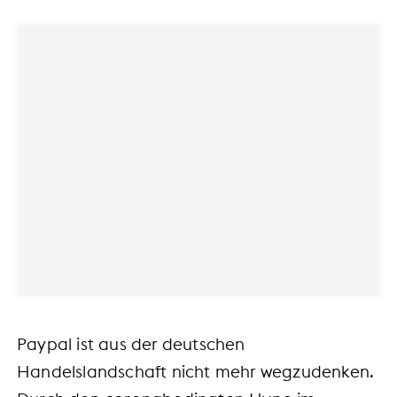
Paypal ist aus der deutschen
Handelslandschaft nicht mehr wegzudenken.