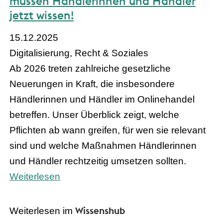
müssen Händlerinnen und Händler
jetzt wissen!
15.12.2025
Digitalisierung, Recht & Soziales
Ab 2026 treten zahlreiche gesetzliche
Neuerungen in Kraft, die insbesondere
Händlerinnen und Händler im Onlinehandel
betreffen. Unser Überblick zeigt, welche
Pflichten ab wann greifen, für wen sie relevant
sind und welche Maßnahmen Händlerinnen
und Händler rechtzeitig umsetzen sollten.
Weiterlesen
Wissenshub
Weiterlesen im