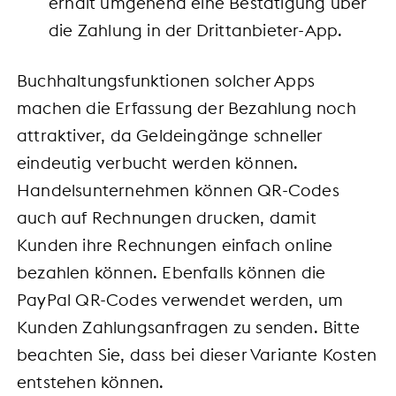
erhält umgehend eine Bestätigung über
die Zahlung in der Drittanbieter-App.
Buchhaltungsfunktionen solcher Apps
machen die Erfassung der Bezahlung noch
attraktiver, da Geldeingänge schneller
eindeutig verbucht werden können.
Handelsunternehmen können QR-Codes
auch auf Rechnungen drucken, damit
Kunden ihre Rechnungen einfach online
bezahlen können. Ebenfalls können die
PayPal QR-Codes verwendet werden, um
Kunden Zahlungsanfragen zu senden. Bitte
beachten Sie, dass bei dieser Variante Kosten
entstehen können.