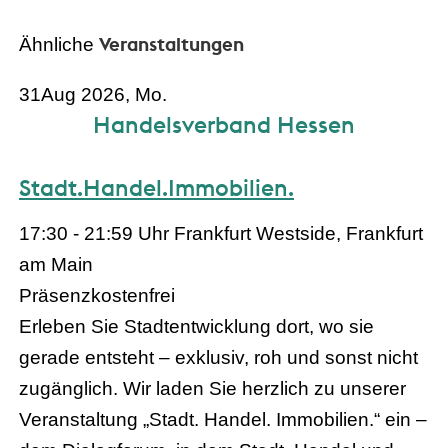
Veranstaltungen
Ähnliche
31
Aug 2026, Mo.
Handelsverband Hessen
Stadt.Handel.Immobilien.
17:30 - 21:59 Uhr
Frankfurt Westside, Frankfurt
am Main
Präsenz
kostenfrei
Erleben Sie Stadtentwicklung dort, wo sie
gerade entsteht – exklusiv, roh und sonst nicht
zugänglich. Wir laden Sie herzlich zu unserer
Veranstaltung „Stadt. Handel. Immobilien.“ ein –