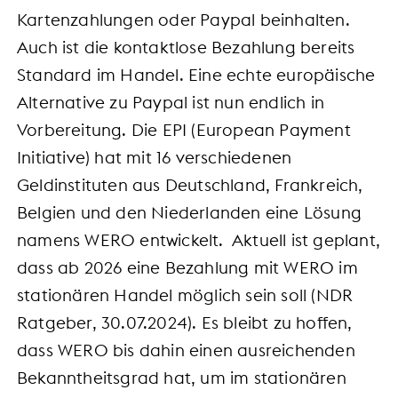
Kartenzahlungen oder Paypal beinhalten.
Auch ist die kontaktlose Bezahlung bereits
Standard im Handel. Eine echte europäische
Alternative zu Paypal ist nun endlich in
Vorbereitung. Die EPI (European Payment
Initiative) hat mit 16 verschiedenen
Geldinstituten aus Deutschland, Frankreich,
Belgien und den Niederlanden eine Lösung
namens WERO entwickelt. Aktuell ist geplant,
dass ab 2026 eine Bezahlung mit WERO im
stationären Handel möglich sein soll (NDR
Ratgeber, 30.07.2024). Es bleibt zu hoffen,
dass WERO bis dahin einen ausreichenden
Bekanntheitsgrad hat, um im stationären