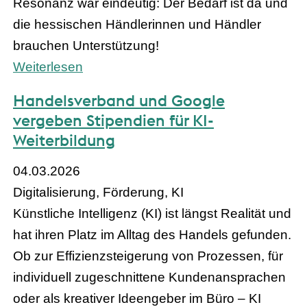
Resonanz war eindeutig: Der Bedarf ist da und
die hessischen Händlerinnen und Händler
brauchen Unterstützung!
Weiterlesen
Handelsverband und Google
vergeben Stipendien für KI-
Weiterbildung
04.03.2026
Digitalisierung, Förderung, KI
Künstliche Intelligenz (KI) ist längst Realität und
hat ihren Platz im Alltag des Handels gefunden.
Ob zur Effizienzsteigerung von Prozessen, für
individuell zugeschnittene Kundenansprachen
oder als kreativer Ideengeber im Büro – KI