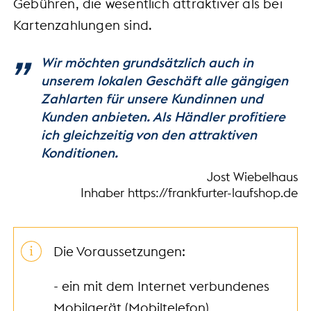
Gebühren, die wesentlich attraktiver als bei
Kartenzahlungen sind.
Wir möchten grundsätzlich auch in
unserem lokalen Geschäft alle gängigen
Zahlarten für unsere Kundinnen und
Kunden anbieten. Als Händler profitiere
ich gleichzeitig von den attraktiven
Konditionen.
Jost Wiebelhaus
Inhaber https://frankfurter-laufshop.de
Die Voraussetzungen:
- ein mit dem Internet verbundenes
Mobilgerät (Mobiltelefon)