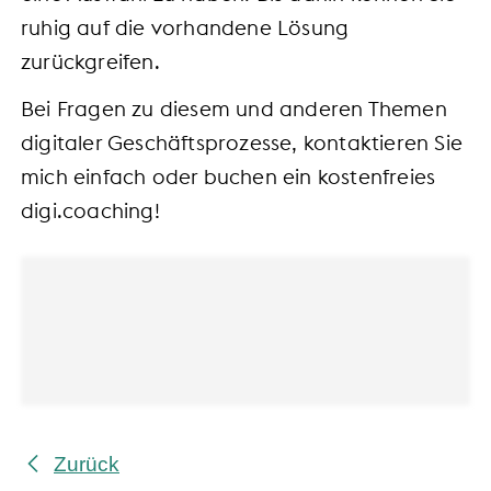
ruhig auf die vorhandene Lösung
zurückgreifen.
Bei Fragen zu diesem und anderen Themen
digitaler Geschäftsprozesse, kontaktieren Sie
mich einfach oder buchen ein kostenfreies
digi.coaching!
Zurück