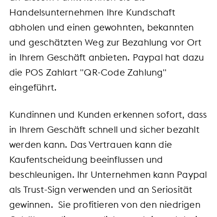
Handelsunternehmen Ihre Kundschaft
abholen und einen gewohnten, bekannten
und geschätzten Weg zur Bezahlung vor Ort
in Ihrem Geschäft anbieten. Paypal hat dazu
die POS Zahlart "QR-Code Zahlung"
eingeführt.
Kundinnen und Kunden erkennen sofort, dass
in Ihrem Geschäft schnell und sicher bezahlt
werden kann. Das Vertrauen kann die
Kaufentscheidung beeinflussen und
beschleunigen. Ihr Unternehmen kann Paypal
als Trust-Sign verwenden und an Seriosität
gewinnen. Sie profitieren von den niedrigen