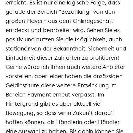
erreicht. Es ist nur eine logische Folge, dass
gerade der Bereich "Bezahlung" von den
großen Playern aus dem Onlinegeschäft
entdeckt und bearbeitet wird. Sehen Sie es
positiv und nutzen Sie die Möglichkeit, auch
stationär von der Bekanntheit, Sicherheit und
Einfachheit dieser Zahlarten zu profitieren!
Gerne würde ich Ihnen auch weitere Anbieter
vorstellen, aber leider haben die ansässigen
Geldinstitute diese weitere Entwicklung im
Bereich Payment erneut verpasst. Im
Hintergrund gibt es aber aktuell viel
Bewegung, so dass wir in Zukunft darauf
hoffen können, als Händlerin oder Händler
eine Auswahl zu haben. Bis dahin können Sie