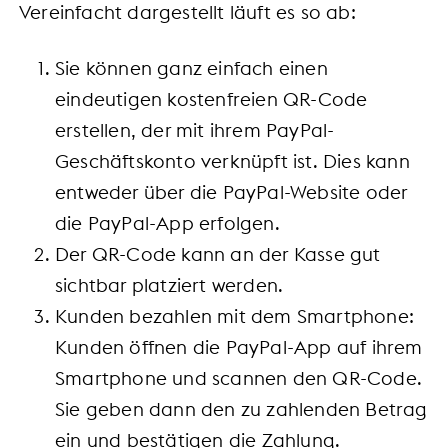
Vereinfacht dargestellt läuft es so ab:
Sie können ganz einfach einen
eindeutigen kostenfreien QR-Code
erstellen, der mit ihrem PayPal-
Geschäftskonto verknüpft ist. Dies kann
entweder über die PayPal-Website oder
die PayPal-App erfolgen.
Der QR-Code kann an der Kasse gut
sichtbar platziert werden.
Kunden bezahlen mit dem Smartphone:
Kunden öffnen die PayPal-App auf ihrem
Smartphone und scannen den QR-Code.
Sie geben dann den zu zahlenden Betrag
ein und bestätigen die Zahlung.