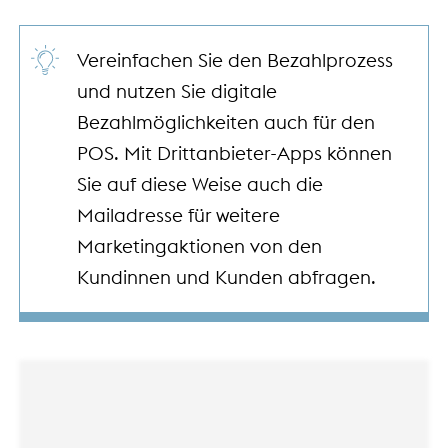
Vereinfachen Sie den Bezahlprozess
und nutzen Sie digitale
Bezahlmöglichkeiten auch für den
POS. Mit Drittanbieter-Apps können
Sie auf diese Weise auch die
Mailadresse für weitere
Marketingaktionen von den
Kundinnen und Kunden abfragen.