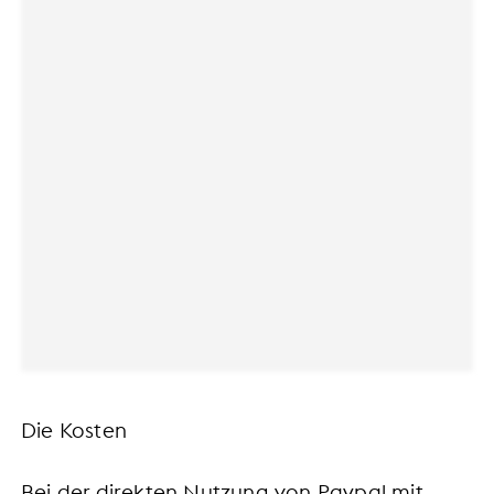
Die Kosten
Bei der direkten Nutzung von Paypal mit