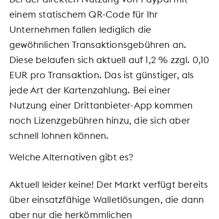
einem statischem QR-Code für Ihr
Unternehmen fallen lediglich die
gewöhnlichen Transaktionsgebühren an.
Diese belaufen sich aktuell auf 1,2 % zzgl. 0,10
EUR pro Transaktion. Das ist günstiger, als
jede Art der Kartenzahlung. Bei einer
Nutzung einer Drittanbieter-App kommen
noch Lizenzgebühren hinzu, die sich aber
schnell lohnen können.
Welche Alternativen gibt es?
Aktuell leider keine! Der Markt verfügt bereits
über einsatzfähige Walletlösungen, die dann
aber nur die herkömmlichen