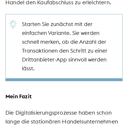
Handel den Kaufabschluss zu erleichtern.
Starten Sie zunächst mit der
einfachen Variante. Sie werden
schnell merken, ob die Anzahl der
Transaktionen den Schritt zu einer
Drittanbieter-App sinnvoll werden
lässt.
Mein Fazit
Die Digitalisierungsprozesse haben schon
lange die stationären Handelsunternehmen