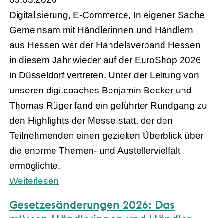
Digitalisierung, E-Commerce, In eigener Sache
Gemeinsam mit Händlerinnen und Händlern
aus Hessen war der Handelsverband Hessen
in diesem Jahr wieder auf der EuroShop 2026
in Düsseldorf vertreten. Unter der Leitung von
unseren digi.coaches Benjamin Becker und
Thomas Rüger fand ein geführter Rundgang zu
den Highlights der Messe statt, der den
Teilnehmenden einen gezielten Überblick über
die enorme Themen- und Austellervielfalt
ermöglichte.
Weiterlesen
Gesetzesänderungen 2026: Das