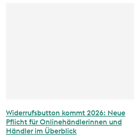
Widerrufsbutton kommt 2026: Neue
Pflicht für Onlinehändlerinnen und
Händler im Überblick