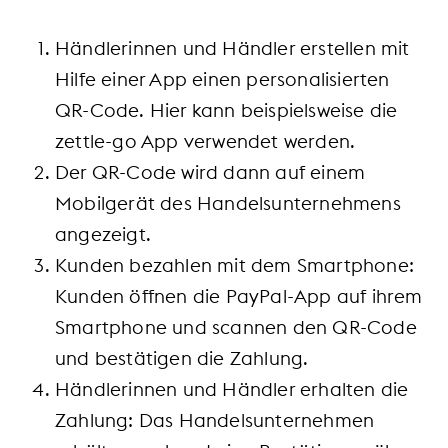
Händlerinnen und Händler erstellen mit
Hilfe einer App einen personalisierten
QR-Code. Hier kann beispielsweise die
zettle-go App verwendet werden.
Der QR-Code wird dann auf einem
Mobilgerät des Handelsunternehmens
angezeigt.
Kunden bezahlen mit dem Smartphone:
Kunden öffnen die PayPal-App auf ihrem
Smartphone und scannen den QR-Code
und bestätigen die Zahlung.
Händlerinnen und Händler erhalten die
Zahlung: Das Handelsunternehmen