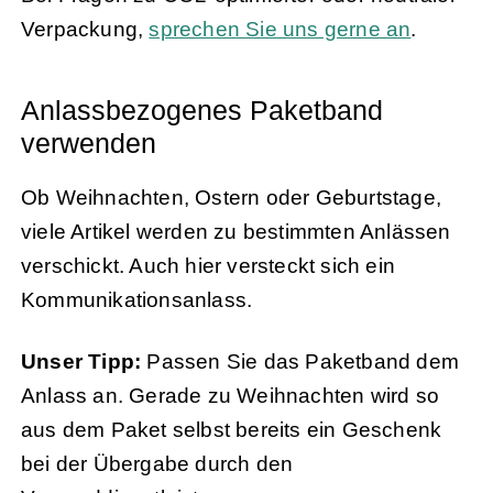
Verpackung,
sprechen Sie uns gerne an
.
Anlassbezogenes Paketband
verwenden
Ob Weihnachten, Ostern oder Geburtstage,
viele Artikel werden zu bestimmten Anlässen
verschickt. Auch hier versteckt sich ein
Kommunikationsanlass.
Unser Tipp:
Passen Sie das Paketband dem
Anlass an. Gerade zu Weihnachten wird so
aus dem Paket selbst bereits ein Geschenk
bei der Übergabe durch den