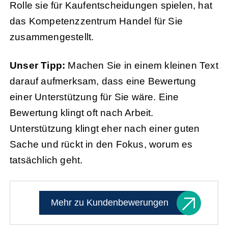
Rolle sie für Kaufentscheidungen spielen, hat
das Kompetenzzentrum Handel für Sie
zusammengestellt.
Unser Tipp:
Machen Sie in einem kleinen Text
darauf aufmerksam, dass eine Bewertung
einer Unterstützung für Sie wäre. Eine
Bewertung klingt oft nach Arbeit.
Unterstützung klingt eher nach einer guten
Sache und rückt in den Fokus, worum es
tatsächlich geht.
Mehr zu Kundenbewerungen