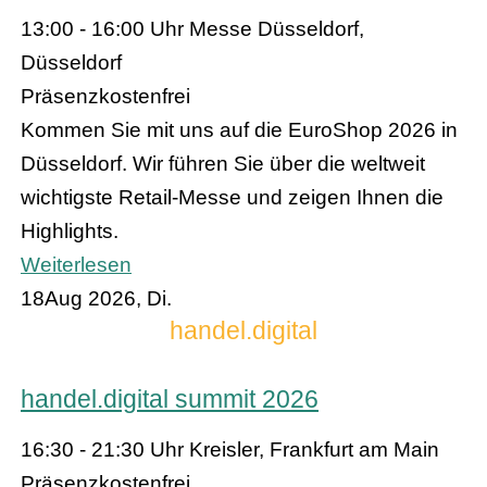
13:00 - 16:00 Uhr
Messe Düsseldorf,
Düsseldorf
Präsenz
kostenfrei
Kommen Sie mit uns auf die EuroShop 2026 in
Düsseldorf. Wir führen Sie über die weltweit
wichtigste Retail-Messe und zeigen Ihnen die
Highlights.
Weiterlesen
18
Aug 2026, Di.
handel.digital
handel.digital summit 2026
16:30 - 21:30 Uhr
Kreisler, Frankfurt am Main
Präsenz
kostenfrei