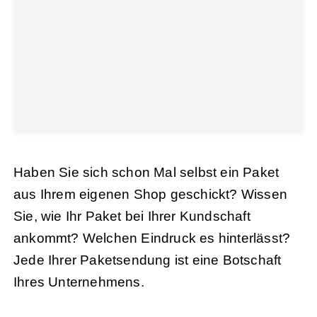
Haben Sie sich schon Mal selbst ein Paket
aus Ihrem eigenen Shop geschickt? Wissen
Sie, wie Ihr Paket bei Ihrer Kundschaft
ankommt? Welchen Eindruck es hinterlässt?
Jede
Ihrer Paketsendung ist eine Botschaft
Ihres Unternehmens.