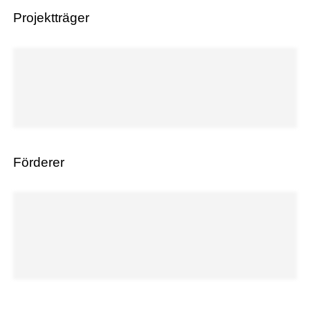
Projektträger
Förderer