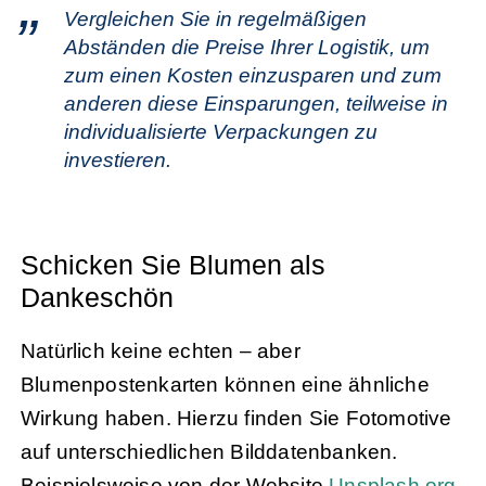
Vergleichen Sie in regelmäßigen
Abständen die Preise Ihrer Logistik, um
zum einen Kosten einzusparen und zum
anderen diese Einsparungen, teilweise in
individualisierte Verpackungen zu
investieren.
Schicken Sie Blumen als
Dankeschön
Natürlich keine echten – aber
Blumenpostenkarten können eine ähnliche
Wirkung haben. Hierzu finden Sie Fotomotive
auf unterschiedlichen Bilddatenbanken.
Beispielsweise von der Website
Unsplash.org