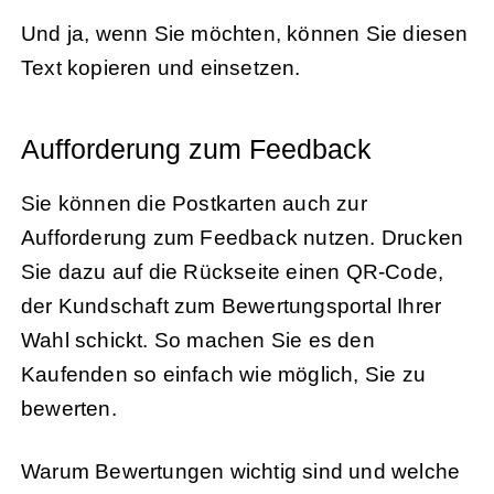
Und ja, wenn Sie möchten, können Sie diesen
Text kopieren und einsetzen.
Aufforderung zum Feedback
Sie können die Postkarten auch zur
Aufforderung zum Feedback nutzen. Drucken
Sie dazu auf die Rückseite einen QR-Code,
der Kundschaft zum Bewertungsportal Ihrer
Wahl schickt. So machen Sie es den
Kaufenden so einfach wie möglich, Sie zu
bewerten.
Warum Bewertungen wichtig sind und welche