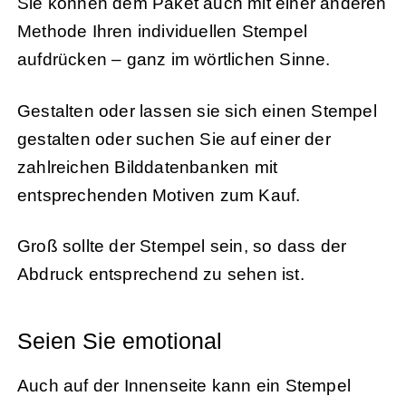
Sie können dem Paket auch mit einer anderen
Methode Ihren individuellen Stempel
aufdrücken – ganz im wörtlichen Sinne.
Gestalten oder lassen sie sich einen Stempel
gestalten oder suchen Sie auf einer der
zahlreichen Bilddatenbanken mit
entsprechenden Motiven zum Kauf.
Groß sollte der Stempel sein, so dass der
Abdruck entsprechend zu sehen ist.
Seien Sie emotional
Auch auf der Innenseite kann ein Stempel