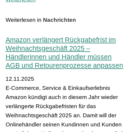
Weiterlesen in
Nachrichten
Amazon verlängert Rückgabefrist im
Weihnachtsgeschäft 2025 –
Händlerinnen und Händler müssen
AGB und Retourenprozesse anpassen
12.11.2025
E-Commerce, Service & Einkaufserlebnis
Amazon kündigt auch in diesem Jahr wieder
verlängerte Rückgabefristen für das
Weihnachtsgeschäft 2025 an. Damit will der
Onlinehändler seinen Kundinnen und Kunden