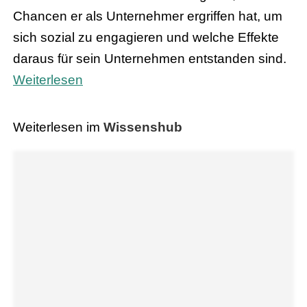
Chancen er als Unternehmer ergriffen hat, um
sich sozial zu engagieren und welche Effekte
daraus für sein Unternehmen entstanden sind.
Weiterlesen
Weiterlesen im
Wissenshub