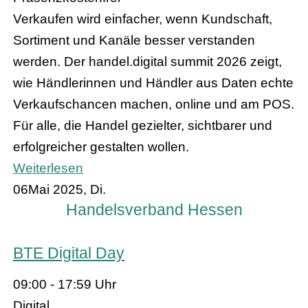
Verkaufen wird einfacher, wenn Kundschaft,
Sortiment und Kanäle besser verstanden
werden. Der handel.digital summit 2026 zeigt,
wie Händlerinnen und Händler aus Daten echte
Verkaufschancen machen, online und am POS.
Für alle, die Handel gezielter, sichtbarer und
erfolgreicher gestalten wollen.
Weiterlesen
06
Mai 2025, Di.
Handelsverband Hessen
BTE Digital Day
09:00 - 17:59 Uhr
Digital