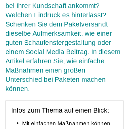
bei Ihrer Kundschaft ankommt?
Welchen Eindruck es hinterlässt?
Schenken Sie dem Paketversandt
dieselbe Aufmerksamkeit, wie einer
guten Schaufenstergestaltung oder
einem Social Media Beitrag. In diesem
Artikel erfahren Sie, wie einfache
Maßnahmen einen großen
Unterschied bei Paketen machen
können.
Infos zum Thema auf einen Blick:
Mit einfachen Maßnahmen können