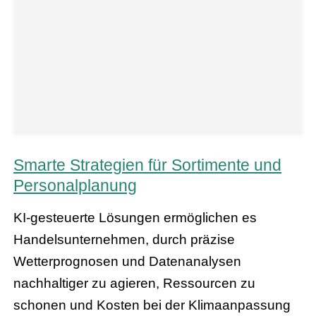
Smarte Strategien für Sortimente und
Personalplanung
KI-gesteuerte Lösungen ermöglichen es
Handelsunternehmen, durch präzise
Wetterprognosen und Datenanalysen
nachhaltiger zu agieren, Ressourcen zu
schonen und Kosten bei der Klimaanpassung