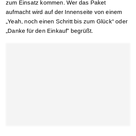
zum Einsatz kommen. Wer das Paket
aufmacht wird auf der Innenseite von einem
„Yeah, noch einen Schritt bis zum Glück“ oder
„Danke für den Einkauf” begrüßt.