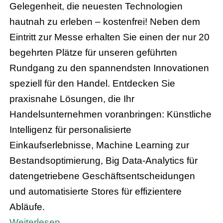
Gelegenheit, die neuesten Technologien
hautnah zu erleben – kostenfrei! Neben dem
Eintritt zur Messe erhalten Sie einen der nur 20
begehrten Plätze für unseren geführten
Rundgang zu den spannendsten Innovationen
speziell für den Handel. Entdecken Sie
praxisnahe Lösungen, die Ihr
Handelsunternehmen voranbringen: Künstliche
Intelligenz für personalisierte
Einkaufserlebnisse, Machine Learning zur
Bestandsoptimierung, Big Data-Analytics für
datengetriebene Geschäftsentscheidungen
und automatisierte Stores für effizientere
Abläufe.
Weiterlesen