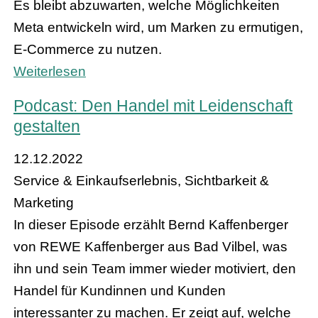
Es bleibt abzuwarten, welche Möglichkeiten
Meta entwickeln wird, um Marken zu ermutigen,
E-Commerce zu nutzen.
Weiterlesen
Podcast: Den Handel mit Leidenschaft
gestalten
12.12.2022
Service & Einkaufserlebnis, Sichtbarkeit &
Marketing
In dieser Episode erzählt Bernd Kaffenberger
von REWE Kaffenberger aus Bad Vilbel, was
ihn und sein Team immer wieder motiviert, den
Handel für Kundinnen und Kunden
interessanter zu machen. Er zeigt auf, welche