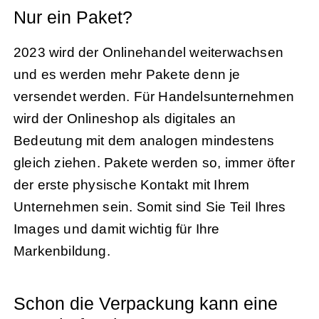
Nur ein Paket?
2023 wird der Onlinehandel weiterwachsen
und es werden mehr Pakete denn je
versendet werden. Für Handelsunternehmen
wird der Onlineshop als digitales an
Bedeutung mit dem analogen mindestens
gleich ziehen. Pakete werden so, immer öfter
der erste physische Kontakt mit Ihrem
Unternehmen sein. Somit sind Sie Teil Ihres
Images und damit wichtig für Ihre
Markenbildung.
Schon die Verpackung kann eine