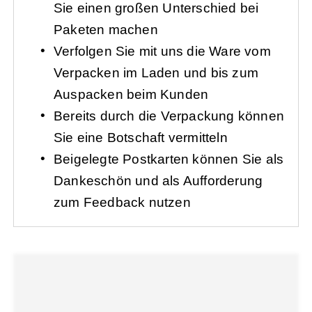
Sie einen großen Unterschied bei
Paketen machen
Verfolgen Sie mit uns die Ware vom
Verpacken im Laden und bis zum
Auspacken beim Kunden
Bereits durch die Verpackung können
Sie eine Botschaft vermitteln
Beigelegte Postkarten können Sie als
Dankeschön und als Aufforderung
zum Feedback nutzen