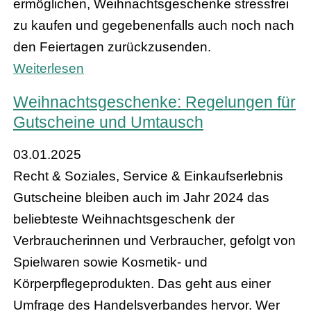
ermöglichen, Weihnachtsgeschenke stressfrei
zu kaufen und gegebenenfalls auch noch nach
den Feiertagen zurückzusenden.
Weiterlesen
Weihnachtsgeschenke: Regelungen für
Gutscheine und Umtausch
03.01.2025
Recht & Soziales, Service & Einkaufserlebnis
Gutscheine bleiben auch im Jahr 2024 das
beliebteste Weihnachtsgeschenk der
Verbraucherinnen und Verbraucher, gefolgt von
Spielwaren sowie Kosmetik- und
Körperpflegeprodukten. Das geht aus einer
Umfrage des Handelsverbandes hervor. Wer