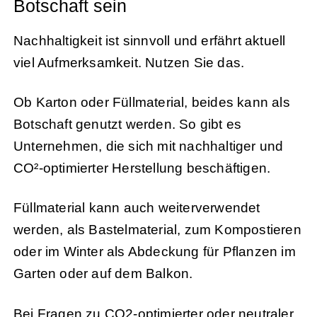
Botschaft sein
Nachhaltigkeit ist sinnvoll und erfährt aktuell
viel Aufmerksamkeit. Nutzen Sie das.
Ob Karton oder Füllmaterial, beides kann als
Botschaft genutzt werden. So gibt es
Unternehmen, die sich mit nachhaltiger und
CO²-optimierter Herstellung beschäftigen.
Füllmaterial kann auch weiterverwendet
werden, als Bastelmaterial, zum Kompostieren
oder im Winter als Abdeckung für Pflanzen im
Garten oder auf dem Balkon.
Bei Fragen zu CO2-optimierter oder neutraler