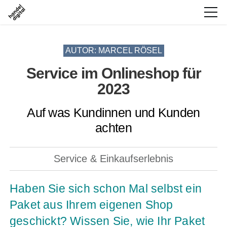
AUTOR: MARCEL RÖSEL
Service im Onlineshop für
2023
Auf was Kundinnen und Kunden
achten
Service & Einkaufserlebnis
Haben Sie sich schon Mal selbst ein
Paket aus Ihrem eigenen Shop
geschickt? Wissen Sie, wie Ihr Paket