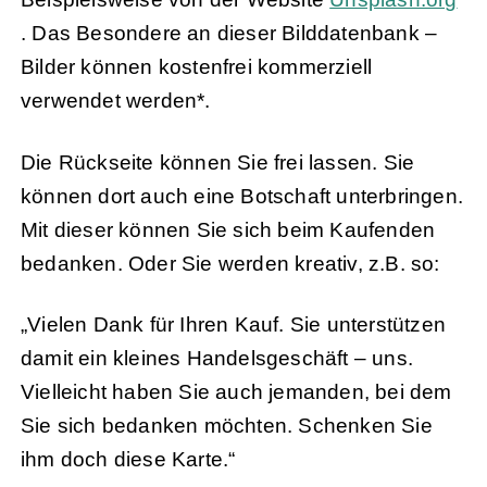
. Das Besondere an dieser Bilddatenbank –
Bilder können kostenfrei kommerziell
verwendet werden*.
Die Rückseite können Sie frei lassen. Sie
können dort auch eine Botschaft unterbringen.
Mit dieser können Sie sich beim Kaufenden
bedanken. Oder Sie werden kreativ, z.B. so:
„Vielen Dank für Ihren Kauf. Sie unterstützen
damit ein kleines Handelsgeschäft – uns.
Vielleicht haben Sie auch jemanden, bei dem
Sie sich bedanken möchten. Schenken Sie
ihm doch diese Karte.“