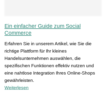
Ein einfacher Guide zum Social
Commerce
Erfahren Sie in unserem Artikel, wie Sie die
richtige Plattform für Ihr kleines
Handelsunternehmen auswählen, die
spezifischen Funktionen effektiv nutzen und
eine nahtlose Integration Ihres Online-Shops
gewährleisten.
Weiterlesen