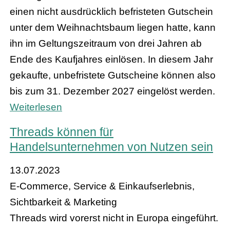
einen nicht ausdrücklich befristeten Gutschein
unter dem Weihnachtsbaum liegen hatte, kann
ihn im Geltungszeitraum von drei Jahren ab
Ende des Kaufjahres einlösen. In diesem Jahr
gekaufte, unbefristete Gutscheine können also
bis zum 31. Dezember 2027 eingelöst werden.
Weiterlesen
Threads können für
Handelsunternehmen von Nutzen sein
13.07.2023
E-Commerce, Service & Einkaufserlebnis,
Sichtbarkeit & Marketing
Threads wird vorerst nicht in Europa eingeführt.