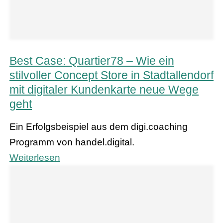
Best Case: Quartier78 – Wie ein
stilvoller Concept Store in Stadtallendorf
mit digitaler Kundenkarte neue Wege
geht
Ein Erfolgsbeispiel aus dem digi.coaching
Programm von handel.digital.
Weiterlesen