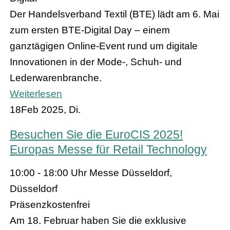
Der Handelsverband Textil (BTE) lädt am 6. Mai
zum ersten BTE-Digital Day – einem
ganztägigen Online-Event rund um digitale
Innovationen in der Mode-, Schuh- und
Lederwarenbranche.
Weiterlesen
18
Feb 2025, Di.
Besuchen Sie die EuroCIS 2025!
Europas Messe für Retail Technology
10:00 - 18:00 Uhr
Messe Düsseldorf,
Düsseldorf
Präsenz
kostenfrei
Am 18. Februar haben Sie die exklusive