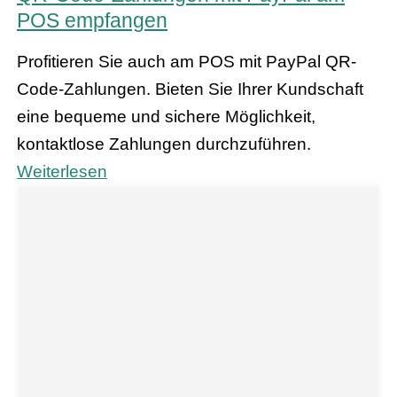
POS empfangen
Profitieren Sie auch am POS mit PayPal QR-
Code-Zahlungen. Bieten Sie Ihrer Kundschaft
eine bequeme und sichere Möglichkeit,
kontaktlose Zahlungen durchzuführen.
Weiterlesen