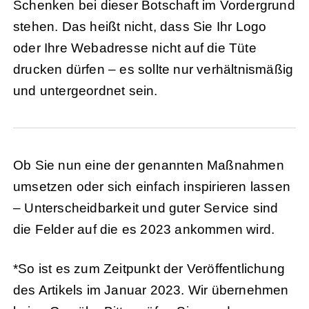
Schenken bei dieser Botschaft im Vordergrund
stehen. Das heißt nicht, dass Sie Ihr Logo
oder Ihre Webadresse nicht auf die Tüte
drucken dürfen – es sollte nur verhältnismäßig
und untergeordnet sein.
Ob Sie nun eine der genannten Maßnahmen
umsetzen oder sich einfach inspirieren lassen
– Unterscheidbarkeit und guter Service sind
die Felder auf die es 2023 ankommen wird.
*So ist es zum Zeitpunkt der Veröffentlichung
des Artikels im Januar 2023. Wir übernehmen