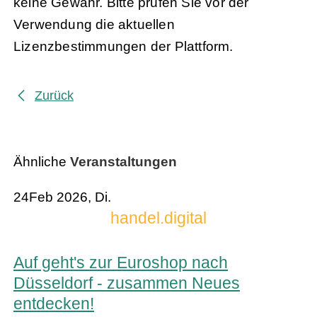
keine Gewähr. Bitte prüfen Sie vor der
Verwendung die aktuellen
Lizenzbestimmungen der Plattform.
Zurück
Ähnliche
Veranstaltungen
24
Feb 2026, Di.
handel.digital
Auf geht's zur Euroshop nach
Düsseldorf - zusammen Neues
entdecken!