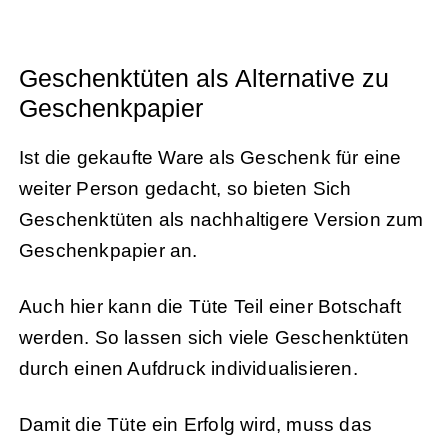
Geschenktüten als Alternative zu
Geschenkpapier
Ist die gekaufte Ware als Geschenk für eine
weiter Person gedacht, so bieten Sich
Geschenktüten als nachhaltigere Version zum
Geschenkpapier an.
Auch hier kann die Tüte Teil einer Botschaft
werden. So lassen sich viele Geschenktüten
durch einen Aufdruck individualisieren.
Damit die Tüte ein Erfolg wird, muss das