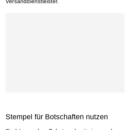
Versanddienstleister.
Stempel für Botschaften nutzen