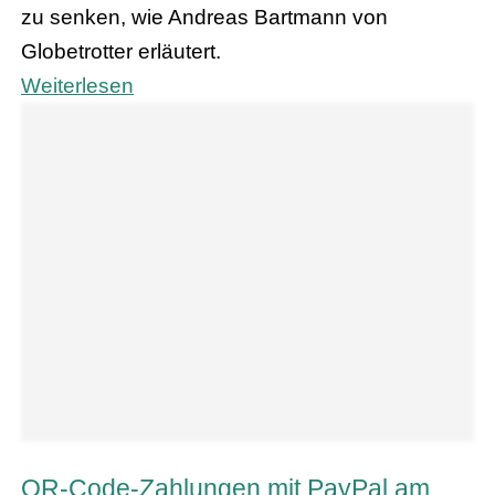
zu senken, wie Andreas Bartmann von
Globetrotter erläutert.
Weiterlesen
QR-Code-Zahlungen mit PayPal am