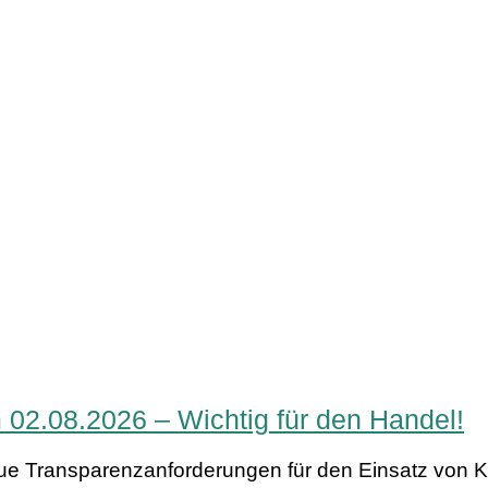
 02.08.2026 – Wichtig für den Handel!
e Transparenzanforderungen für den Einsatz von Kün