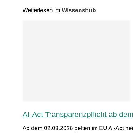
Weiterlesen im
Wissenshub
AI-Act Transparenzpflicht ab dem
Ab dem 02.08.2026 gelten im EU AI-Act neu