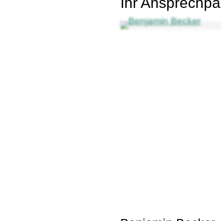
Ihr Ansprechpa