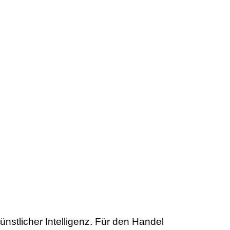
stlicher Intelligenz. Für den Handel