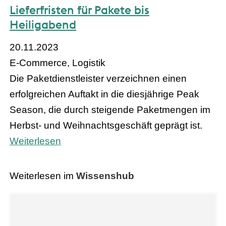
Lieferfristen für Pakete bis
Heiligabend
20.11.2023
E-Commerce, Logistik
Die Paketdienstleister verzeichnen einen
erfolgreichen Auftakt in die diesjährige Peak
Season, die durch steigende Paketmengen im
Herbst- und Weihnachtsgeschäft geprägt ist.
Weiterlesen
Weiterlesen im
Wissenshub