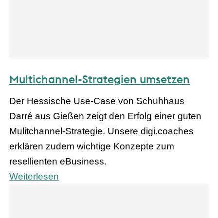
Multichannel-Strategien umsetzen
Der Hessische Use-Case von Schuhhaus
Darré aus Gießen zeigt den Erfolg einer guten
Mulitchannel-Strategie. Unsere digi.coaches
erklären zudem wichtige Konzepte zum
resellienten eBusiness.
Weiterlesen