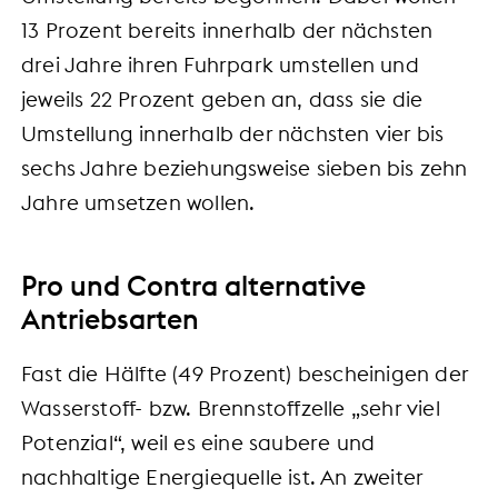
13 Prozent bereits innerhalb der nächsten
drei Jahre ihren Fuhrpark umstellen und
jeweils 22 Prozent geben an, dass sie die
Umstellung innerhalb der nächsten vier bis
sechs Jahre beziehungsweise sieben bis zehn
Jahre umsetzen wollen.
Pro und Contra alternative
Antriebsarten
Fast die Hälfte (49 Prozent) bescheinigen der
Wasserstoff- bzw. Brennstoffzelle „sehr viel
Potenzial“, weil es eine saubere und
nachhaltige Energiequelle ist. An zweiter