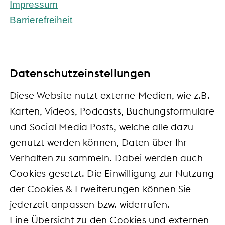
Impressum
Barrierefreiheit
Daten­schutz­ein­stel­lun­gen
Diese Website nutzt externe Medien, wie z.B.
Karten, Videos, Podcasts, Buchungsformulare
und Social Media Posts, welche alle dazu
genutzt werden können, Daten über Ihr
Verhalten zu sammeln. Dabei werden auch
Cookies gesetzt. Die Einwilligung zur Nutzung
der Cookies & Erweiterungen können Sie
jederzeit anpassen bzw. widerrufen.
Eine Übersicht zu den Cookies und externen