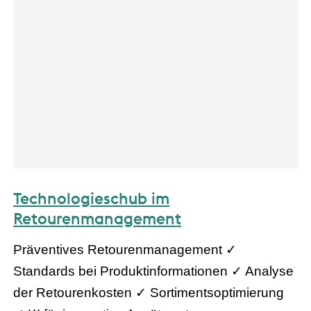
Technologieschub im
Retourenmanagement
Präventives Retourenmanagement ✓
Standards bei Produktinformationen ✓ Analyse
der Retourenkosten ✓ Sortimentsoptimierung