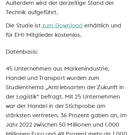
Außerdem wird der derzeitige Stand der
Technik aufgeführt.
Die Studie ist
zum Download
erhältlich und
für EHI-Mitglieder kostenlos.
Datenbasis:
45 Unternehmen aus Markenindustrie,
Handel und Transport wurden zum
Studienthema „Antriebsarten der Zukunft in
der Logistik“ befragt. Mit 25 Unternehmen
war der Handel in der Stichprobe am
stärksten vertreten. 36 Prozent gaben an, im
Jahr 2022 zwischen 50 Millionen und 1.000
Millionen Euro und 49 Prozent mehr als 1.000