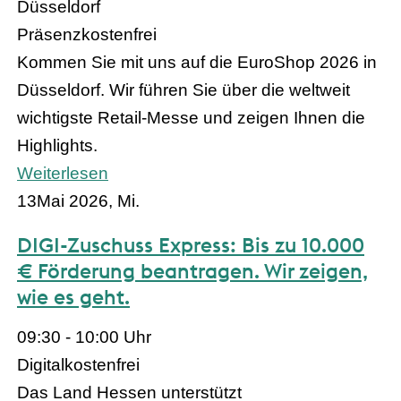
Düsseldorf
Präsenz
kostenfrei
Kommen Sie mit uns auf die EuroShop 2026 in
Düsseldorf. Wir führen Sie über die weltweit
wichtigste Retail-Messe und zeigen Ihnen die
Highlights.
Weiterlesen
13
Mai 2026, Mi.
DIGI-Zuschuss Express: Bis zu 10.000
€ Förderung beantragen. Wir zeigen,
wie es geht.
09:30 - 10:00 Uhr
Digital
kostenfrei
Das Land Hessen unterstützt