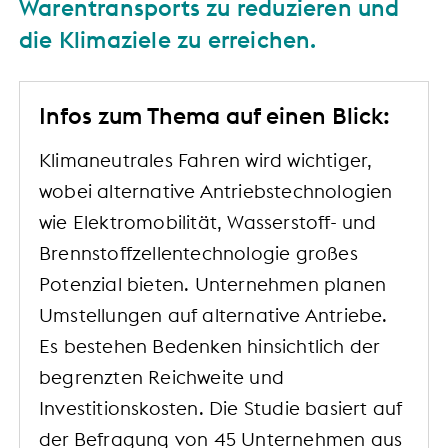
Warentransports zu reduzieren und
die Klimaziele zu erreichen.
Infos zum Thema auf einen Blick:
Klimaneutrales Fahren wird wichtiger,
wobei alternative Antriebstechnologien
wie Elektromobilität, Wasserstoff- und
Brennstoffzellentechnologie großes
Potenzial bieten. Unternehmen planen
Umstellungen auf alternative Antriebe.
Es bestehen Bedenken hinsichtlich der
begrenzten Reichweite und
Investitionskosten. Die Studie basiert auf
der Befragung von 45 Unternehmen aus