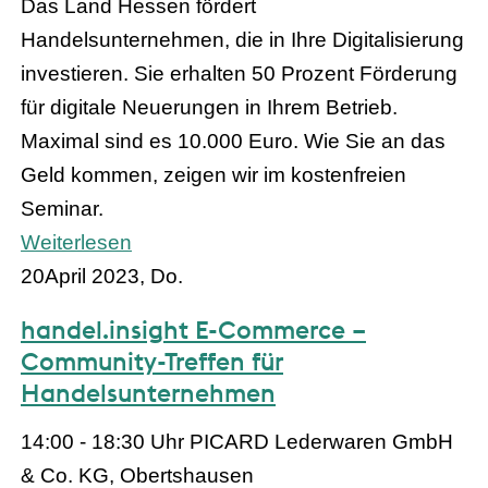
Das Land Hessen fördert
Handelsunternehmen, die in Ihre Digitalisierung
investieren. Sie erhalten 50 Prozent Förderung
für digitale Neuerungen in Ihrem Betrieb.
Maximal sind es 10.000 Euro. Wie Sie an das
Geld kommen, zeigen wir im kostenfreien
Seminar.
Weiterlesen
20
April 2023, Do.
handel.insight E-Commerce –
Community-Treffen für
Handelsunternehmen
14:00 - 18:30 Uhr
PICARD Lederwaren GmbH
& Co. KG, Obertshausen