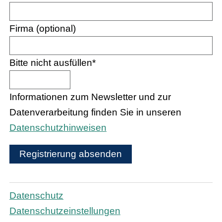
Firma (optional)
Bitte nicht ausfüllen
*
Informationen zum Newsletter und zur
Datenverarbeitung finden Sie in unseren
Datenschutzhinweisen
Registrierung absenden
Datenschutz
Datenschutzeinstellungen