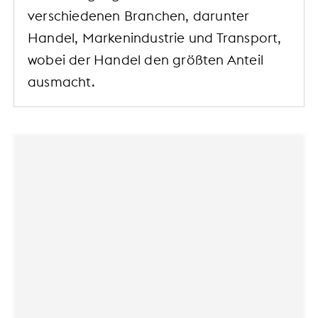
verschiedenen Branchen, darunter
Handel, Markenindustrie und Transport,
wobei der Handel den größten Anteil
ausmacht.