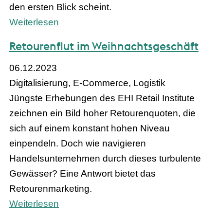
den ersten Blick scheint.
Weiterlesen
Retourenflut im Weihnachtsgeschäft
06.12.2023
Digitalisierung, E-Commerce, Logistik
Jüngste Erhebungen des EHI Retail Institute
zeichnen ein Bild hoher Retourenquoten, die
sich auf einem konstant hohen Niveau
einpendeln. Doch wie navigieren
Handelsunternehmen durch dieses turbulente
Gewässer? Eine Antwort bietet das
Retourenmarketing.
Weiterlesen