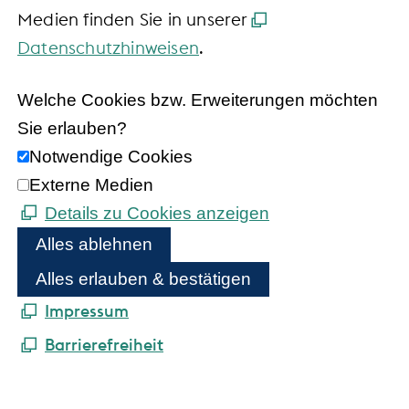
Medien finden Sie in unserer
Datenschutzhinweisen
.
Welche Cookies bzw. Erweiterungen möchten
Sie erlauben?
Notwendige Cookies
Externe Medien
Details zu Cookies anzeigen
Alles ablehnen
Alles erlauben & bestätigen
Impressum
Barrierefreiheit