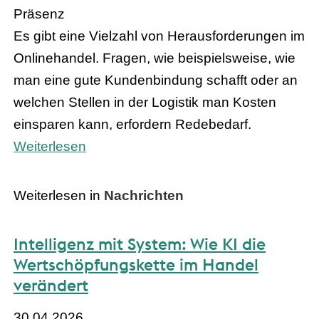
Präsenz
Es gibt eine Vielzahl von Herausforderungen im
Onlinehandel. Fragen, wie beispielsweise, wie
man eine gute Kundenbindung schafft oder an
welchen Stellen in der Logistik man Kosten
einsparen kann, erfordern Redebedarf.
Weiterlesen
Weiterlesen in
Nachrichten
Intelligenz mit System: Wie KI die
Wertschöpfungskette im Handel
verändert
30.04.2026