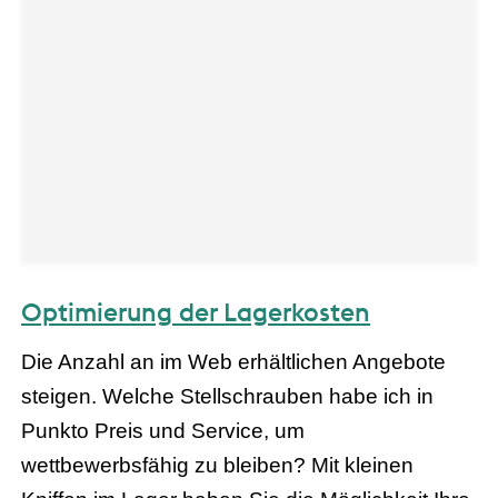
Optimierung der Lagerkosten
Die Anzahl an im Web erhältlichen Angebote
steigen. Welche Stellschrauben habe ich in
Punkto Preis und Service, um
wettbewerbsfähig zu bleiben? Mit kleinen