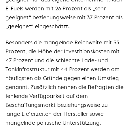
E-Fuels werden mit 26 Prozent als „sehr
geeignet“ beziehungsweise mit 37 Prozent als
„geeignet“ eingeschätzt.
Besonders die mangelnde Reichweite mit 53
Prozent, die Höhe der Investitionskosten mit
47 Prozent und die schlechte Lade- und
Tankinfrastruktur mit 44 Prozent werden am
häufigsten als Gründe gegen einen Umstieg
genannt. Zusätzlich nennen die Befragten die
fehlende Verfügbarkeit auf dem
Beschaffungsmarkt beziehungsweise zu
lange Lieferzeiten der Hersteller sowie
mangelnde politische Unterstützung.