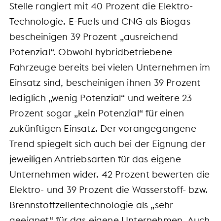
Stelle rangiert mit 40 Prozent die Elektro-
Technologie. E-Fuels und CNG als Biogas
bescheinigen 39 Prozent „ausreichend
Potenzial“. Obwohl hybridbetriebene
Fahrzeuge bereits bei vielen Unternehmen im
Einsatz sind, bescheinigen ihnen 39 Prozent
lediglich „wenig Potenzial“ und weitere 23
Prozent sogar „kein Potenzial“ für einen
zukünftigen Einsatz. Der vorangegangene
Trend spiegelt sich auch bei der Eignung der
jeweiligen Antriebsarten für das eigene
Unternehmen wider. 42 Prozent bewerten die
Elektro- und 39 Prozent die Wasserstoff- bzw.
Brennstoffzellentechnologie als „sehr
geeignet“ für das eigene Unternehmen. Auch