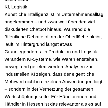
KI, Logistik
Künstliche Intelligenz ist im Unternehmensalltag
angekommen – und zwar weit über den viel
diskutierten Chatbot hinaus. Während die
öffentliche Debatte oft an der Oberfläche bleibt,
läuft im Hintergrund längst etwas
Grundlegenderes: In Produktion und Logistik
verändern KI-Systeme, wie Waren entstehen,
bewegt und geliefert werden. Analysen zur
industriellen KI zeigen, dass der eigentliche
Mehrwert nicht in einzelnen Anwendungen liegt
– sondern in der Vernetzung der gesamten
Wertschöpfungskette. Für Händlerinnen und
Händler in Hessen ist das relevanter als es auf