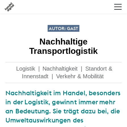
AUTOR: GAST
Nachhaltige
Transportlogistik
Logistik
|
Nachhaltigkeit
|
Standort &
Innenstadt
|
Verkehr & Mobilität
Nachhaltigkeit im Handel, besonders
in der Logistik, gewinnt immer mehr
an Bedeutung. Sie trägt dazu bei, die
Umweltauswirkungen des