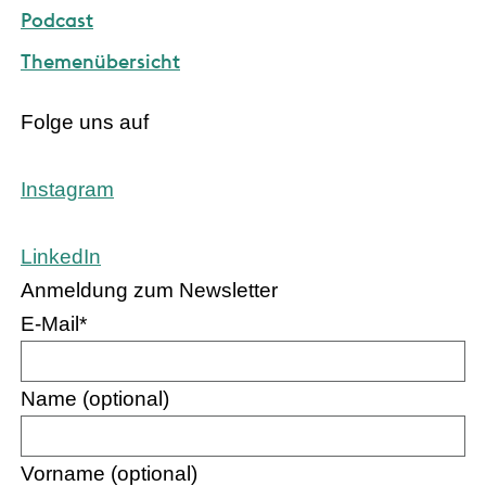
Podcast
Themenübersicht
Folge uns auf
Instagram
LinkedIn
Anmeldung zum Newsletter
E-Mail
*
Name (optional)
Vorname (optional)