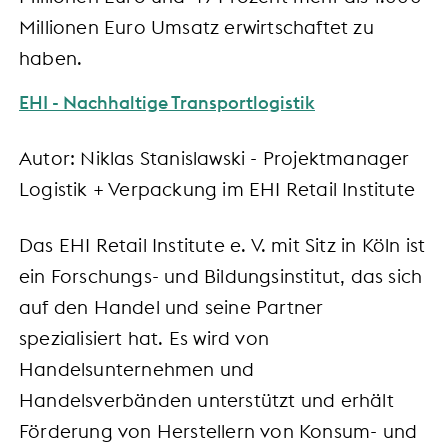
Millionen Euro Umsatz erwirtschaftet zu
haben.
EHI - Nachhaltige Transportlogistik
Autor: Niklas Stanislawski - Projektmanager
Logistik + Verpackung im EHI Retail Institute
Das EHI Retail Institute e. V. mit Sitz in Köln ist
ein Forschungs- und Bildungsinstitut, das sich
auf den Handel und seine Partner
spezialisiert hat. Es wird von
Handelsunternehmen und
Handelsverbänden unterstützt und erhält
Förderung von Herstellern von Konsum- und