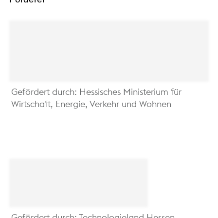
Gefördert durch: Hessisches Ministerium für
Wirtschaft, Energie, Verkehr und Wohnen
Gefördert durch: Technologieland Hessen