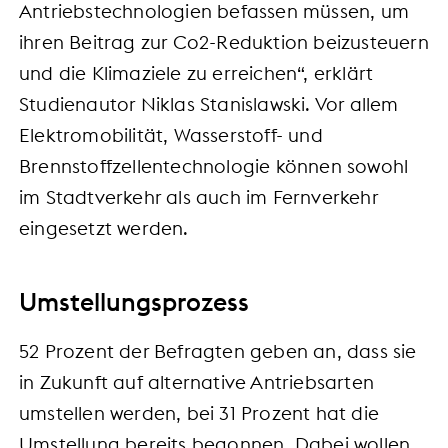
Antriebstechnologien befassen müssen, um
ihren Beitrag zur Co2-Reduktion beizusteuern
und die Klimaziele zu erreichen“, erklärt
Studienautor Niklas Stanislawski. Vor allem
Elektromobilität, Wasserstoff- und
Brennstoffzellentechnologie können sowohl
im Stadtverkehr als auch im Fernverkehr
eingesetzt werden.
Umstellungsprozess
52 Prozent der Befragten geben an, dass sie
in Zukunft auf alternative Antriebsarten
umstellen werden, bei 31 Prozent hat die
Umstellung bereits begonnen. Dabei wollen