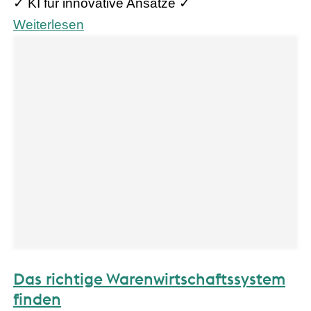
✓ KI für innovative Ansätze ✓
Weiterlesen
Das richtige Warenwirtschaftssystem
finden