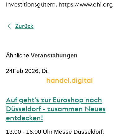
Investitionsgütern. https://www.ehi.org
Zurück
Ähnliche
Veranstaltungen
24
Feb 2026, Di.
handel.digital
Auf geht's zur Euroshop nach
Düsseldorf - zusammen Neues
entdecken!
13:00 - 16:00 Uhr
Messe Düsseldorf,