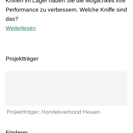
Kniffen im Lager haben Sie die Möglichkeit Ihre
Performance zu verbessern. Welche Kniffe sind
das?
Weiterlesen
Projektträger
Projektträger: Handelsverband Hessen
Förderer