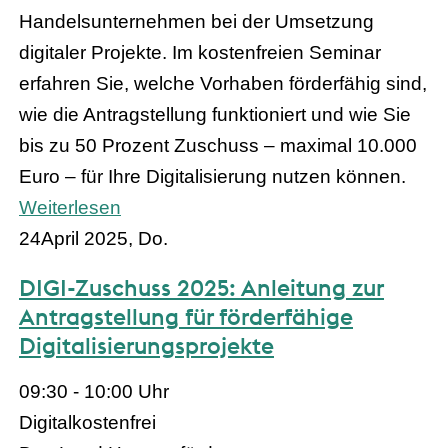
Handelsunternehmen bei der Umsetzung
digitaler Projekte. Im kostenfreien Seminar
erfahren Sie, welche Vorhaben förderfähig sind,
wie die Antragstellung funktioniert und wie Sie
bis zu 50 Prozent Zuschuss – maximal 10.000
Euro – für Ihre Digitalisierung nutzen können.
Weiterlesen
24
April 2025, Do.
DIGI-Zuschuss 2025: Anleitung zur
Antragstellung für förderfähige
Digitalisierungsprojekte
09:30 - 10:00 Uhr
Digital
kostenfrei