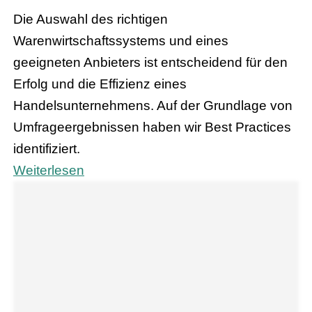
Die Auswahl des richtigen
Warenwirtschaftssystems und eines
geeigneten Anbieters ist entscheidend für den
Erfolg und die Effizienz eines
Handelsunternehmens. Auf der Grundlage von
Umfrageergebnissen haben wir Best Practices
identifiziert.
Weiterlesen