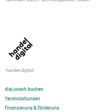
handel.digital
digi.coach buchen
Veranstaltungen
Finanzierung & Förderung