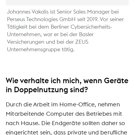
Johannes Vakalis ist Senior Sales Manager bei
Perseus Technologies GmbH seit 2019. Vor seiner
Tätigkeit bei dem Berliner Cybersicherheits-
Unternehmen, war er bei der Basler
Versicherungen und bei der ZEUS
Unternehmensgruppe tätig.
Wie verhalte ich mich, wenn Geräte
in Doppelnutzung sind?
Durch die Arbeit im Home-Office, nehmen
Mitarbeitende Computer des Betriebes mit
nach Hause. Die Endgeräte sollten daher so
eingerichtet sein, dass private und berufliche