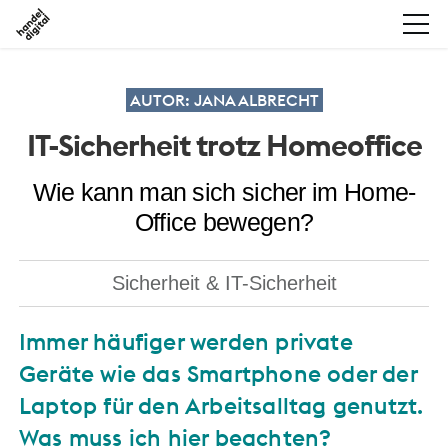
AUTOR: JANA ALBRECHT
IT-Sicherheit trotz Homeoffice
Wie kann man sich sicher im Home-
Office bewegen?
Sicherheit & IT-Sicherheit
Immer häufiger werden private
Geräte wie das Smartphone oder der
Laptop für den Arbeitsalltag genutzt.
Was muss ich hier beachten?