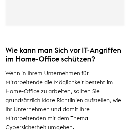
Wie kann man Sich vor IT-Angriffen
im Home-Office schützen?
Wenn in Ihrem Unternehmen für
Mitarbeitende die Möglichkeit besteht im
Home-Office zu arbeiten, sollten Sie
grundsätzlich klare Richtlinien aufstellen, wie
Ihr Unternehmen und damit Ihre
Mitarbeitenden mit dem Thema
Cybersicherheit umgehen.