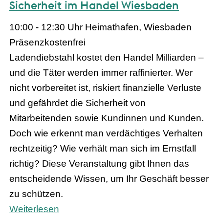
Sicherheit im Handel Wiesbaden
10:00 - 12:30 Uhr
Heimathafen, Wiesbaden
Präsenz
kostenfrei
Ladendiebstahl kostet den Handel Milliarden –
und die Täter werden immer raffinierter. Wer
nicht vorbereitet ist, riskiert finanzielle Verluste
und gefährdet die Sicherheit von
Mitarbeitenden sowie Kundinnen und Kunden.
Doch wie erkennt man verdächtiges Verhalten
rechtzeitig? Wie verhält man sich im Ernstfall
richtig? Diese Veranstaltung gibt Ihnen das
entscheidende Wissen, um Ihr Geschäft besser
zu schützen.
Weiterlesen