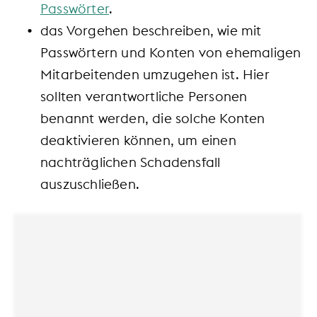
Passwörter
.
das Vorgehen beschreiben, wie mit
Passwörtern und Konten von ehemaligen
Mitarbeitenden umzugehen ist. Hier
sollten verantwortliche Personen
benannt werden, die solche Konten
deaktivieren können, um einen
nachträglichen Schadensfall
auszuschließen.