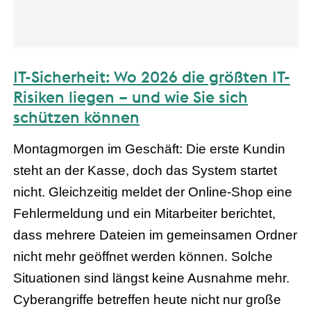
IT-Sicherheit: Wo 2026 die größten IT-
Risiken liegen – und wie Sie sich
schützen können
Montagmorgen im Geschäft: Die erste Kundin
steht an der Kasse, doch das System startet
nicht. Gleichzeitig meldet der Online-Shop eine
Fehlermeldung und ein Mitarbeiter berichtet,
dass mehrere Dateien im gemeinsamen Ordner
nicht mehr geöffnet werden können. Solche
Situationen sind längst keine Ausnahme mehr.
Cyberangriffe betreffen heute nicht nur große