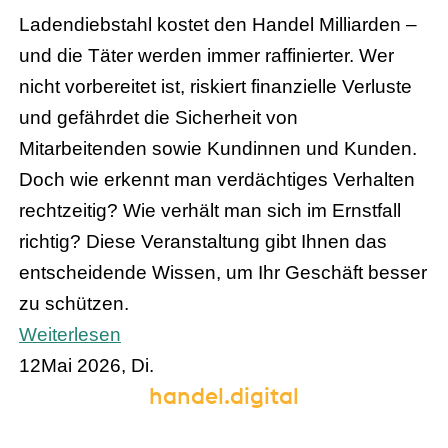
Ladendiebstahl kostet den Handel Milliarden –
und die Täter werden immer raffinierter. Wer
nicht vorbereitet ist, riskiert finanzielle Verluste
und gefährdet die Sicherheit von
Mitarbeitenden sowie Kundinnen und Kunden.
Doch wie erkennt man verdächtiges Verhalten
rechtzeitig? Wie verhält man sich im Ernstfall
richtig? Diese Veranstaltung gibt Ihnen das
entscheidende Wissen, um Ihr Geschäft besser
zu schützen.
Weiterlesen
12
Mai 2026, Di.
handel.digital