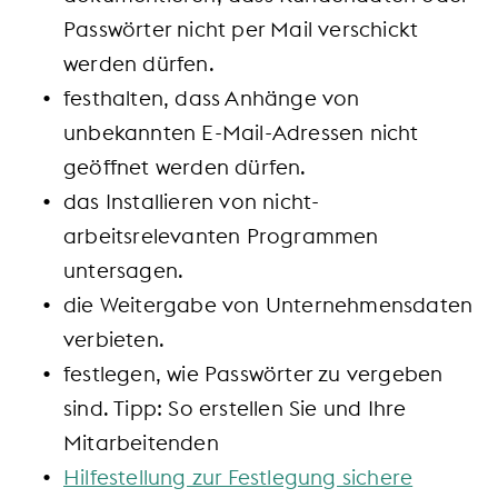
Passwörter nicht per Mail verschickt
werden dürfen.
festhalten, dass Anhänge von
unbekannten E-Mail-Adressen nicht
geöffnet werden dürfen.
das Installieren von nicht-
arbeitsrelevanten Programmen
untersagen.
die Weitergabe von Unternehmensdaten
verbieten.
festlegen, wie Passwörter zu vergeben
sind. Tipp: So erstellen Sie und Ihre
Mitarbeitenden
Hilfestellung zur Festlegung sichere