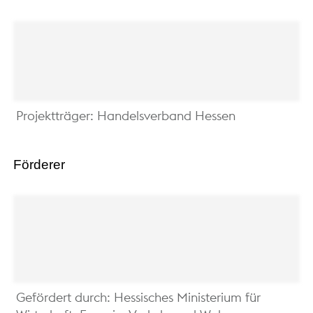
Projektträger: Handelsverband Hessen
Förderer
Gefördert durch: Hessisches Ministerium für