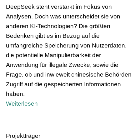
DeepSeek steht verstärkt im Fokus von
Analysen. Doch was unterscheidet sie von
anderen KI-Technologien? Die größten
Bedenken gibt es im Bezug auf die
umfangreiche Speicherung von Nutzerdaten,
die potentielle Manipulierbarkeit der
Anwendung für illegale Zwecke, sowie die
Frage, ob und inwieweit chinesische Behörden
Zugriff auf die gespeicherten Informationen
haben.
Weiterlesen
Projektträger