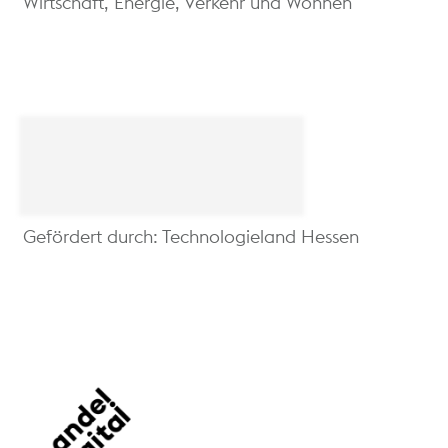
Wirtschaft, Energie, Verkehr und Wohnen
Gefördert durch: Technologieland Hessen