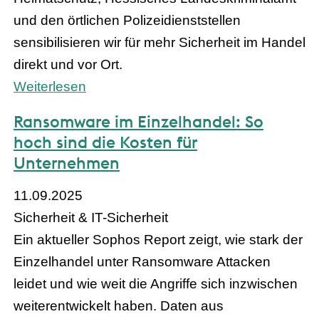
und den örtlichen Polizeidienststellen
sensibilisieren wir für mehr Sicherheit im Handel
direkt und vor Ort.
Weiterlesen
Ransomware im Einzelhandel: So
hoch sind die Kosten für
Unternehmen
11.09.2025
Sicherheit & IT-Sicherheit
Ein aktueller Sophos Report zeigt, wie stark der
Einzelhandel unter Ransomware Attacken
leidet und wie weit die Angriffe sich inzwischen
weiterentwickelt haben. Daten aus