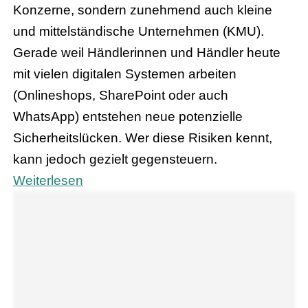
Konzerne, sondern zunehmend auch kleine
und mittelständische Unternehmen (KMU).
Gerade weil Händlerinnen und Händler heute
mit vielen digitalen Systemen arbeiten
(Onlineshops, SharePoint oder auch
WhatsApp) entstehen neue potenzielle
Sicherheitslücken. Wer diese Risiken kennt,
kann jedoch gezielt gegensteuern.
Weiterlesen