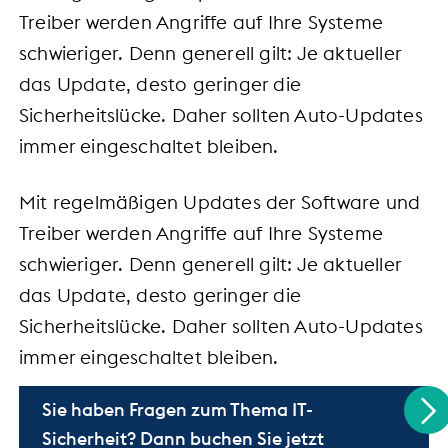
Treiber werden Angriffe auf Ihre Systeme
schwieriger. Denn generell gilt: Je aktueller
das Update, desto geringer die
Sicherheitslücke. Daher sollten Auto-Updates
immer eingeschaltet bleiben.
Mit regelmäßigen Updates der Software und
Treiber werden Angriffe auf Ihre Systeme
schwieriger. Denn generell gilt: Je aktueller
das Update, desto geringer die
Sicherheitslücke. Daher sollten Auto-Updates
immer eingeschaltet bleiben.
Sie haben Fragen zum Thema IT-
Sicherheit? Dann buchen Sie jetzt