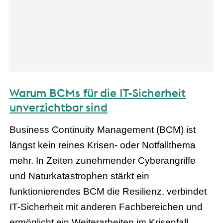
Warum BCMs für die IT-Sicherheit
unverzichtbar sind
Business Continuity Management (BCM) ist
längst kein reines Krisen- oder Notfallthema
mehr. In Zeiten zunehmender Cyberangriffe
und Naturkatastrophen stärkt ein
funktionierendes BCM die Resilienz, verbindet
IT-Sicherheit mit anderen Fachbereichen und
ermöglicht ein Weiterarbeiten im Krisenfall.