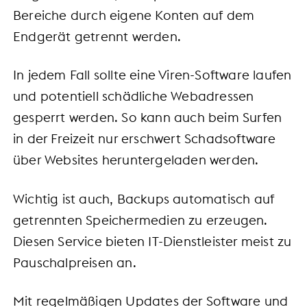
Bereiche durch eigene Konten auf dem
Endgerät getrennt werden.
In jedem Fall sollte eine Viren-Software laufen
und potentiell schädliche Webadressen
gesperrt werden. So kann auch beim Surfen
in der Freizeit nur erschwert Schadsoftware
über Websites heruntergeladen werden.
Wichtig ist auch, Backups automatisch auf
getrennten Speichermedien zu erzeugen.
Diesen Service bieten IT-Dienstleister meist zu
Pauschalpreisen an.
Mit regelmäßigen Updates der Software und