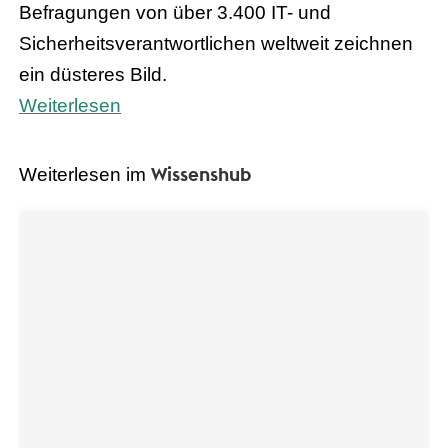
Befragungen von über 3.400 IT- und
Sicherheitsverantwortlichen weltweit zeichnen
ein düsteres Bild.
Weiterlesen
Wissenshub
Weiterlesen im