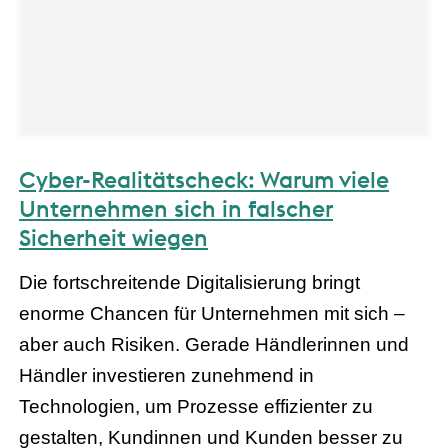
Cyber-Realitätscheck: Warum viele
Unternehmen sich in falscher
Sicherheit wiegen
Die fortschreitende Digitalisierung bringt
enorme Chancen für Unternehmen mit sich –
aber auch Risiken. Gerade Händlerinnen und
Händler investieren zunehmend in
Technologien, um Prozesse effizienter zu
gestalten, Kundinnen und Kunden besser zu