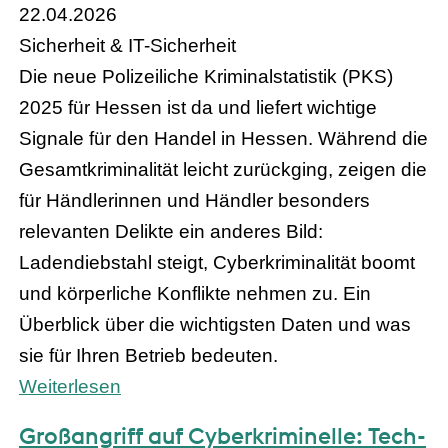
22.04.2026
Sicherheit & IT-Sicherheit
Die neue Polizeiliche Kriminalstatistik (PKS)
2025 für Hessen ist da und liefert wichtige
Signale für den Handel in Hessen. Während die
Gesamtkriminalität leicht zurückging, zeigen die
für Händlerinnen und Händler besonders
relevanten Delikte ein anderes Bild:
Ladendiebstahl steigt, Cyberkriminalität boomt
und körperliche Konflikte nehmen zu. Ein
Überblick über die wichtigsten Daten und was
sie für Ihren Betrieb bedeuten.
Weiterlesen
Großangriff auf Cyberkriminelle: Tech-