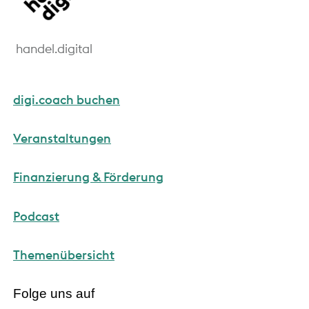
handel.digital
digi.coach buchen
Veranstaltungen
Finanzierung & Förderung
Podcast
Themenübersicht
Folge uns auf