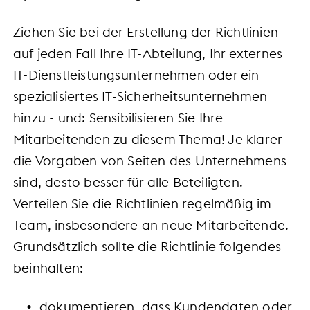
Ziehen Sie bei der Erstellung der Richtlinien
auf jeden Fall Ihre IT-Abteilung, Ihr externes
IT-Dienstleistungsunternehmen oder ein
spezialisiertes IT-Sicherheitsunternehmen
hinzu - und: Sensibilisieren Sie Ihre
Mitarbeitenden zu diesem Thema! Je klarer
die Vorgaben von Seiten des Unternehmens
sind, desto besser für alle Beteiligten.
Verteilen Sie die Richtlinien regelmäßig im
Team, insbesondere an neue Mitarbeitende.
Grundsätzlich sollte die Richtlinie folgendes
beinhalten:
dokumentieren, dass Kundendaten oder