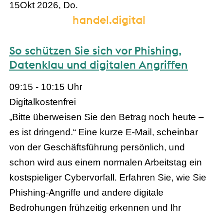
15
Okt 2026, Do.
handel.digital
So schützen Sie sich vor Phishing,
Datenklau und digitalen Angriffen
09:15 - 10:15 Uhr
Digital
kostenfrei
„Bitte überweisen Sie den Betrag noch heute –
es ist dringend.“ Eine kurze E-Mail, scheinbar
von der Geschäftsführung persönlich, und
schon wird aus einem normalen Arbeitstag ein
kostspieliger Cybervorfall. Erfahren Sie, wie Sie
Phishing-Angriffe und andere digitale
Bedrohungen frühzeitig erkennen und Ihr