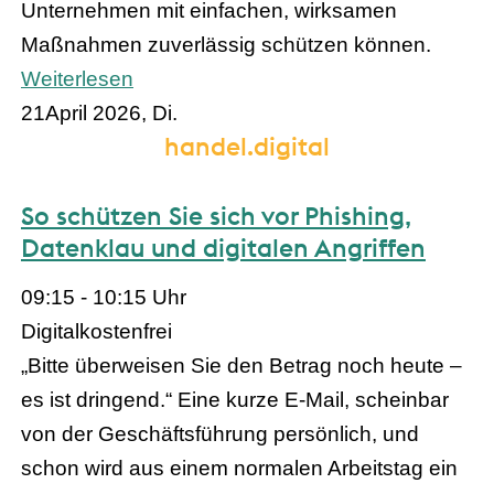
Unternehmen mit einfachen, wirksamen
Maßnahmen zuverlässig schützen können.
Weiterlesen
21
April 2026, Di.
handel.digital
So schützen Sie sich vor Phishing,
Datenklau und digitalen Angriffen
09:15 - 10:15 Uhr
Digital
kostenfrei
„Bitte überweisen Sie den Betrag noch heute –
es ist dringend.“ Eine kurze E-Mail, scheinbar
von der Geschäftsführung persönlich, und
schon wird aus einem normalen Arbeitstag ein