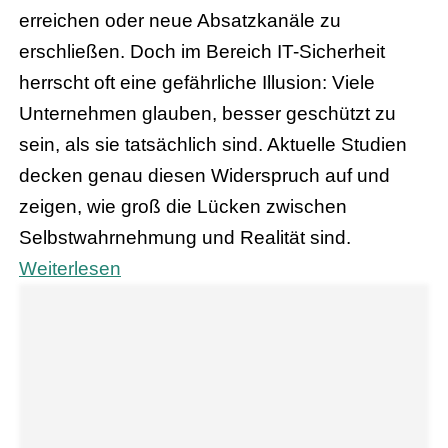
erreichen oder neue Absatzkanäle zu
erschließen. Doch im Bereich IT-Sicherheit
herrscht oft eine gefährliche Illusion: Viele
Unternehmen glauben, besser geschützt zu
sein, als sie tatsächlich sind. Aktuelle Studien
decken genau diesen Widerspruch auf und
zeigen, wie groß die Lücken zwischen
Selbstwahrnehmung und Realität sind.
Weiterlesen