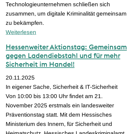
Technologieunternehmen schließen sich
zusammen, um digitale Kriminalität gemeinsam
zu bekämpfen.
Weiterlesen
Hessenweiter Aktionstag: Gemeinsam
gegen Ladendiebstahl und für mehr
Sicherheit im Handel!
20.11.2025
In eigener Sache, Sicherheit & IT-Sicherheit
Von 10:00 bis 13:00 Uhr findet am 21.
November 2025 erstmals ein landesweiter
Präventionstag statt. Mit dem Hessisches
Ministerium des Innern, für Sicherheit und
Heimatschutz, Hessisches Landeskriminalamt