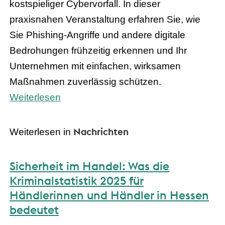
kostspieliger Cybervorfall. In dieser
praxisnahen Veranstaltung erfahren Sie, wie
Sie Phishing-Angriffe und andere digitale
Bedrohungen frühzeitig erkennen und Ihr
Unternehmen mit einfachen, wirksamen
Maßnahmen zuverlässig schützen.
Weiterlesen
Nachrichten
Weiterlesen in
Sicherheit im Handel: Was die
Kriminalstatistik 2025 für
Händlerinnen und Händler in Hessen
bedeutet