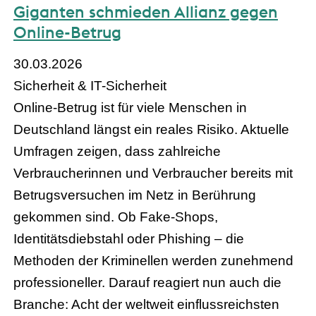
Giganten schmieden Allianz gegen
Online-Betrug
30.03.2026
Sicherheit & IT-Sicherheit
Online-Betrug ist für viele Menschen in
Deutschland längst ein reales Risiko. Aktuelle
Umfragen zeigen, dass zahlreiche
Verbraucherinnen und Verbraucher bereits mit
Betrugsversuchen im Netz in Berührung
gekommen sind. Ob Fake-Shops,
Identitätsdiebstahl oder Phishing – die
Methoden der Kriminellen werden zunehmend
professioneller. Darauf reagiert nun auch die
Branche: Acht der weltweit einflussreichsten