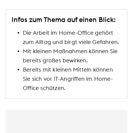
Infos zum Thema auf einen Blick:
Die Arbeit im Home-Office gehört
zum Alltag und birgt viele Gefahren.
Mit kleinen Maßnahmen können Sie
bereits großes bewirken.
Bereits mit kleinen Mitteln können
Sie sich vor IT-Angriffen im Home-
Office schützen.