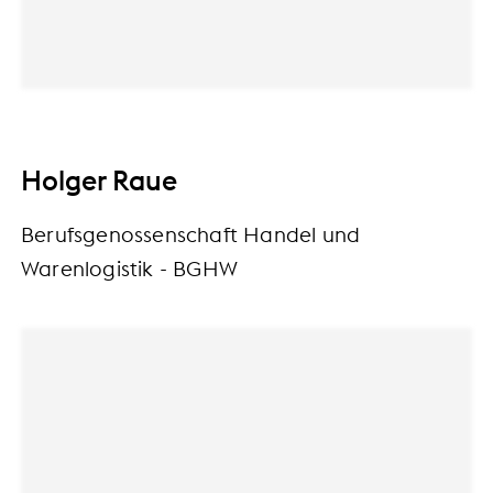
Holger Raue
Berufsgenossenschaft Handel und
Warenlogistik - BGHW