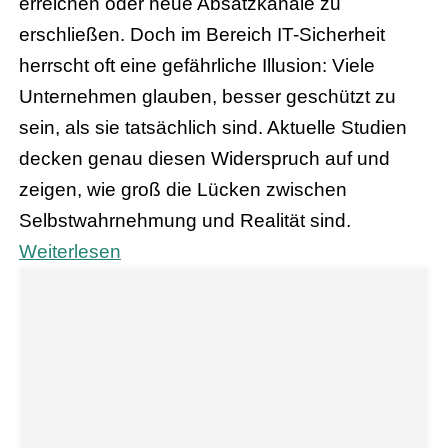
erreichen oder neue Absatzkanäle zu
erschließen. Doch im Bereich IT-Sicherheit
herrscht oft eine gefährliche Illusion: Viele
Unternehmen glauben, besser geschützt zu
sein, als sie tatsächlich sind. Aktuelle Studien
decken genau diesen Widerspruch auf und
zeigen, wie groß die Lücken zwischen
Selbstwahrnehmung und Realität sind.
Weiterlesen