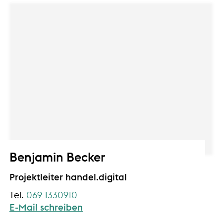
Benjamin Becker
Projektleiter handel.digital
069 1330910
E-Mail schreiben