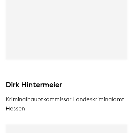
Dirk Hintermeier
Kriminalhauptkommissar Landeskriminalamt
Hessen