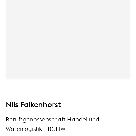
Nils Falkenhorst
Berufsgenossenschaft Handel und
Warenlogistik - BGHW