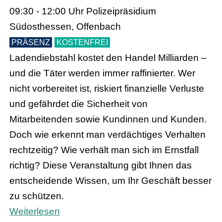
09:30 - 12:00 Uhr
Polizeipräsidium
Südosthessen, Offenbach
PRÄSENZ
KOSTENFREI
Ladendiebstahl kostet den Handel Milliarden –
und die Täter werden immer raffinierter. Wer
nicht vorbereitet ist, riskiert finanzielle Verluste
und gefährdet die Sicherheit von
Mitarbeitenden sowie Kundinnen und Kunden.
Doch wie erkennt man verdächtiges Verhalten
rechtzeitig? Wie verhält man sich im Ernstfall
richtig? Diese Veranstaltung gibt Ihnen das
entscheidende Wissen, um Ihr Geschäft besser
zu schützen.
Weiterlesen