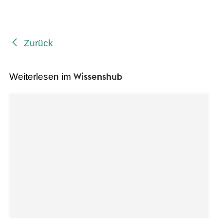
Zurück
Wissenshub
Weiterlesen im