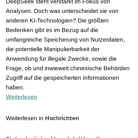
DeepSeek steht verstärkt im Fokus von
Analysen. Doch was unterscheidet sie von
anderen KI-Technologien? Die größten
Bedenken gibt es im Bezug auf die
umfangreiche Speicherung von Nutzerdaten,
die potentielle Manipulierbarkeit der
Anwendung für illegale Zwecke, sowie die
Frage, ob und inwieweit chinesische Behörden
Zugriff auf die gespeicherten Informationen
haben.
Weiterlesen
Nachrichten
Weiterlesen in