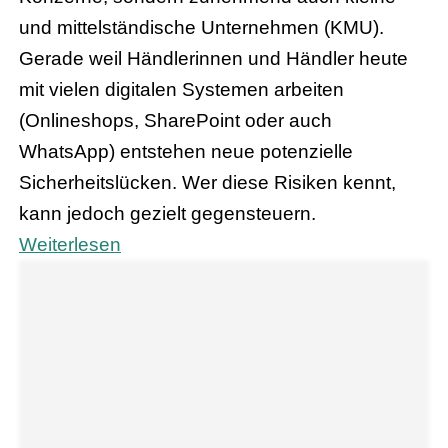
und mittelständische Unternehmen (KMU).
Gerade weil Händlerinnen und Händler heute
mit vielen digitalen Systemen arbeiten
(Onlineshops, SharePoint oder auch
WhatsApp) entstehen neue potenzielle
Sicherheitslücken. Wer diese Risiken kennt,
kann jedoch gezielt gegensteuern.
Weiterlesen