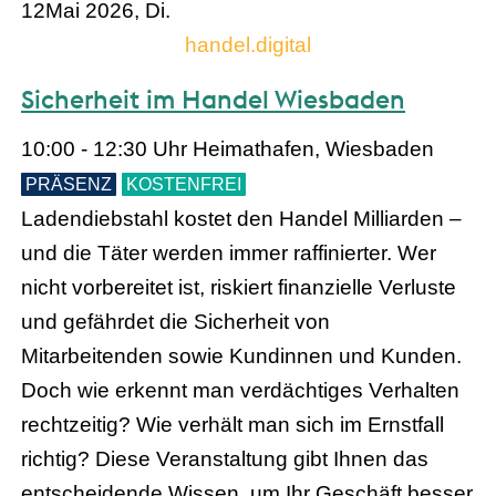
12
Mai 2026, Di.
handel.digital
Sicherheit im Handel Wiesbaden
10:00 - 12:30 Uhr
Heimathafen, Wiesbaden
PRÄSENZ
KOSTENFREI
Ladendiebstahl kostet den Handel Milliarden –
und die Täter werden immer raffinierter. Wer
nicht vorbereitet ist, riskiert finanzielle Verluste
und gefährdet die Sicherheit von
Mitarbeitenden sowie Kundinnen und Kunden.
Doch wie erkennt man verdächtiges Verhalten
rechtzeitig? Wie verhält man sich im Ernstfall
richtig? Diese Veranstaltung gibt Ihnen das
entscheidende Wissen, um Ihr Geschäft besser