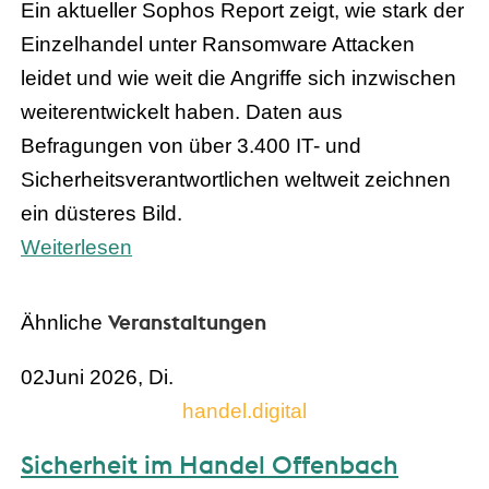
Ein aktueller Sophos Report zeigt, wie stark der
Einzelhandel unter Ransomware Attacken
leidet und wie weit die Angriffe sich inzwischen
weiterentwickelt haben. Daten aus
Befragungen von über 3.400 IT- und
Sicherheitsverantwortlichen weltweit zeichnen
ein düsteres Bild.
Weiterlesen
Veranstaltungen
Ähnliche
02
Juni 2026, Di.
handel.digital
Sicherheit im Handel Offenbach