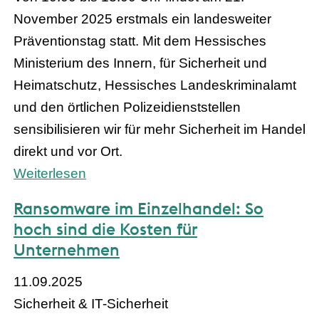
November 2025 erstmals ein landesweiter
Präventionstag statt. Mit dem Hessisches
Ministerium des Innern, für Sicherheit und
Heimatschutz, Hessisches Landeskriminalamt
und den örtlichen Polizeidienststellen
sensibilisieren wir für mehr Sicherheit im Handel
direkt und vor Ort.
Weiterlesen
Ransomware im Einzelhandel: So
hoch sind die Kosten für
Unternehmen
11.09.2025
Sicherheit & IT-Sicherheit