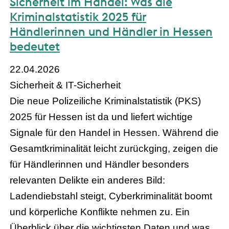
Sicherheit im Handel: Was die
Kriminalstatistik 2025 für
Händlerinnen und Händler in Hessen
bedeutet
22.04.2026
Sicherheit & IT-Sicherheit
Die neue Polizeiliche Kriminalstatistik (PKS)
2025 für Hessen ist da und liefert wichtige
Signale für den Handel in Hessen. Während die
Gesamtkriminalität leicht zurückging, zeigen die
für Händlerinnen und Händler besonders
relevanten Delikte ein anderes Bild:
Ladendiebstahl steigt, Cyberkriminalität boomt
und körperliche Konflikte nehmen zu. Ein
Überblick über die wichtigsten Daten und was