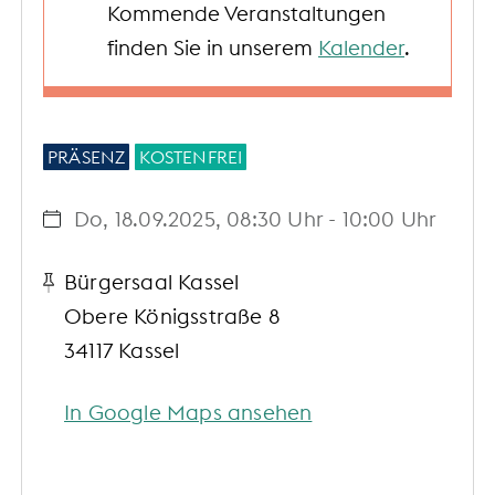
Kommende Veranstaltungen
finden Sie in unserem
Kalender
.
PRÄSENZ
KOSTENFREI
Do, 18.09.2025
, 08:30
Uhr
- 10:00
Uhr
Bürgersaal Kassel
Obere Königsstraße 8
34117 Kassel
In Google Maps ansehen