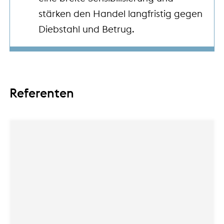
stärken den Handel langfristig gegen
Diebstahl und Betrug.
Referenten