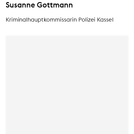
Susanne Gottmann
Kriminalhauptkommissarin Polizei Kassel