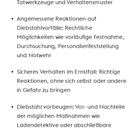
Tatwerkzeuge und Verhaltensmuster
Angemessene Reaktionen auf
Diebstahlvorfälle: Rechtliche
Möglichkeiten wie vorläufige Festnahme,
Durchsuchung, Personalienfeststellung
und Notwehr
Sicheres Verhalten im Ernstfall: Richtige
Reaktionen, ohne sich selbst oder andere
in Gefahr zu bringen
Diebstahl vorbeugen: Vor- und Nachteile
der möglichen Maßnahmen wie
Ladendetektive oder abschließbare