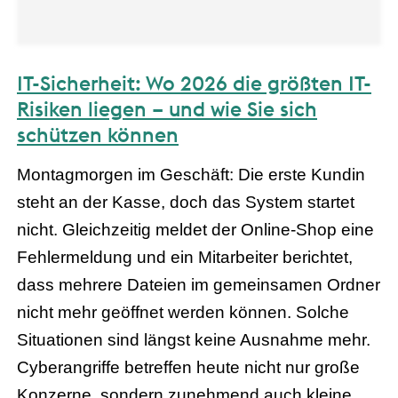
IT-Sicherheit: Wo 2026 die größten IT-
Risiken liegen – und wie Sie sich
schützen können
Montagmorgen im Geschäft: Die erste Kundin
steht an der Kasse, doch das System startet
nicht. Gleichzeitig meldet der Online-Shop eine
Fehlermeldung und ein Mitarbeiter berichtet,
dass mehrere Dateien im gemeinsamen Ordner
nicht mehr geöffnet werden können. Solche
Situationen sind längst keine Ausnahme mehr.
Cyberangriffe betreffen heute nicht nur große
Konzerne, sondern zunehmend auch kleine