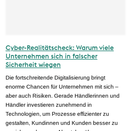
Cyber-Realitätscheck: Warum viele
Unternehmen sich in falscher
Sicherheit wiegen
Die fortschreitende Digitalisierung bringt
enorme Chancen für Unternehmen mit sich –
aber auch Risiken. Gerade Händlerinnen und
Händler investieren zunehmend in
Technologien, um Prozesse effizienter zu
gestalten, Kundinnen und Kunden besser zu