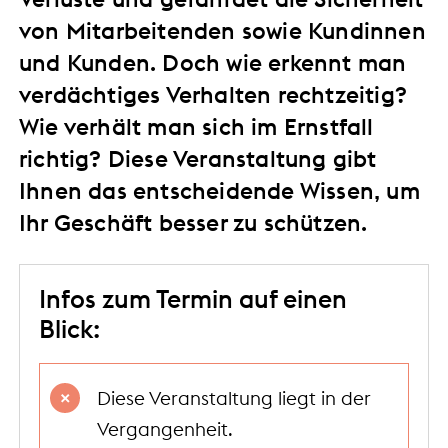
von Mitarbeitenden sowie Kundinnen
und Kunden. Doch wie erkennt man
verdächtiges Verhalten rechtzeitig?
Wie verhält man sich im Ernstfall
richtig? Diese Veranstaltung gibt
Ihnen das entscheidende Wissen, um
Ihr Geschäft besser zu schützen.
Infos zum Termin auf einen
Blick:
Diese Veranstaltung liegt in der
Vergangenheit.