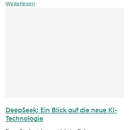
Weiterlesen
DeepSeek: Ein Blick auf die neue KI-
Technologie