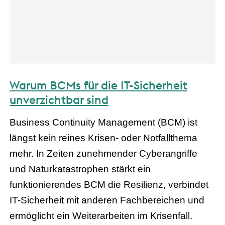
Warum BCMs für die IT-Sicherheit
unverzichtbar sind
Business Continuity Management (BCM) ist
längst kein reines Krisen- oder Notfallthema
mehr. In Zeiten zunehmender Cyberangriffe
und Naturkatastrophen stärkt ein
funktionierendes BCM die Resilienz, verbindet
IT-Sicherheit mit anderen Fachbereichen und
ermöglicht ein Weiterarbeiten im Krisenfall.