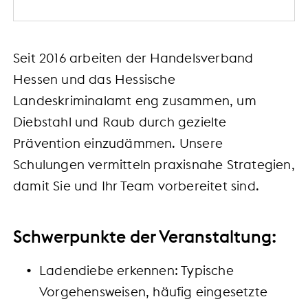
Seit 2016 arbeiten der Handelsverband
Hessen und das Hessische
Landeskriminalamt eng zusammen, um
Diebstahl und Raub durch gezielte
Prävention einzudämmen. Unsere
Schulungen vermitteln praxisnahe Strategien,
damit Sie und Ihr Team vorbereitet sind.
Schwerpunkte der Veranstaltung:
Ladendiebe erkennen: Typische
Vorgehensweisen, häufig eingesetzte