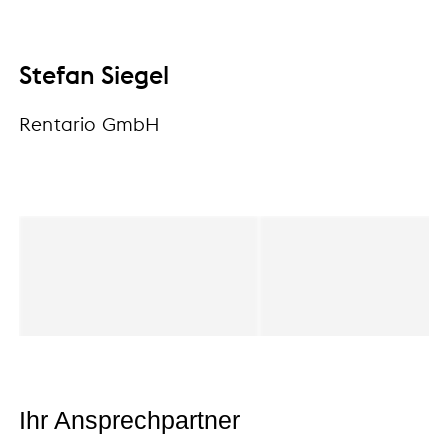
Stefan Siegel
Rentario GmbH
Ihr Ansprechpartner