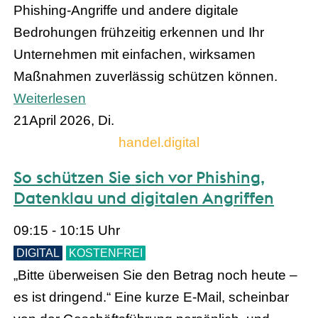
Phishing-Angriffe und andere digitale
Bedrohungen frühzeitig erkennen und Ihr
Unternehmen mit einfachen, wirksamen
Maßnahmen zuverlässig schützen können.
Weiterlesen
21
April 2026, Di.
handel.digital
So schützen Sie sich vor Phishing,
Datenklau und digitalen Angriffen
09:15 - 10:15 Uhr
DIGITAL
KOSTENFREI
„Bitte überweisen Sie den Betrag noch heute –
es ist dringend.“ Eine kurze E-Mail, scheinbar