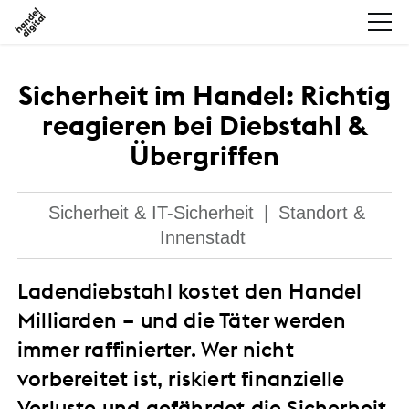
Sicherheit im Handel: Richtig
reagieren bei Diebstahl &
Übergriffen
Sicherheit & IT-Sicherheit
|
Standort &
Innenstadt
Ladendiebstahl kostet den Handel
Milliarden – und die Täter werden
immer raffinierter. Wer nicht
vorbereitet ist, riskiert finanzielle
Verluste und gefährdet die Sicherheit