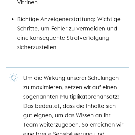
Vitrinen
Richtige Anzeigenerstattung: Wichtige
Schritte, um Fehler zu vermeiden und
eine konsequente Strafverfolgung
sicherzustellen
Um die Wirkung unserer Schulungen
zu maximieren, setzen wir auf einen
sogenannten Multiplikatorenansatz:
Das bedeutet, dass die Inhalte sich
gut eignen, um das Wissen an Ihr
Team weiterzugeben. So erreichen wir
eine breite Sensibilisierung und