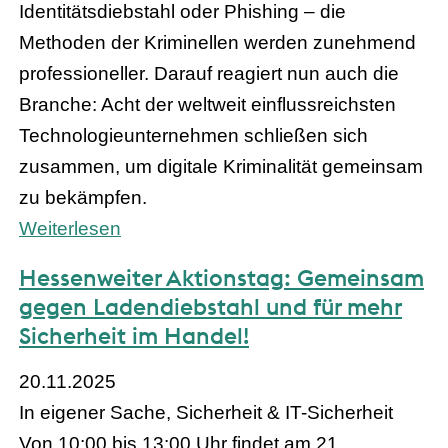
Identitätsdiebstahl oder Phishing – die
Methoden der Kriminellen werden zunehmend
professioneller. Darauf reagiert nun auch die
Branche: Acht der weltweit einflussreichsten
Technologieunternehmen schließen sich
zusammen, um digitale Kriminalität gemeinsam
zu bekämpfen.
Weiterlesen
Hessenweiter Aktionstag: Gemeinsam
gegen Ladendiebstahl und für mehr
Sicherheit im Handel!
20.11.2025
In eigener Sache, Sicherheit & IT-Sicherheit
Von 10:00 bis 13:00 Uhr findet am 21.