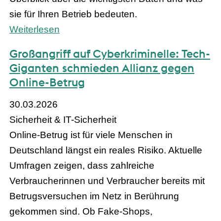
sie für Ihren Betrieb bedeuten.
Weiterlesen
Großangriff auf Cyberkriminelle: Tech-
Giganten schmieden Allianz gegen
Online-Betrug
30.03.2026
Sicherheit & IT-Sicherheit
Online-Betrug ist für viele Menschen in
Deutschland längst ein reales Risiko. Aktuelle
Umfragen zeigen, dass zahlreiche
Verbraucherinnen und Verbraucher bereits mit
Betrugsversuchen im Netz in Berührung
gekommen sind. Ob Fake-Shops,