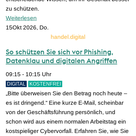
zu schützen.
Weiterlesen
15
Okt 2026, Do.
handel.digital
So schützen Sie sich vor Phishing,
Datenklau und digitalen Angriffen
09:15 - 10:15 Uhr
DIGITAL
KOSTENFREI
„Bitte überweisen Sie den Betrag noch heute –
es ist dringend.“ Eine kurze E-Mail, scheinbar
von der Geschäftsführung persönlich, und
schon wird aus einem normalen Arbeitstag ein
kostspieliger Cybervorfall. Erfahren Sie, wie Sie