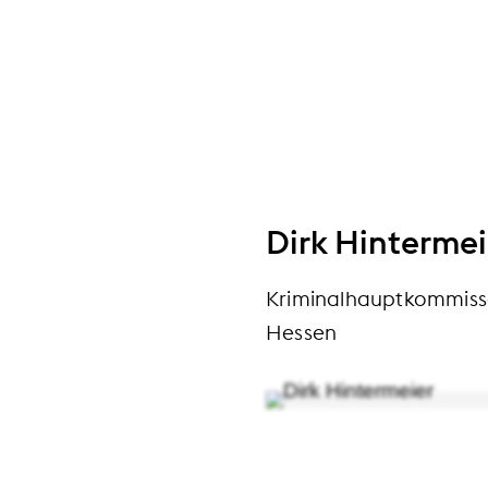
Dirk Hintermei
Kriminalhauptkommiss
Hessen