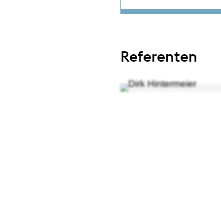
Referenten