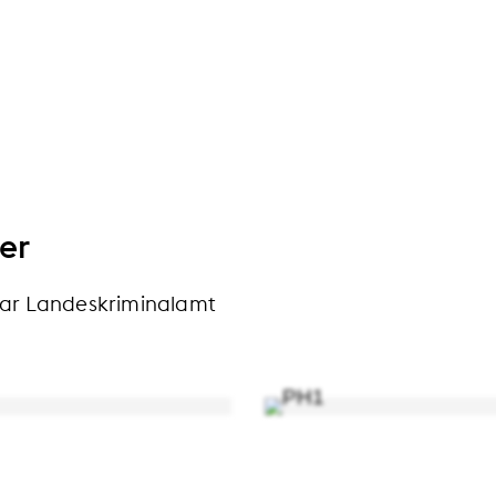
er
ar Landeskriminalamt