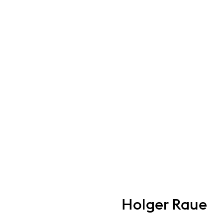
Holger Raue