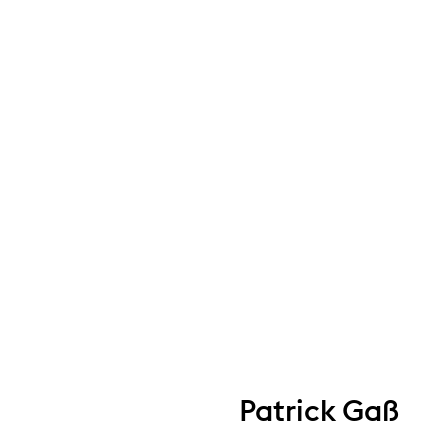
Patrick Gaß