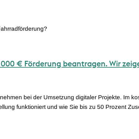
 Fahrradförderung?
0.000 € Förderung beantragen. Wir zeige
ehmen bei der Umsetzung digitaler Projekte. Im kos
ellung funktioniert und wie Sie bis zu 50 Prozent Zu