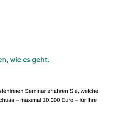
n, wie es geht.
tenfreien Seminar erfahren Sie, welche
schuss – maximal 10.000 Euro – für Ihre