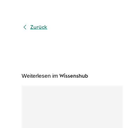
Zurück
Wissenshub
Weiterlesen im