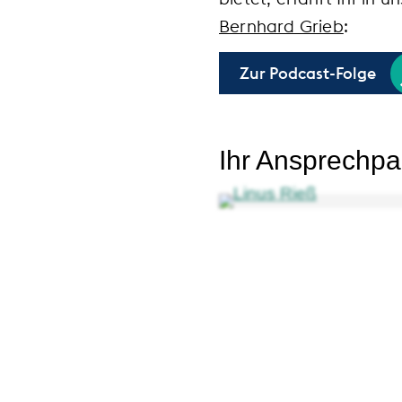
Bernhard Grieb
:
Zur Podcast-Folge
Ihr Ansprechpa