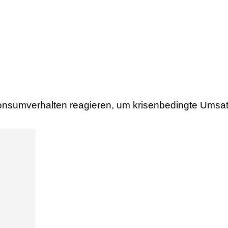
Konsumverhalten reagieren, um krisenbedingte Ums