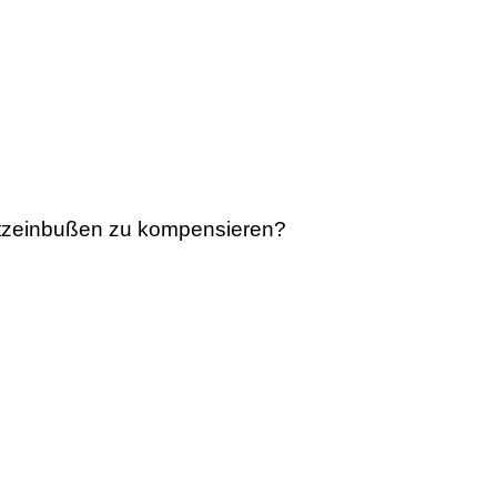
atzeinbußen zu kompensieren?