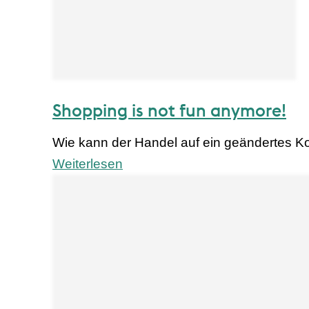
Shopping is not fun anymore!
Wie kann der Handel auf ein geändertes 
Weiterlesen