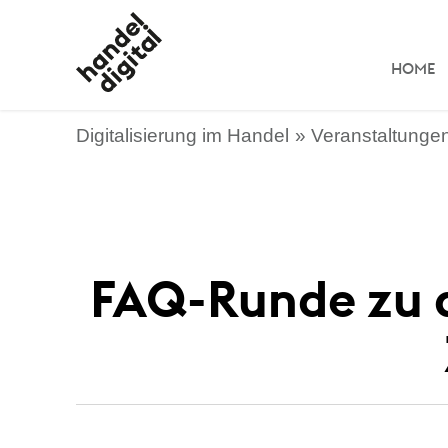
HOME
Digitalisierung im Handel
Veranstaltunge
FAQ-Runde zu d