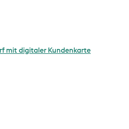
rf mit digitaler Kundenkarte