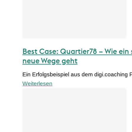
Best Case: Quartier78 – Wie ein 
neue Wege geht
Ein Erfolgsbeispiel aus dem digi.coaching 
Weiterlesen