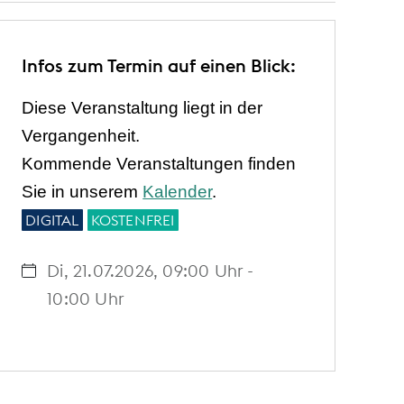
Infos zum Termin auf einen Blick:
Diese Veranstaltung liegt in der
Vergangenheit.
Kommende Veranstaltungen finden
Sie in unserem
Kalender
.
DIGITAL
KOSTENFREI
Di, 21.07.2026
, 09:00
Uhr
-
10:00
Uhr