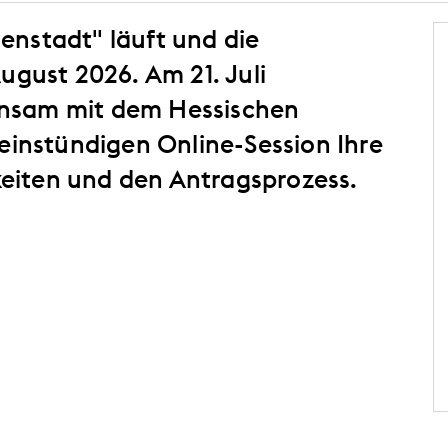
enstadt" läuft und die
ugust 2026. Am 21. Juli
insam mit dem Hessischen
 einstündigen Online-Session Ihre
eiten und den Antragsprozess.