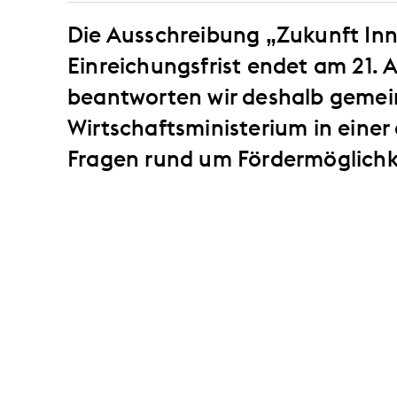
Die Ausschreibung „Zukunft Inn
Einreichungsfrist endet am 21. A
beantworten wir deshalb geme
Wirtschaftsministerium in einer
Fragen rund um Fördermöglichk