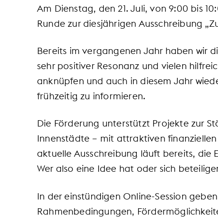
Am Dienstag, den 21. Juli, von 9:00 bis 10
Runde zur diesjährigen Ausschreibung „Zu
Bereits im vergangenen Jahr haben wir di
sehr positiver Resonanz und vielen hilfr
anknüpfen und auch in diesem Jahr wieder
frühzeitig zu informieren.
Die Förderung unterstützt Projekte zur S
Innenstädte – mit attraktiven finanziell
aktuelle Ausschreibung läuft bereits, die
Wer also eine Idee hat oder sich beteilige
In der einstündigen Online-Session geben 
Rahmenbedingungen, Fördermöglichkeit