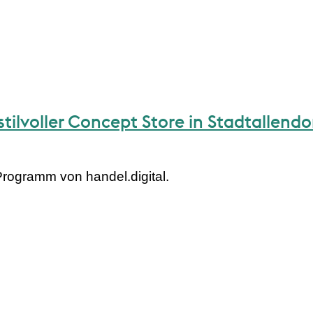
stilvoller Concept Store in Stadtallendo
Programm von handel.digital.