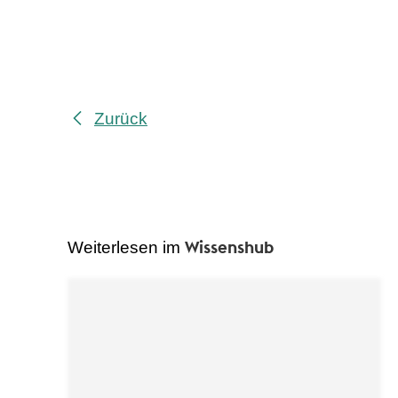
Zurück
Wissenshub
Weiterlesen im