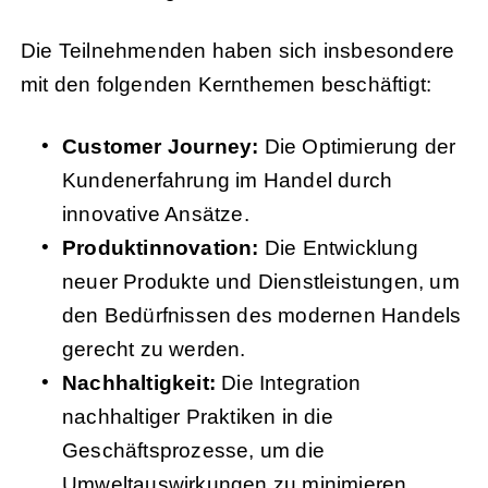
Die Teilnehmenden haben sich insbesondere
mit den folgenden Kernthemen beschäftigt:
Customer Journey:
Die Optimierung der
Kundenerfahrung im Handel durch
innovative Ansätze.
Produktinnovation:
Die Entwicklung
neuer Produkte und Dienstleistungen, um
den Bedürfnissen des modernen Handels
gerecht zu werden.
Nachhaltigkeit:
Die Integration
nachhaltiger Praktiken in die
Geschäftsprozesse, um die
Umweltauswirkungen zu minimieren.