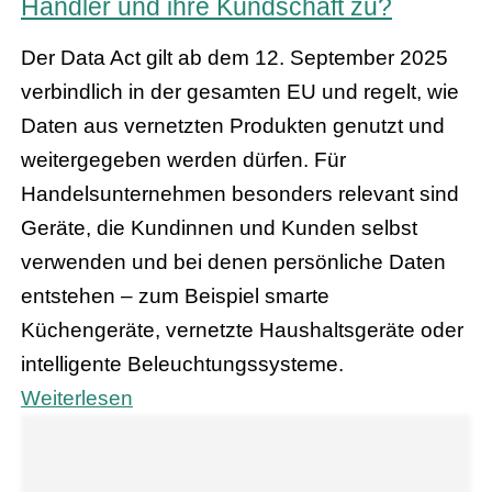
Händler und ihre Kundschaft zu?
Der Data Act gilt ab dem 12. September 2025
verbindlich in der gesamten EU und regelt, wie
Daten aus vernetzten Produkten genutzt und
weitergegeben werden dürfen. Für
Handelsunternehmen besonders relevant sind
Geräte, die Kundinnen und Kunden selbst
verwenden und bei denen persönliche Daten
entstehen – zum Beispiel smarte
Küchengeräte, vernetzte Haushaltsgeräte oder
intelligente Beleuchtungssysteme.
Weiterlesen