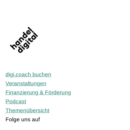
digi.coach buchen
Veranstaltungen
Finanzierung & Förderung
Podcast
Themenübersicht
Folge uns auf