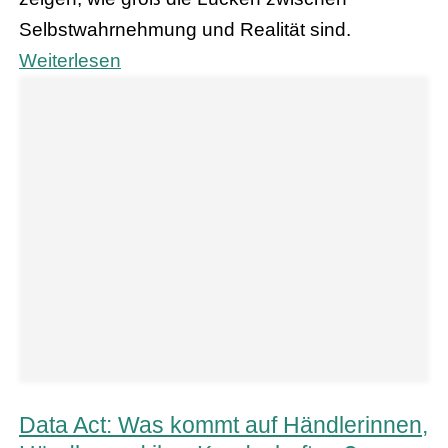
Selbstwahrnehmung und Realität sind.
Weiterlesen
Data Act: Was kommt auf Händlerinnen,