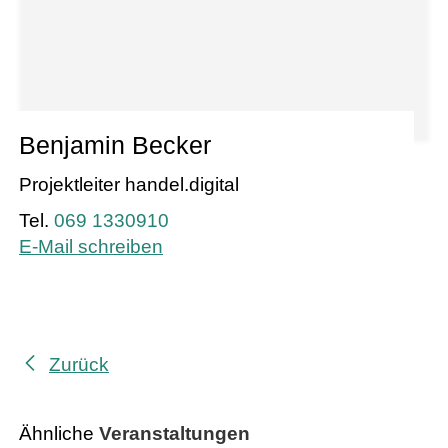
Benjamin Becker
Projektleiter handel.digital
069 1330910
E-Mail schreiben
Zurück
Ähnliche
Veranstaltungen