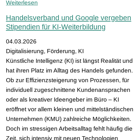
Weiterlesen
Handelsverband und Google vergeben
Stipendien für KI-Weiterbildung
04.03.2026
Digitalisierung, Förderung, KI
Künstliche Intelligenz (KI) ist längst Realität und
hat ihren Platz im Alltag des Handels gefunden.
Ob zur Effizienzsteigerung von Prozessen, für
individuell zugeschnittene Kundenansprachen
oder als kreativer Ideengeber im Büro – KI
eröffnet vor allem kleinen und mittelständischen
Unternehmen (KMU) zahlreiche Möglichkeiten.
Doch im stressigen Arbeitsalltag fehlt häufig die
Zeit, sich intensiv mit neuen Technologien