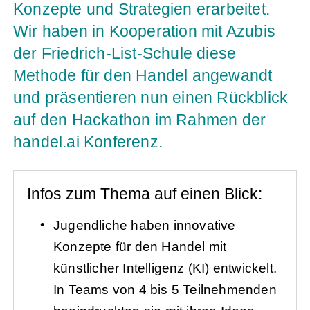
Konzepte und Strategien erarbeitet.
Wir haben in Kooperation mit Azubis
der Friedrich-List-Schule diese
Methode für den Handel angewandt
und präsentieren nun einen Rückblick
auf den Hackathon im Rahmen der
handel.ai Konferenz.
Infos zum Thema auf einen Blick:
Jugendliche haben innovative
Konzepte für den Handel mit
künstlicher Intelligenz (KI) entwickelt.
In Teams von 4 bis 5 Teilnehmenden