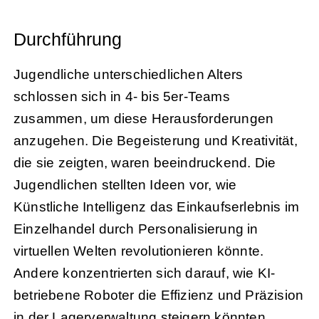
Durchführung
Jugendliche unterschiedlichen Alters
schlossen sich in 4- bis 5er-Teams
zusammen, um diese Herausforderungen
anzugehen. Die Begeisterung und Kreativität,
die sie zeigten, waren beeindruckend. Die
Jugendlichen stellten Ideen vor, wie
Künstliche Intelligenz das Einkaufserlebnis im
Einzelhandel durch Personalisierung in
virtuellen Welten revolutionieren könnte.
Andere konzentrierten sich darauf, wie KI-
betriebene Roboter die Effizienz und Präzision
in der Lagerverwaltung steigern könnten.