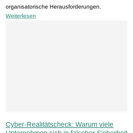
organisatorische Herausforderungen.
Weiterlesen
Cyber-Realitätscheck: Warum viele
Unternehmen sich in falscher Sicherheit