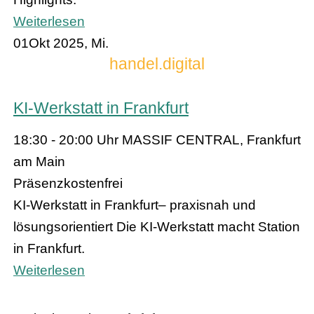
Weiterlesen
01
Okt 2025, Mi.
handel.digital
KI-Werkstatt in Frankfurt
18:30 - 20:00 Uhr
MASSIF CENTRAL, Frankfurt
am Main
Präsenz
kostenfrei
KI-Werkstatt in Frankfurt– praxisnah und
lösungsorientiert Die KI-Werkstatt macht Station
in Frankfurt.
Weiterlesen