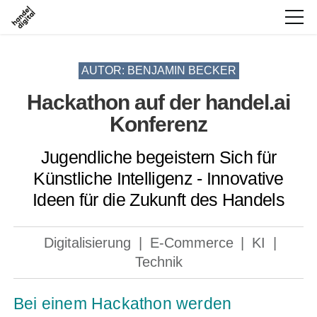
AUTOR: BENJAMIN BECKER
Hackathon auf der handel.ai
Konferenz
Jugendliche begeistern Sich für
Künstliche Intelligenz - Innovative
Ideen für die Zukunft des Handels
Digitalisierung
|
E-Commerce
|
KI
|
Technik
Bei einem Hackathon werden