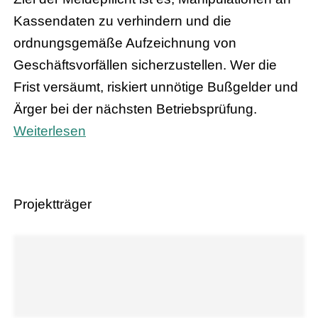
Kassendaten zu verhindern und die
ordnungsgemäße Aufzeichnung von
Geschäftsvorfällen sicherzustellen. Wer die
Frist versäumt, riskiert unnötige Bußgelder und
Ärger bei der nächsten Betriebsprüfung.
Weiterlesen
Projektträger