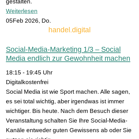
gestalten.
Weiterlesen
05
Feb 2026, Do.
handel.digital
Social-Media-Marketing 1/3 – Social
Media endlich zur Gewohnheit machen
18:15 - 19:45 Uhr
Digital
kostenfrei
Social Media ist wie Sport machen. Alle sagen,
es sei total wichtig, aber irgendwas ist immer
wichtiger. Bis heute. Nach dem Besuch dieser
Veranstaltung schalten Sie Ihre Social-Media-
Kanäle entweder guten Gewissens ab oder Sie