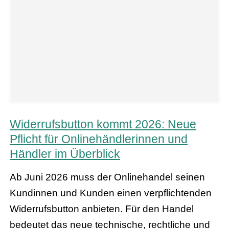
Widerrufsbutton kommt 2026: Neue
Pflicht für Onlinehändlerinnen und
Händler im Überblick
Ab Juni 2026 muss der Onlinehandel seinen
Kundinnen und Kunden einen verpflichtenden
Widerrufsbutton anbieten. Für den Handel
bedeutet das neue technische, rechtliche und