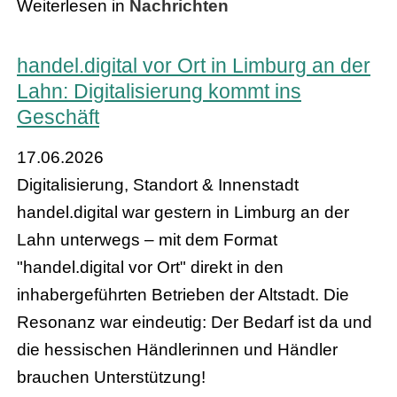
Weiterlesen in
Nachrichten
handel.digital vor Ort in Limburg an der
Lahn: Digitalisierung kommt ins
Geschäft
17.06.2026
Digitalisierung, Standort & Innenstadt
handel.digital war gestern in Limburg an der
Lahn unterwegs – mit dem Format
"handel.digital vor Ort" direkt in den
inhabergeführten Betrieben der Altstadt. Die
Resonanz war eindeutig: Der Bedarf ist da und
die hessischen Händlerinnen und Händler
brauchen Unterstützung!