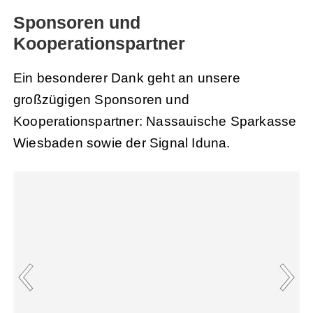
Sponsoren und
Kooperationspartner
Ein besonderer Dank geht an unsere
großzügigen Sponsoren und
Kooperationspartner: Nassauische Sparkasse
Wiesbaden sowie der Signal Iduna.