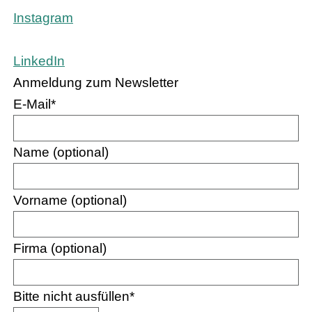
Instagram
LinkedIn
Anmeldung zum Newsletter
E-Mail
*
Name (optional)
Vorname (optional)
Firma (optional)
Bitte nicht ausfüllen
*