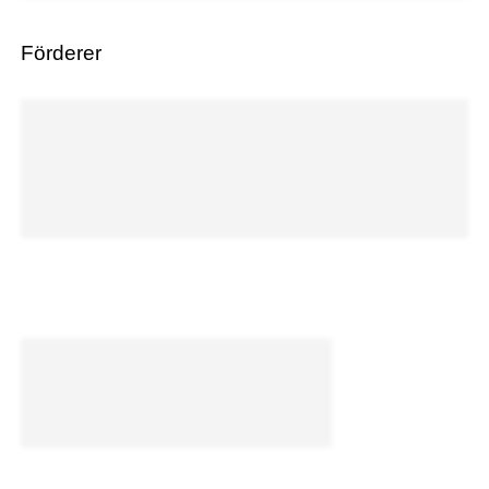
Förderer