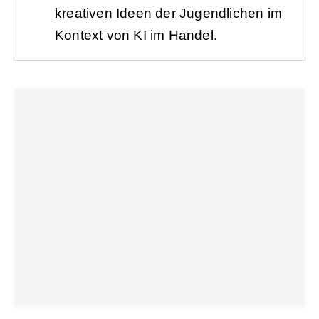
kreativen Ideen der Jugendlichen im
Kontext von KI im Handel.