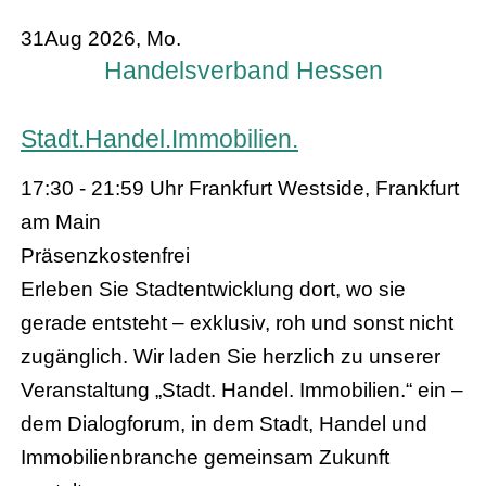
31
Aug 2026, Mo.
Handelsverband Hessen
Stadt.Handel.Immobilien.
17:30 - 21:59 Uhr
Frankfurt Westside, Frankfurt
am Main
Präsenz
kostenfrei
Erleben Sie Stadtentwicklung dort, wo sie
gerade entsteht – exklusiv, roh und sonst nicht
zugänglich. Wir laden Sie herzlich zu unserer
Veranstaltung „Stadt. Handel. Immobilien.“ ein –
dem Dialogforum, in dem Stadt, Handel und
Immobilienbranche gemeinsam Zukunft