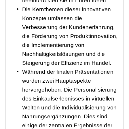
beeindruckten sie mit ihren Ideen.
Die Kernthemen dieser innovativen
Konzepte umfassen die
Verbesserung der Kundenerfahrung,
die Förderung von Produktinnovation,
die Implementierung von
Nachhaltigkeitslösungen und die
Steigerung der Effizienz im Handel.
Während der finalen Präsentationen
wurden zwei Hauptaspekte
hervorgehoben: Die Personalisierung
des Einkaufserlebnisses in virtuellen
Welten und die Individualisierung von
Nahrungsergänzungen. Dies sind
einige der zentralen Ergebnisse der