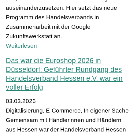
auseinanderzusetzen. Hier setzt das neue
Programm des Handelsverbands in
Zusammenarbeit mit der Google
Zukunftswerkstatt an.
Weiterlesen
Das war die Euroshop 2026 in
Düsseldorf: Geführter Rundgang des
Handelsverband Hessen e.V. war ein
voller Erfolg
03.03.2026
Digitalisierung, E-Commerce, In eigener Sache
Gemeinsam mit Händlerinnen und Händlern
aus Hessen war der Handelsverband Hessen