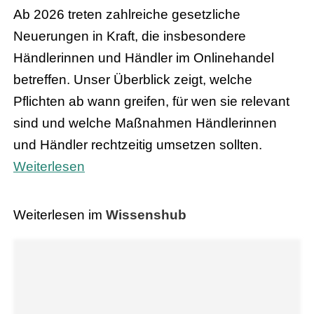
Ab 2026 treten zahlreiche gesetzliche
Neuerungen in Kraft, die insbesondere
Händlerinnen und Händler im Onlinehandel
betreffen. Unser Überblick zeigt, welche
Pflichten ab wann greifen, für wen sie relevant
sind und welche Maßnahmen Händlerinnen
und Händler rechtzeitig umsetzen sollten.
Weiterlesen
Weiterlesen im
Wissenshub