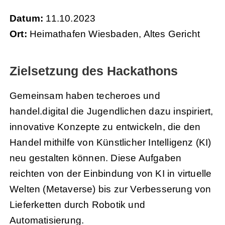
Datum:
11.10.2023
Ort:
Heimathafen Wiesbaden, Altes Gericht
Zielsetzung des Hackathons
Gemeinsam haben techeroes und
handel.digital die Jugendlichen dazu inspiriert,
innovative Konzepte zu entwickeln, die den
Handel mithilfe von Künstlicher Intelligenz (KI)
neu gestalten können. Diese Aufgaben
reichten von der Einbindung von KI in virtuelle
Welten (Metaverse) bis zur Verbesserung von
Lieferketten durch Robotik und
Automatisierung.