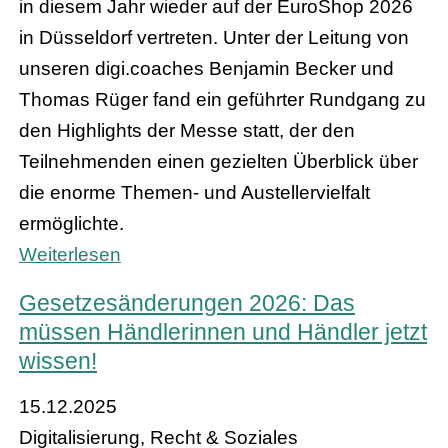
in diesem Jahr wieder auf der EuroShop 2026
in Düsseldorf vertreten. Unter der Leitung von
unseren digi.coaches Benjamin Becker und
Thomas Rüger fand ein geführter Rundgang zu
den Highlights der Messe statt, der den
Teilnehmenden einen gezielten Überblick über
die enorme Themen- und Austellervielfalt
ermöglichte.
Weiterlesen
Gesetzesänderungen 2026: Das
müssen Händlerinnen und Händler jetzt
wissen!
15.12.2025
Digitalisierung, Recht & Soziales