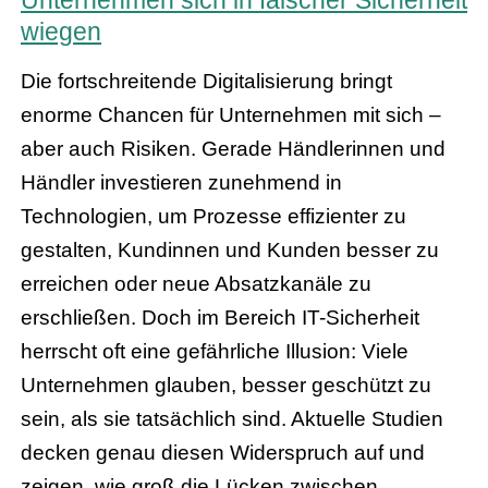
wiegen
Die fortschreitende Digitalisierung bringt
enorme Chancen für Unternehmen mit sich –
aber auch Risiken. Gerade Händlerinnen und
Händler investieren zunehmend in
Technologien, um Prozesse effizienter zu
gestalten, Kundinnen und Kunden besser zu
erreichen oder neue Absatzkanäle zu
erschließen. Doch im Bereich IT-Sicherheit
herrscht oft eine gefährliche Illusion: Viele
Unternehmen glauben, besser geschützt zu
sein, als sie tatsächlich sind. Aktuelle Studien
decken genau diesen Widerspruch auf und
zeigen, wie groß die Lücken zwischen