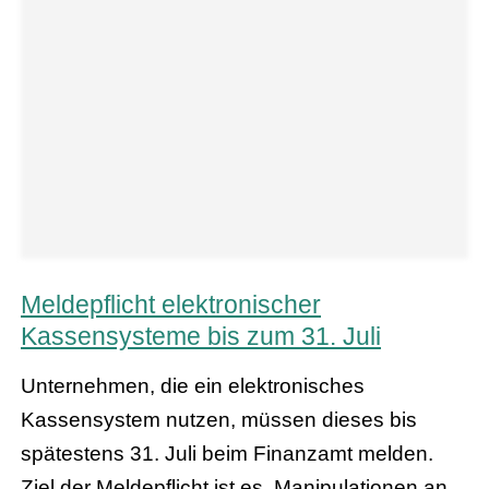
Meldepflicht elektronischer
Kassensysteme bis zum 31. Juli
Unternehmen, die ein elektronisches
Kassensystem nutzen, müssen dieses bis
spätestens 31. Juli beim Finanzamt melden.
Ziel der Meldepflicht ist es, Manipulationen an