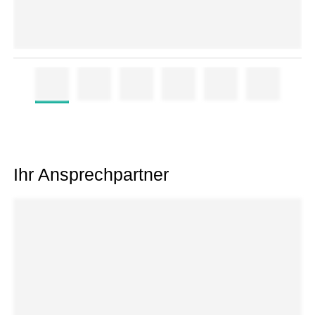
Ihr Ansprechpartner