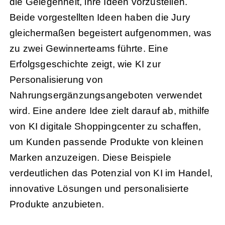
die Gelegenheit, ihre Ideen vorzustellen.
Beide vorgestellten Ideen haben die Jury
gleichermaßen begeistert aufgenommen, was
zu zwei Gewinnerteams führte. Eine
Erfolgsgeschichte zeigt, wie KI zur
Personalisierung von
Nahrungsergänzungsangeboten verwendet
wird. Eine andere Idee zielt darauf ab, mithilfe
von KI digitale Shoppingcenter zu schaffen,
um Kunden passende Produkte von kleinen
Marken anzuzeigen. Diese Beispiele
verdeutlichen das Potenzial von KI im Handel,
innovative Lösungen und personalisierte
Produkte anzubieten.