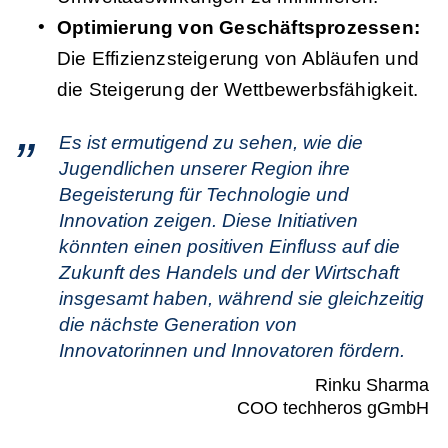
Optimierung von Geschäftsprozessen:
Die Effizienzsteigerung von Abläufen und
die Steigerung der Wettbewerbsfähigkeit.
Es ist ermutigend zu sehen, wie die
Jugendlichen unserer Region ihre
Begeisterung für Technologie und
Innovation zeigen. Diese Initiativen
könnten einen positiven Einfluss auf die
Zukunft des Handels und der Wirtschaft
insgesamt haben, während sie gleichzeitig
die nächste Generation von
Innovatorinnen und Innovatoren fördern.
Rinku Sharma
COO techheros gGmbH