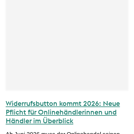
Widerrufsbutton kommt 2026: Neue
Pflicht für Onlinehändlerinnen und
Händler im Überblick