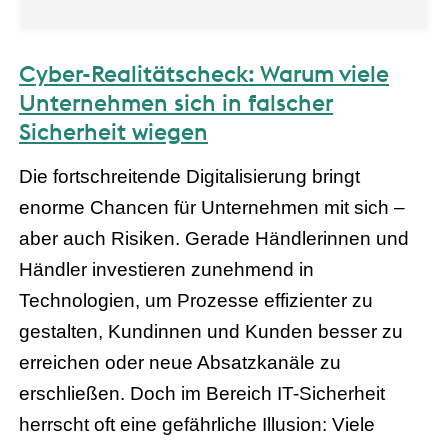
Cyber-Realitätscheck: Warum viele
Unternehmen sich in falscher
Sicherheit wiegen
Die fortschreitende Digitalisierung bringt
enorme Chancen für Unternehmen mit sich –
aber auch Risiken. Gerade Händlerinnen und
Händler investieren zunehmend in
Technologien, um Prozesse effizienter zu
gestalten, Kundinnen und Kunden besser zu
erreichen oder neue Absatzkanäle zu
erschließen. Doch im Bereich IT-Sicherheit
herrscht oft eine gefährliche Illusion: Viele