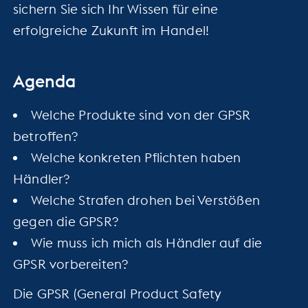
sichern Sie sich Ihr Wissen für eine
erfolgreiche Zukunft im Handel!
Agenda
Welche Produkte sind von der GPSR
betroffen?
Welche konkreten Pflichten haben
Händler?
Welche Strafen drohen bei Verstößen
gegen die GPSR?
Wie muss ich mich als Händler auf die
GPSR vorbereiten?
Die GPSR (General Product Safety