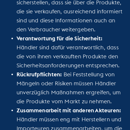
sicherstellen, dass sie über die Produkte,
die sie verkaufen, ausreichend informiert
sind und diese Informationen auch an
den Verbraucher weitergeben.
Verantwortung für die Sicherheit:
Händler sind dafür verantwortlich, dass
die von ihnen verkauften Produkte den
Sicherheitsanforderungen entsprechen.
Rückrufpflichten:
Bei Feststellung von
Mängeln oder Risiken müssen Händler
unverzüglich Maßnahmen ergreifen, um
die Produkte vom Markt zu nehmen.
Zusammenarbeit mit anderen Akteuren:
Händler müssen eng mit Herstellern und
Importeuren zusammenarbeiten, um die