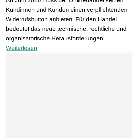
Ab Juni 2026 muss der Onlinehandel seinen
Kundinnen und Kunden einen verpflichtenden
Widerrufsbutton anbieten. Für den Handel
bedeutet das neue technische, rechtliche und
organisatorische Herausforderungen.
Weiterlesen