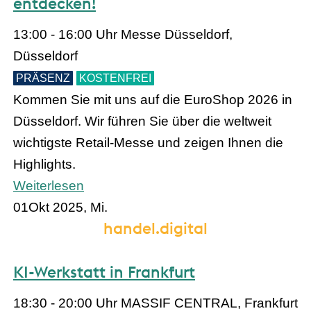
entdecken!
13:00 - 16:00 Uhr
Messe Düsseldorf,
Düsseldorf
PRÄSENZ
KOSTENFREI
Kommen Sie mit uns auf die EuroShop 2026 in
Düsseldorf. Wir führen Sie über die weltweit
wichtigste Retail-Messe und zeigen Ihnen die
Highlights.
Weiterlesen
01
Okt 2025, Mi.
handel.digital
KI-Werkstatt in Frankfurt
18:30 - 20:00 Uhr
MASSIF CENTRAL, Frankfurt