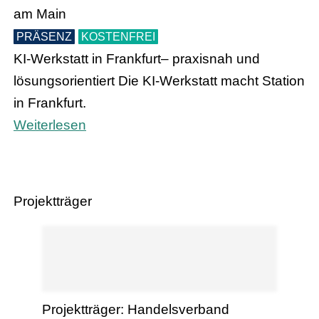
am Main
PRÄSENZ
KOSTENFREI
KI-Werkstatt in Frankfurt– praxisnah und
lösungsorientiert Die KI-Werkstatt macht Station
in Frankfurt.
Weiterlesen
Projektträger
Projektträger: Handelsverband