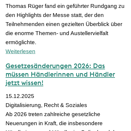
Thomas Rüger fand ein geführter Rundgang zu
den Highlights der Messe statt, der den
Teilnehmenden einen gezielten Überblick über
die enorme Themen- und Austellervielfalt
ermöglichte.
Weiterlesen
Gesetzesänderungen 2026: Das
müssen Händlerinnen und Händler
jetzt wissen!
15.12.2025
Digitalisierung, Recht & Soziales
Ab 2026 treten zahlreiche gesetzliche
Neuerungen in Kraft, die insbesondere