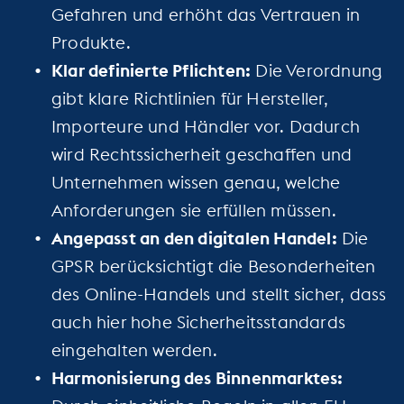
Gefahren und erhöht das Vertrauen in
Produkte.
Klar definierte Pflichten:
Die Verordnung
gibt klare Richtlinien für Hersteller,
Importeure und Händler vor. Dadurch
wird Rechtssicherheit geschaffen und
Unternehmen wissen genau, welche
Anforderungen sie erfüllen müssen.
Angepasst an den digitalen Handel:
Die
GPSR berücksichtigt die Besonderheiten
des Online-Handels und stellt sicher, dass
auch hier hohe Sicherheitsstandards
eingehalten werden.
Harmonisierung des Binnenmarktes: