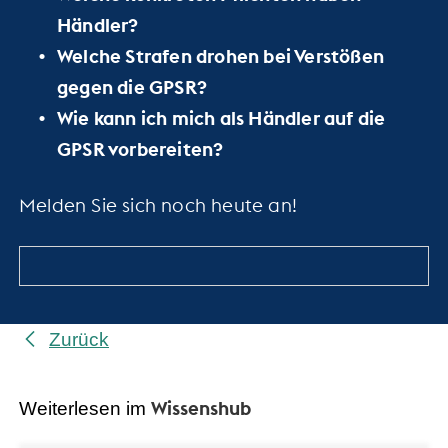
Händler?
Welche Strafen drohen bei Verstößen
gegen die GPSR?
Wie kann ich mich als Händler auf die
GPSR vorbereiten?
Melden Sie sich noch heute an!
Zurück
Wissenshub
Weiterlesen im