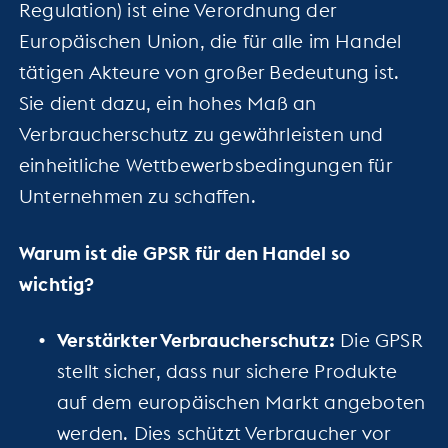
Regulation) ist eine Verordnung der
Europäischen Union, die für alle im Handel
tätigen Akteure von großer Bedeutung ist.
Sie dient dazu, ein hohes Maß an
Verbraucherschutz zu gewährleisten und
einheitliche Wettbewerbsbedingungen für
Unternehmen zu schaffen.
Warum ist die GPSR für den Handel so
wichtig?
Verstärkter Verbraucherschutz:
Die GPSR
stellt sicher, dass nur sichere Produkte
auf dem europäischen Markt angeboten
werden. Dies schützt Verbraucher vor