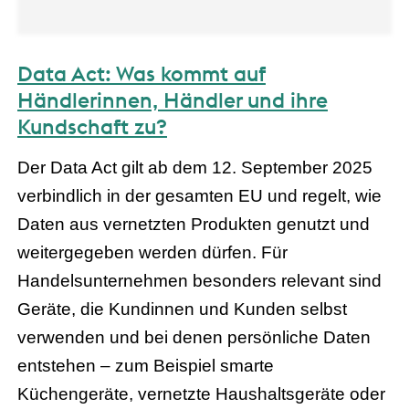
Data Act: Was kommt auf
Händlerinnen, Händler und ihre
Kundschaft zu?
Der Data Act gilt ab dem 12. September 2025
verbindlich in der gesamten EU und regelt, wie
Daten aus vernetzten Produkten genutzt und
weitergegeben werden dürfen. Für
Handelsunternehmen besonders relevant sind
Geräte, die Kundinnen und Kunden selbst
verwenden und bei denen persönliche Daten
entstehen – zum Beispiel smarte
Küchengeräte, vernetzte Haushaltsgeräte oder