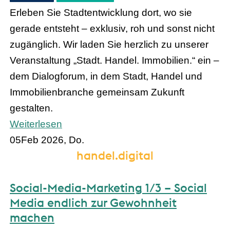
Erleben Sie Stadtentwicklung dort, wo sie
gerade entsteht – exklusiv, roh und sonst nicht
zugänglich. Wir laden Sie herzlich zu unserer
Veranstaltung „Stadt. Handel. Immobilien.“ ein –
dem Dialogforum, in dem Stadt, Handel und
Immobilienbranche gemeinsam Zukunft
gestalten.
Weiterlesen
05
Feb 2026, Do.
handel.digital
Social-Media-Marketing 1/3 – Social
Media endlich zur Gewohnheit
machen