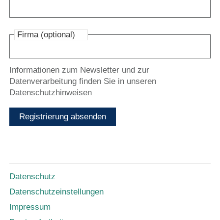
Firma (optional)
Informationen zum Newsletter und zur
Datenverarbeitung finden Sie in unseren
Datenschutzhinweisen
Registrierung absenden
Datenschutz
Datenschutzeinstellungen
Impressum