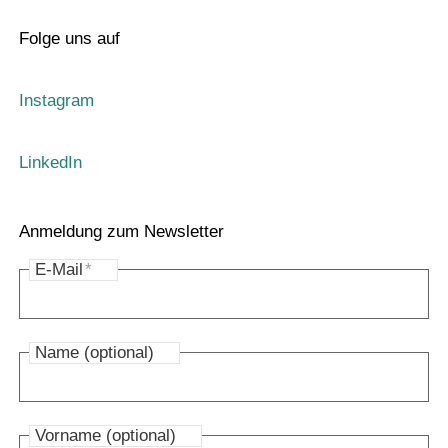
Folge uns auf
Instagram
LinkedIn
Anmeldung zum Newsletter
E-Mail
*
Name (optional)
Vorname (optional)