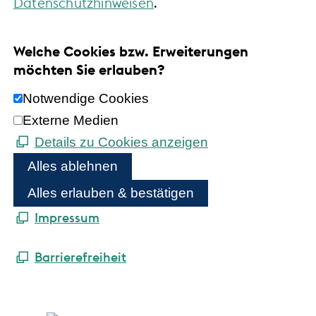
Datenschutzhinweisen
.
Welche Cookies bzw. Erweiterungen
möchten Sie erlauben?
Notwendige Cookies
Externe Medien
Details zu Cookies anzeigen
Alles ablehnen
Alles erlauben & bestätigen
Impressum
Barrierefreiheit