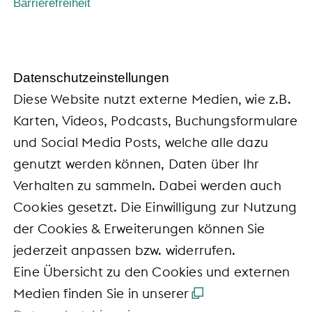
Barrierefreiheit
Daten­schutz­ein­stel­lun­gen
Diese Website nutzt externe Medien, wie z.B.
Karten, Videos, Podcasts, Buchungsformulare
und Social Media Posts, welche alle dazu
genutzt werden können, Daten über Ihr
Verhalten zu sammeln. Dabei werden auch
Cookies gesetzt. Die Einwilligung zur Nutzung
der Cookies & Erweiterungen können Sie
jederzeit anpassen bzw. widerrufen.
Eine Übersicht zu den Cookies und externen
Medien finden Sie in unserer