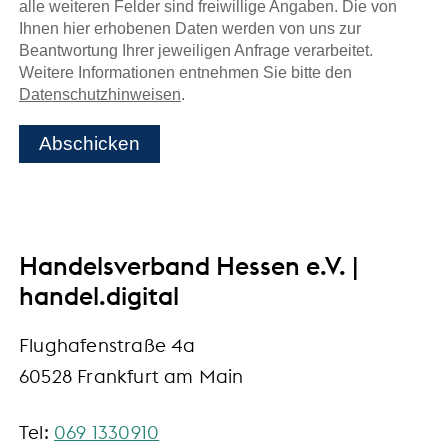
alle weiteren Felder sind freiwillige Angaben. Die von
Ihnen hier erhobenen Daten werden von uns zur
Beantwortung Ihrer jeweiligen Anfrage verarbeitet.
Weitere Informationen entnehmen Sie bitte den
Datenschutzhinweisen
.
Abschicken
Handelsverband Hessen e.V. |
handel.digital
Flughafenstraße 4a
60528 Frankfurt am Main
Tel:
069 1330910