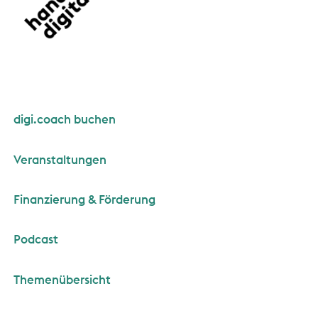
digi.coach buchen
Veranstaltungen
Finanzierung & Förderung
Podcast
Themenübersicht