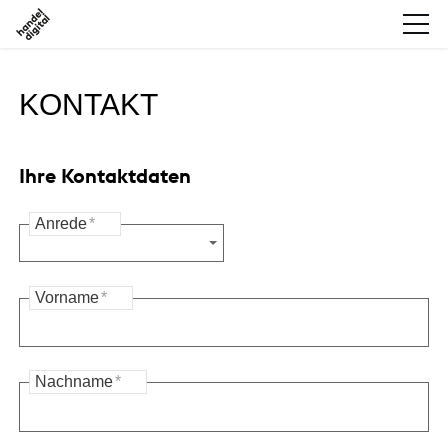
KONTAKT
Ihre Kontaktdaten
Anrede
*
Vorname
*
Nachname
*