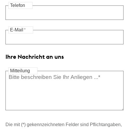
Telefon
E-Mail
*
Ihre Nachricht an uns
Mitteilung
Die mit (*) gekennzeichneten Felder sind Pflichtangaben,