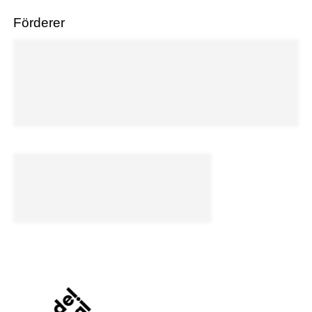
Förderer