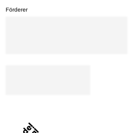
Förderer