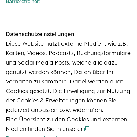
Barrierefreiheit
Daten­schutz­ein­stel­lun­gen
Diese Website nutzt externe Medien, wie z.B.
Karten, Videos, Podcasts, Buchungsformulare
und Social Media Posts, welche alle dazu
genutzt werden können, Daten über Ihr
Verhalten zu sammeln. Dabei werden auch
Cookies gesetzt. Die Einwilligung zur Nutzung
der Cookies & Erweiterungen können Sie
jederzeit anpassen bzw. widerrufen.
Eine Übersicht zu den Cookies und externen
Medien finden Sie in unserer