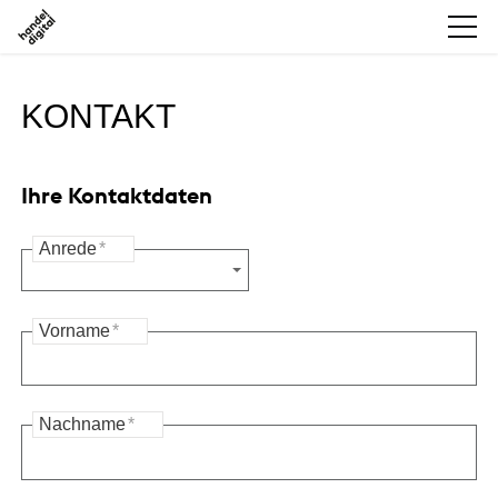
KONTAKT
Ihre Kontaktdaten
Anrede
*
Vorname
*
Nachname
*