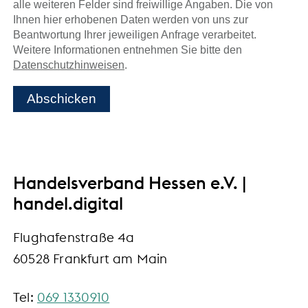
alle weiteren Felder sind freiwillige Angaben. Die von
Ihnen hier erhobenen Daten werden von uns zur
Beantwortung Ihrer jeweiligen Anfrage verarbeitet.
Weitere Informationen entnehmen Sie bitte den
Datenschutzhinweisen
.
Abschicken
Handelsverband Hessen e.V. |
handel.digital
Flughafenstraße 4a
60528 Frankfurt am Main
Tel:
069 1330910