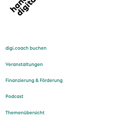
digi.coach buchen
Veranstaltungen
Finanzierung & Förderung
Podcast
Themenübersicht