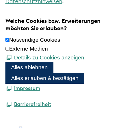
Datenschutzhinweisen
.
Welche Cookies bzw. Erweiterungen
möchten Sie erlauben?
Notwendige Cookies
Externe Medien
Details zu Cookies anzeigen
Alles ablehnen
Alles erlauben & bestätigen
Impressum
Barrierefreiheit