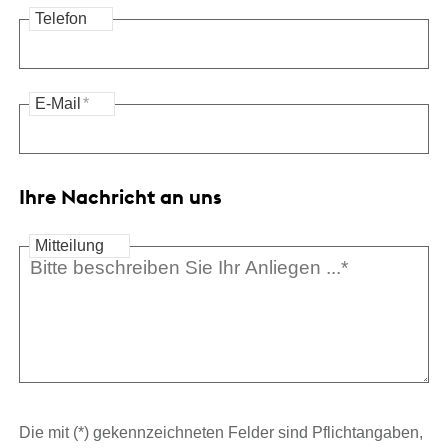
Telefon
E-Mail
*
Ihre Nachricht an uns
Mitteilung
Die mit (*) gekennzeichneten Felder sind Pflichtangaben,