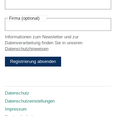
Firma (optional)
Informationen zum Newsletter und zur
Datenverarbeitung finden Sie in unseren
Datenschutzhinweisen
Registrierung absenden
Datenschutz
Datenschutzeinstellungen
Impressum