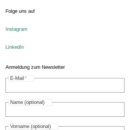
Folge uns auf
Instagram
LinkedIn
Anmeldung zum Newsletter
E-Mail
*
Name (optional)
Vorname (optional)