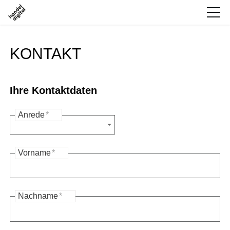
KONTAKT
Ihre Kontaktdaten
Anrede
*
Vorname
*
Nachname
*