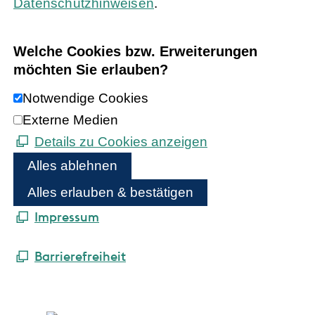
Datenschutzhinweisen
.
Welche Cookies bzw. Erweiterungen
möchten Sie erlauben?
Notwendige Cookies
Externe Medien
Details zu Cookies anzeigen
Alles ablehnen
Alles erlauben & bestätigen
Impressum
Barrierefreiheit