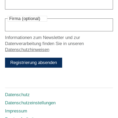
Firma (optional)
Informationen zum Newsletter und zur
Datenverarbeitung finden Sie in unseren
Datenschutzhinweisen
Registrierung absenden
Datenschutz
Datenschutzeinstellungen
Impressum