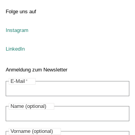
Folge uns auf
Instagram
LinkedIn
Anmeldung zum Newsletter
E-Mail
*
Name (optional)
Vorname (optional)