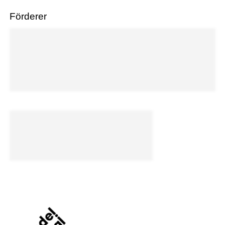
Förderer