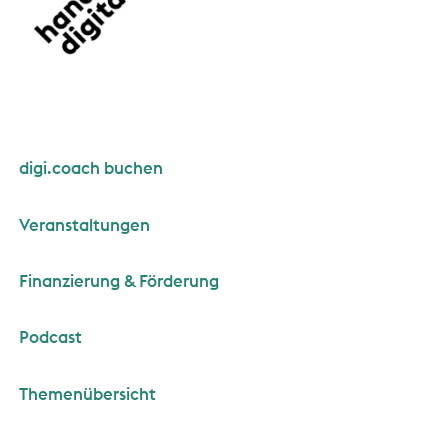
digi.coach buchen
Veranstaltungen
Finanzierung & Förderung
Podcast
Themenübersicht