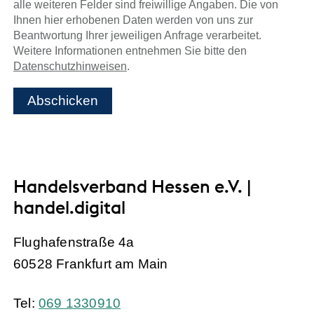
alle weiteren Felder sind freiwillige Angaben. Die von
Ihnen hier erhobenen Daten werden von uns zur
Beantwortung Ihrer jeweiligen Anfrage verarbeitet.
Weitere Informationen entnehmen Sie bitte den
Datenschutzhinweisen
.
Abschicken
Handelsverband Hessen e.V. |
handel.digital
Flughafenstraße 4a
60528 Frankfurt am Main
Tel:
069 1330910