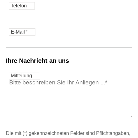
Telefon
E-Mail
*
Ihre Nachricht an uns
Mitteilung
Die mit (*) gekennzeichneten Felder sind Pflichtangaben,