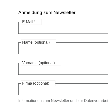
Anmeldung zum Newsletter
E-Mail
*
Name (optional)
Vorname (optional)
Firma (optional)
Informationen zum Newsletter und zur Datenverarbei