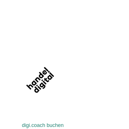
digi.coach buchen