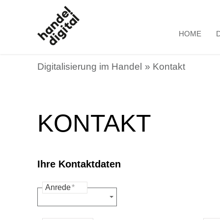
HOME
Digitalisierung im Handel
Kontakt
KONTAKT
Ihre Kontaktdaten
Anrede
*