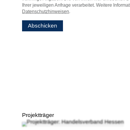
Ihrer jeweiligen Anfrage verarbeitet. Weitere Inform
Datenschutzhinweisen
.
Abschicken
Projektträger