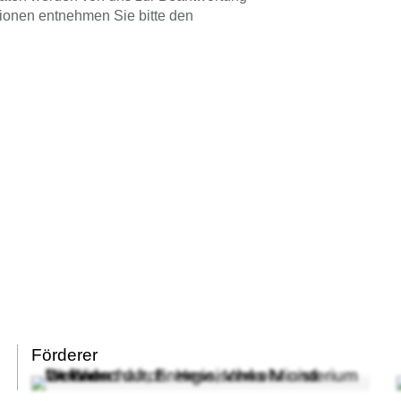
ationen entnehmen Sie bitte den
Förderer