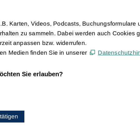
z.B. Karten, Videos, Podcasts, Buchungsformulare 
rhalten zu sammeln. Dabei werden auch Cookies ges
zeit anpassen bzw. widerrufen.
en Medien finden Sie in unserer
Datenschutzhi
öchten Sie erlauben?
tätigen