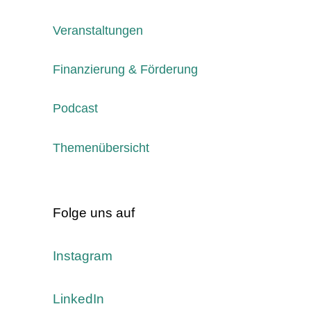
Veranstaltungen
Finanzierung & Förderung
Podcast
Themenübersicht
Folge uns auf
Instagram
LinkedIn