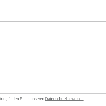
tung finden Sie in unseren
Datenschutzhinweisen