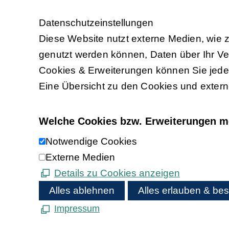
Daten­schutz­ein­stel­lun­gen
Diese Website nutzt externe Medien, wie 
genutzt werden können, Daten über Ihr Ve
Cookies & Erweiterungen können Sie jeder
Eine Übersicht zu den Cookies und extern
Welche Cookies bzw. Erweiterungen m
Notwendige Cookies
Externe Medien
Details zu Cookies anzeigen
Alles ablehnen
Alles erlauben & bes
Impressum