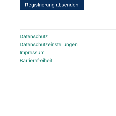
Registrierung absenden
Datenschutz
Datenschutzeinstellungen
Impressum
Barrierefreiheit