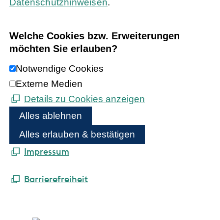
Datenschutzhinweisen
.
Welche Cookies bzw. Erweiterungen
möchten Sie erlauben?
Notwendige Cookies
Externe Medien
Details zu Cookies anzeigen
Alles ablehnen
Alles erlauben & bestätigen
Impressum
Barrierefreiheit