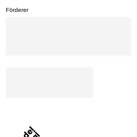
Förderer