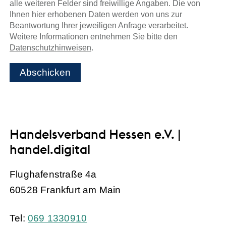
alle weiteren Felder sind freiwillige Angaben. Die von
Ihnen hier erhobenen Daten werden von uns zur
Beantwortung Ihrer jeweiligen Anfrage verarbeitet.
Weitere Informationen entnehmen Sie bitte den
Datenschutzhinweisen
.
Abschicken
Handelsverband Hessen e.V. |
handel.digital
Flughafenstraße 4a
60528 Frankfurt am Main
Tel:
069 1330910