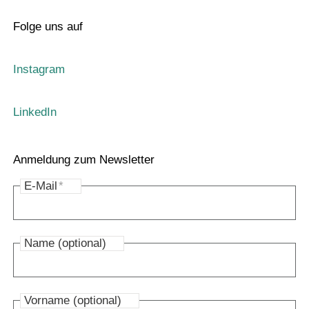
Folge uns auf
Instagram
LinkedIn
Anmeldung zum Newsletter
E-Mail
*
Name (optional)
Vorname (optional)