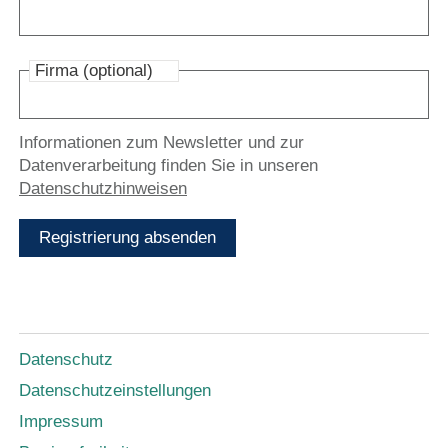
Firma (optional)
Informationen zum Newsletter und zur
Datenverarbeitung finden Sie in unseren
Datenschutzhinweisen
Registrierung absenden
Datenschutz
Datenschutzeinstellungen
Impressum