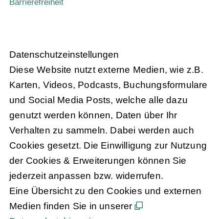
Barrierefreiheit
Daten­schutz­ein­stel­lun­gen
Diese Website nutzt externe Medien, wie z.B.
Karten, Videos, Podcasts, Buchungsformulare
und Social Media Posts, welche alle dazu
genutzt werden können, Daten über Ihr
Verhalten zu sammeln. Dabei werden auch
Cookies gesetzt. Die Einwilligung zur Nutzung
der Cookies & Erweiterungen können Sie
jederzeit anpassen bzw. widerrufen.
Eine Übersicht zu den Cookies und externen
Medien finden Sie in unserer