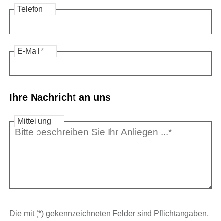
Telefon
E-Mail
*
Ihre Nachricht an uns
Mitteilung
Die mit (*) gekennzeichneten Felder sind Pflichtangaben,