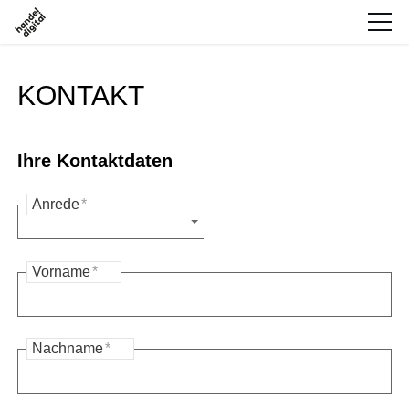
KONTAKT
Ihre Kontaktdaten
Anrede
*
Vorname
*
Nachname
*