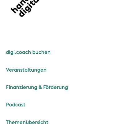
digi.coach buchen
Veranstaltungen
Finanzierung & Förderung
Podcast
Themenübersicht