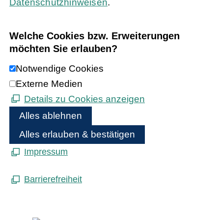
Datenschutzhinweisen
.
Welche Cookies bzw. Erweiterungen
möchten Sie erlauben?
Notwendige Cookies
Externe Medien
Details zu Cookies anzeigen
Alles ablehnen
Alles erlauben & bestätigen
Impressum
Barrierefreiheit