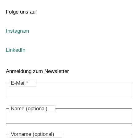
Folge uns auf
Instagram
LinkedIn
Anmeldung zum Newsletter
E-Mail
*
Name (optional)
Vorname (optional)