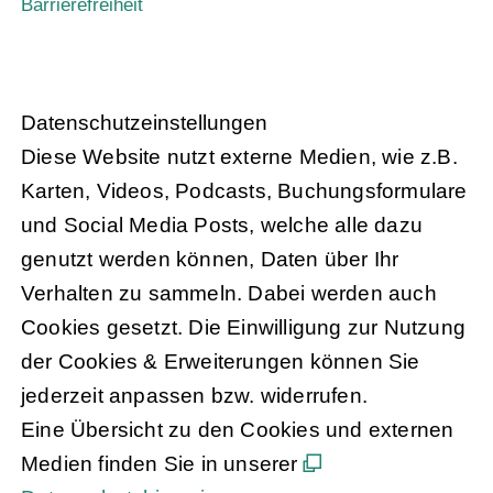
Barrierefreiheit
Daten­schutz­ein­stel­lun­gen
Diese Website nutzt externe Medien, wie z.B.
Karten, Videos, Podcasts, Buchungsformulare
und Social Media Posts, welche alle dazu
genutzt werden können, Daten über Ihr
Verhalten zu sammeln. Dabei werden auch
Cookies gesetzt. Die Einwilligung zur Nutzung
der Cookies & Erweiterungen können Sie
jederzeit anpassen bzw. widerrufen.
Eine Übersicht zu den Cookies und externen
Medien finden Sie in unserer