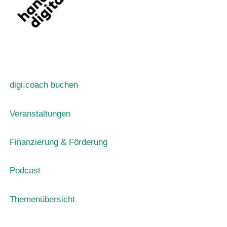
digi.coach buchen
Veranstaltungen
Finanzierung & Förderung
Podcast
Themenübersicht