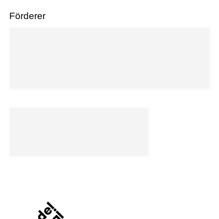
Förderer