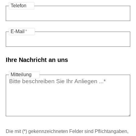
Telefon
E-Mail
*
Ihre Nachricht an uns
Mitteilung
Die mit (*) gekennzeichneten Felder sind Pflichtangaben,