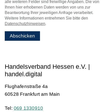
alle weiteren Felder sind freiwillige Angaben. Die von
Ihnen hier erhobenen Daten werden von uns zur
Beantwortung Ihrer jeweiligen Anfrage verarbeitet.
Weitere Informationen entnehmen Sie bitte den
Datenschutzhinweisen
.
Abschicken
Handelsverband Hessen e.V. |
handel.digital
Flughafenstraße 4a
60528 Frankfurt am Main
Tel:
069 1330910