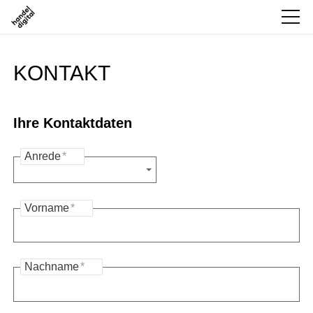
KONTAKT
Ihre Kontaktdaten
Anrede
*
Vorname
*
Nachname
*