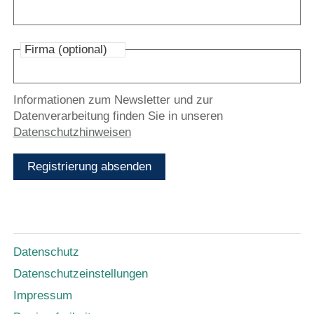
Firma (optional)
Informationen zum Newsletter und zur
Datenverarbeitung finden Sie in unseren
Datenschutzhinweisen
Registrierung absenden
Datenschutz
Datenschutzeinstellungen
Impressum